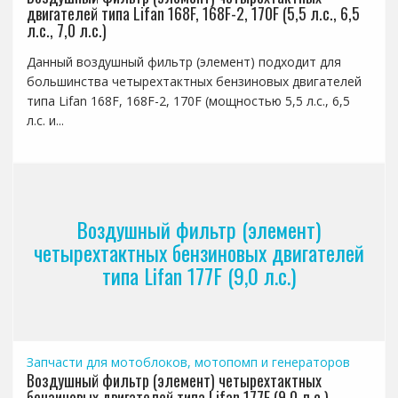
двигателей типа Lifan 168F, 168F-2, 170F (5,5 л.с., 6,5
л.с., 7,0 л.с.)
Данный воздушный фильтр (элемент) подходит для
большинства четырехтактных бензиновых двигателей
типа Lifan 168F, 168F-2, 170F (мощностью 5,5 л.с., 6,5
л.с. и...
Воздушный фильтр (элемент)
четырехтактных бензиновых двигателей
типа Lifan 177F (9,0 л.с.)
Запчасти для мотоблоков, мотопомп и генераторов
Воздушный фильтр (элемент) четырехтактных
бензиновых двигателей типа Lifan 177F (9,0 л.с.)