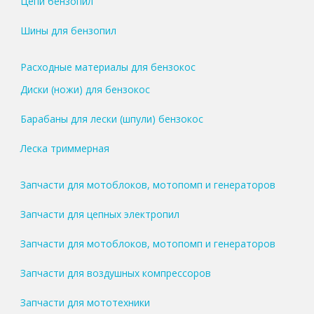
Цепи бензопил
Шины для бензопил
Расходные материалы для бензокос
Диски (ножи) для бензокос
Барабаны для лески (шпули) бензокос
Леска триммерная
Запчасти для мотоблоков, мотопомп и генераторов
Запчасти для цепных электропил
Запчасти для мотоблоков, мотопомп и генераторов
Запчасти для воздушных компрессоров
Запчасти для мототехники