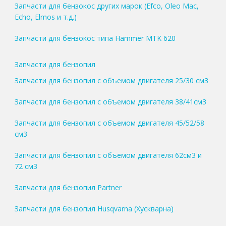
Запчасти для бензокос других марок (Efco, Oleo Mac,
Echo, Elmos и т.д.)
Запчасти для бензокос типа Hammer MTK 620
Запчасти для бензопил
Запчасти для бензопил с объемом двигателя 25/30 см3
Запчасти для бензопил с объемом двигателя 38/41см3
Запчасти для бензопил с объемом двигателя 45/52/58
см3
Запчасти для бензопил с объемом двигателя 62см3 и
72 см3
Запчасти для бензопил Partner
Запчасти для бензопил Husqvarna (Хускварна)