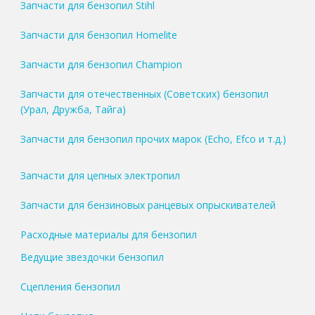
Запчасти для бензопил Stihl
Запчасти для бензопил Homelite
Запчасти для бензопил Champion
Запчасти для отечественных (Советских) бензопил
(Урал, Дружба, Тайга)
Запчасти для бензопил прочих марок (Echo, Efco и т.д.)
Запчасти для цепных электропил
Запчасти для бензиновых ранцевых опрыскивателей
Расходные материалы для бензопил
Ведущие звездочки бензопил
Сцепления бензопил