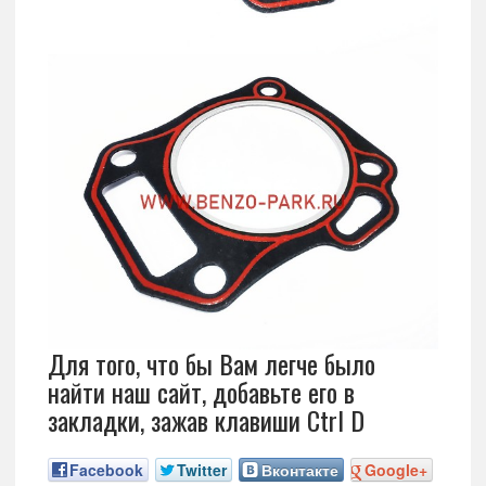
Для того, что бы Вам легче было
найти наш сайт, добавьте его в
закладки, зажав клавиши Ctrl D
Facebook
Twitter
Вконтакте
Google+