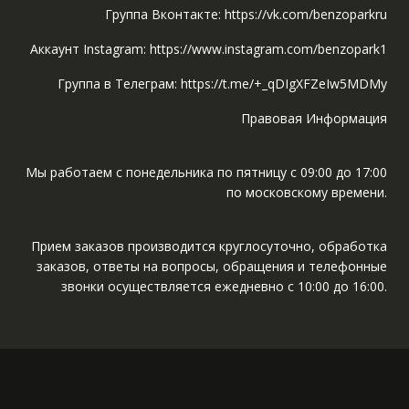
Группа Вконтакте: https://vk.com/benzoparkru
Аккаунт Instagram: https://www.instagram.com/benzopark1
Группа в Телеграм: https://t.me/+_qDIgXFZeIw5MDMy
Правовая Информация
Мы работаем с понедельника по пятницу с 09:00 до 17:00
по московскому времени.
Прием заказов производится круглосуточно, обработка
заказов, ответы на вопросы, обращения и телефонные
звонки осуществляется ежедневно с 10:00 до 16:00.