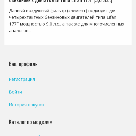
Данный воздушный фильтр (элемент) подходит для
четырехтактных бензиновых двигателей типа Lifan
177F мощностью 9,0 л.с., а так же для многочисленных
аналогов...
Ваш профиль
Регистрация
Войти
История покупок
Каталог по моделям