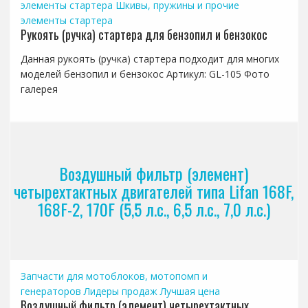
элементы стартера
Шкивы, пружины и прочие
элементы стартера
Рукоять (ручка) стартера для бензопил и бензокос
Данная рукоять (ручка) стартера подходит для многих
моделей бензопил и бензокос Артикул: GL-105 Фото
галерея
Воздушный фильтр (элемент)
четырехтактных двигателей типа Lifan 168F,
168F-2, 170F (5,5 л.с., 6,5 л.с., 7,0 л.с.)
Запчасти для мотоблоков, мотопомп и
генераторов
Лидеры продаж
Лучшая цена
Воздушный фильтр (элемент) четырехтактных