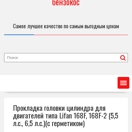
бензокос
Самое лучшее качество по самым выгодным ценам
Прокладка головки цилиндра для
двигателей типа Lifan 168F, 168F-2 (5,5
л.с., 6,5 л.с.)(с герметиком)