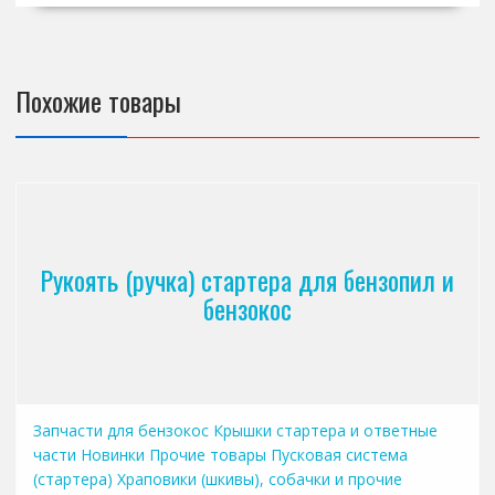
Похожие товары
Рукоять (ручка) стартера для бензопил и
бензокос
Запчасти для бензокос
Крышки стартера и ответные
части
Новинки
Прочие товары
Пусковая система
(стартера)
Храповики (шкивы), собачки и прочие