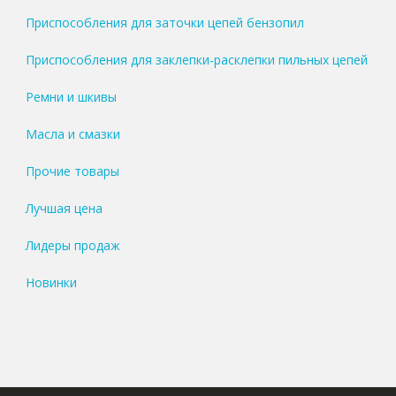
Приспособления для заточки цепей бензопил
Приспособления для заклепки-расклепки пильных цепей
Ремни и шкивы
Масла и смазки
Прочие товары
Лучшая цена
Лидеры продаж
Новинки