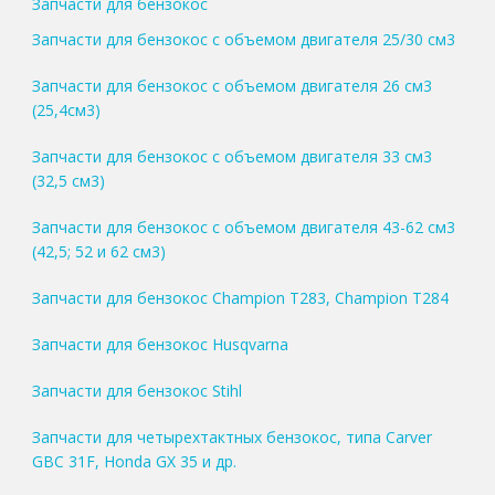
Запчасти для бензокос
Запчасти для бензокос с объемом двигателя 25/30 см3
Запчасти для бензокос с объемом двигателя 26 см3
(25,4см3)
Запчасти для бензокос с объемом двигателя 33 см3
(32,5 см3)
Запчасти для бензокос с объемом двигателя 43-62 см3
(42,5; 52 и 62 см3)
Запчасти для бензокос Champion T283, Champion T284
Запчасти для бензокос Husqvarna
Запчасти для бензокос Stihl
Запчасти для четырехтактных бензокос, типа Carver
GBC 31F, Honda GX 35 и др.