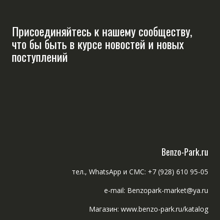
Присоединяйтесь к нашему сообществу,
что бы быть в курсе новостей и новых
поступлений
Benzo-Park.ru
тел., WhatsApp и СМС: +7 (928) 610 95-05
e-mail: Benzopark-market@ya.ru
Магазин: www.benzo-park.ru/katalog