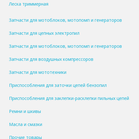
Леска триммерная
Запчасти для мотоблоков, мотопомп и генераторов
Запчасти для цепных электропил
Запчасти для мотоблоков, мотопомп и генераторов
Запчасти для воздушных компрессоров
Запчасти для мототехники
Приспособления для заточки цепей бензопил
Приспособления для заклепки-расклепки пильных цепей
Ремни и шкивы
Масла и смазки
Прочие товары