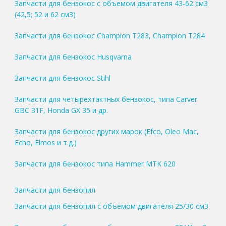
Запчасти для бензокос с объемом двигателя 43-62 см3
(42,5; 52 и 62 см3)
Запчасти для бензокос Champion T283, Champion T284
Запчасти для бензокос Husqvarna
Запчасти для бензокос Stihl
Запчасти для четырехтактных бензокос, типа Carver
GBC 31F, Honda GX 35 и др.
Запчасти для бензокос других марок (Efco, Oleo Mac,
Echo, Elmos и т.д.)
Запчасти для бензокос типа Hammer MTK 620
Запчасти для бензопил
Запчасти для бензопил с объемом двигателя 25/30 см3