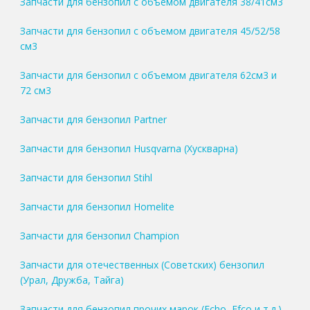
Запчасти для бензопил с объемом двигателя 38/41см3
Запчасти для бензопил с объемом двигателя 45/52/58
см3
Запчасти для бензопил с объемом двигателя 62см3 и
72 см3
Запчасти для бензопил Partner
Запчасти для бензопил Husqvarna (Хускварна)
Запчасти для бензопил Stihl
Запчасти для бензопил Homelite
Запчасти для бензопил Champion
Запчасти для отечественных (Советских) бензопил
(Урал, Дружба, Тайга)
Запчасти для бензопил прочих марок (Echo, Efco и т.д.)