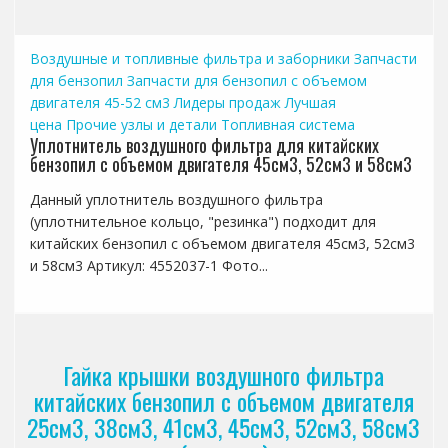
Воздушные и топливные фильтра и заборники
Запчасти
для бензопил
Запчасти для бензопил с объемом
двигателя 45-52 см3
Лидеры продаж
Лучшая
цена
Прочие узлы и детали
Топливная система
Уплотнитель воздушного фильтра для китайских
бензопил с объемом двигателя 45см3, 52см3 и 58см3
Данный уплотнитель воздушного фильтра
(уплотнительное кольцо, "резинка") подходит для
китайских бензопил с объемом двигателя 45см3, 52см3
и 58см3 Артикул: 4552037-1 Фото...
Гайка крышки воздушного фильтра
китайских бензопил с объемом двигателя
25см3, 38см3, 41см3, 45см3, 52см3, 58см3