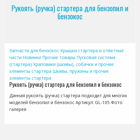
Рукоять (ручка) стартера для бензопил и
бензокос
Запчасти для бензокос
Крышки стартера и ответные
части
Новинки
Прочие товары
Пусковая система
(стартера)
Храповики (шкивы), собачки и прочие
элементы стартера
Шкивы, пружины и прочие
элементы стартера
Рукоять (ручка) стартера для бензопил и бензокос
Данная рукоять (ручка) стартера подходит для многих
моделей бензопил и бензокос Артикул: GL-105 Фото
галерея