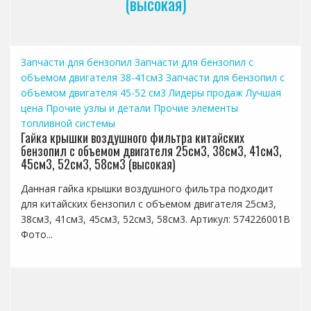
(высокая)
Запчасти для бензопил
Запчасти для бензопил с
объемом двигателя 38-41см3
Запчасти для бензопил с
объемом двигателя 45-52 см3
Лидеры продаж
Лучшая
цена
Прочие узлы и детали
Прочие элементы
топливной системы
Гайка крышки воздушного фильтра китайских
бензопил с объемом двигателя 25см3, 38см3, 41см3,
45см3, 52см3, 58см3 (высокая)
Данная гайка крышки воздушного фильтра подходит
для китайских бензопил с объемом двигателя 25см3,
38см3, 41см3, 45см3, 52см3, 58см3. Артикул: 574226001B
Фото...