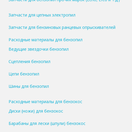
Запчасти для цепных электропил
Запчасти для бензиновых ранцевых опрыскивателей
Расходные материалы для бензопил
Ведущие звездочки бензопил
Сцепления бензопил
Цепи бензопил
Шины для бензопил
Расходные материалы для бензокос
Диски (ножи) для бензокос
Барабаны для лески (шпули) бензокос