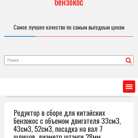
бензокос
Самое лучшее качество по самым выгодным ценам
Редуктор в сборе для китайских
бензокос с объемом двигателя 33см3,
43см3, 52см3, посадка на вал 7
шлицов, диаметр штанги 28мм