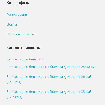
Ваш профиль
Регистрация
Войти
История покупок
Каталог по моделям
Запчасти для бензокос
Запчасти для бензокос с объемом двигателя 25/30 см3
Запчасти для бензокос с объемом двигателя 26 см3
(25,4см3)
Запчасти для бензокос с объемом двигателя 33 см3
(32,5 см3)