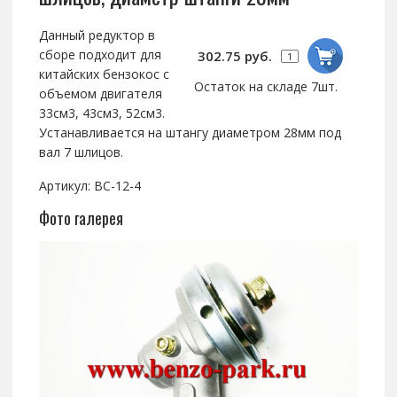
Данный редуктор в
сборе подходит для
302.75 руб.
китайских бензокос с
Остаток на складе 7шт.
объемом двигателя
33см3, 43см3, 52см3.
Устанавливается на штангу диаметром 28мм под
вал 7 шлицов.
Артикул: BC-12-4
Фото галерея