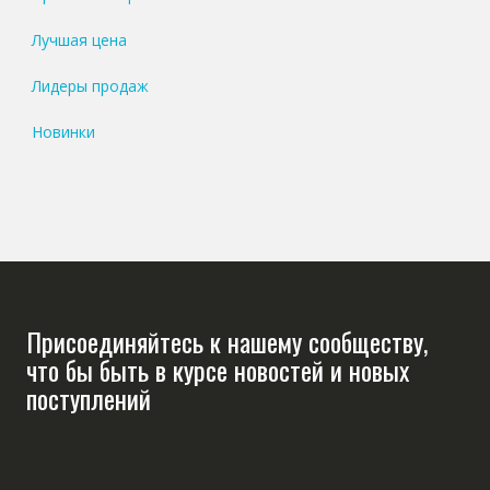
Лучшая цена
Лидеры продаж
Новинки
Присоединяйтесь к нашему сообществу,
что бы быть в курсе новостей и новых
поступлений