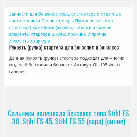
Запчасти для бензокос
Крышки стартера и ответные
части
Новинки
Прочие товары
Пусковая система
(стартера)
Храповики (шкивы), собачки и прочие
элементы стартера
Шкивы, пружины и прочие
элементы стартера
Рукоять (ручка) стартера для бензопил и бензокос
Данная рукоять (ручка) стартера подходит для многих
моделей бензопил и бензокос Артикул: GL-105 Фото
галерея
Сальники коленвала бензокос типа Stihl FS
38, Stihl FS 45, Stihl FS 55 (пара) (синие)