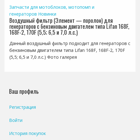
Запчасти для мотоблоков, мотопомп и
генераторов
Новинки
Воздушный фильтр (Элемент — поролон) для
генераторов с бензиновым двигателем типа Lifan 168F,
168F-2, 170F (5,5; 6,5 и 7,0 л.с.)
Данный воздушный фильтр подходит для генераторов с
бензиновым двигателем типа Lifan 168F, 168F-2, 170F
(5,5; 6,5 и 7,0 л.с.) Фото галерея
Ваш профиль
Регистрация
Войти
История покупок