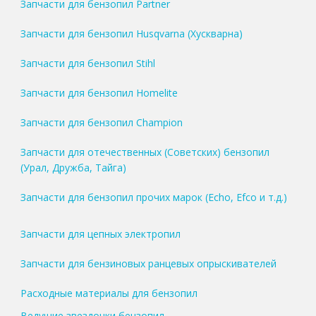
Запчасти для бензопил Partner
Запчасти для бензопил Husqvarna (Хускварна)
Запчасти для бензопил Stihl
Запчасти для бензопил Homelite
Запчасти для бензопил Champion
Запчасти для отечественных (Советских) бензопил
(Урал, Дружба, Тайга)
Запчасти для бензопил прочих марок (Echo, Efco и т.д.)
Запчасти для цепных электропил
Запчасти для бензиновых ранцевых опрыскивателей
Расходные материалы для бензопил
Ведущие звездочки бензопил