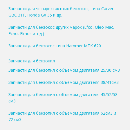
Запчасти для четырехтактных бензокос, типа Carver
GBC 31F, Honda GX 35 и др.
Запчасти для бензокос других марок (Efco, Oleo Mac,
Echo, Elmos и т.д.)
Запчасти для бензокос типа Hammer MTK 620
Запчасти для бензопил
Запчасти для бензопил с объемом двигателя 25/30 см3
Запчасти для бензопил с объемом двигателя 38/41см3
Запчасти для бензопил с объемом двигателя 45/52/58
см3
Запчасти для бензопил с объемом двигателя 62см3 и
72 см3