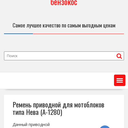
бензокос
Самое лучшее качество по самым выгодным ценам
Ремень приводной для мотоблоков
типа Нева (А-1280)
Данный приводной