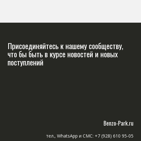
Присоединяйтесь к нашему сообществу,
что бы быть в курсе новостей и новых
поступлений
Benzo-Park.ru
тел., WhatsApp и СМС: +7 (928) 610 95-05