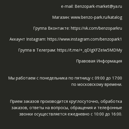
e-mail: Benzopark-market@ya.ru
Магазин: www.benzo-park.ru/katalog
Группа Вконтакте: https://vk.com/benzoparkru
Аккаунт Instagram: https://www.instagram.com/benzopark1
Группа в Телеграм: https://t.me/+_qDIgXFZeIw5MDMy
Правовая Информация
Мы работаем с понедельника по пятницу с 09:00 до 17:00
по московскому времени.
Прием заказов производится круглосуточно, обработка
заказов, ответы на вопросы, обращения и телефонные
звонки осуществляется ежедневно с 10:00 до 16:00.