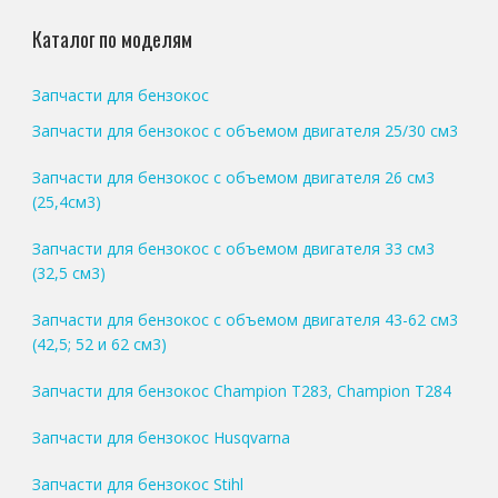
Каталог по моделям
Запчасти для бензокос
Запчасти для бензокос с объемом двигателя 25/30 см3
Запчасти для бензокос с объемом двигателя 26 см3
(25,4см3)
Запчасти для бензокос с объемом двигателя 33 см3
(32,5 см3)
Запчасти для бензокос с объемом двигателя 43-62 см3
(42,5; 52 и 62 см3)
Запчасти для бензокос Champion T283, Champion T284
Запчасти для бензокос Husqvarna
Запчасти для бензокос Stihl