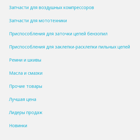
Запчасти для воздушных компрессоров
Запчасти для мототехники
Приспособления для заточки цепей бензопил
Приспособления для заклепки-расклепки пильных цепей
Ремни и шкивы
Масла и смазки
Прочие товары
Лучшая цена
Лидеры продаж
Новинки