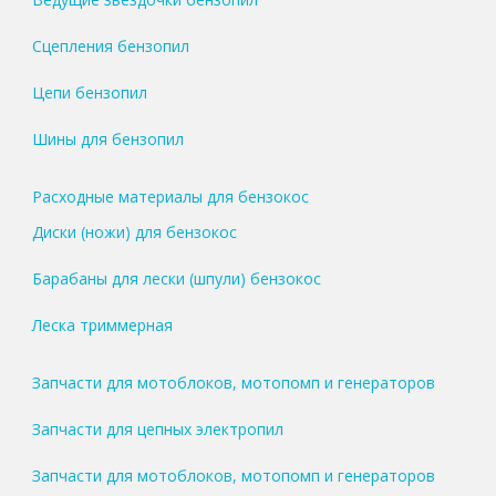
Сцепления бензопил
Цепи бензопил
Шины для бензопил
Расходные материалы для бензокос
Диски (ножи) для бензокос
Барабаны для лески (шпули) бензокос
Леска триммерная
Запчасти для мотоблоков, мотопомп и генераторов
Запчасти для цепных электропил
Запчасти для мотоблоков, мотопомп и генераторов