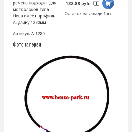
ремень подходит для
138.88 руб.
мотоблоков типа
Остаток на складе 1шт.
Нева имеет профиль
А, длину 1280мм
Артикул: А-1280
Фото галерея