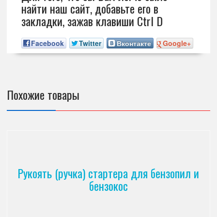
найти наш сайт, добавьте его в
закладки, зажав клавиши Ctrl D
Facebook
Twitter
Вконтакте
Google+
Похожие товары
Рукоять (ручка) стартера для бензопил и
бензокос