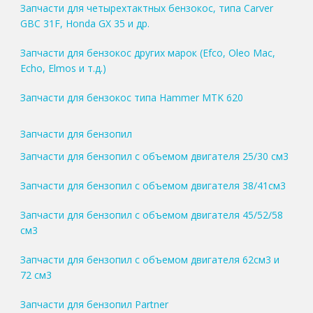
Запчасти для четырехтактных бензокос, типа Carver
GBC 31F, Honda GX 35 и др.
Запчасти для бензокос других марок (Efco, Oleo Mac,
Echo, Elmos и т.д.)
Запчасти для бензокос типа Hammer MTK 620
Запчасти для бензопил
Запчасти для бензопил с объемом двигателя 25/30 см3
Запчасти для бензопил с объемом двигателя 38/41см3
Запчасти для бензопил с объемом двигателя 45/52/58
см3
Запчасти для бензопил с объемом двигателя 62см3 и
72 см3
Запчасти для бензопил Partner