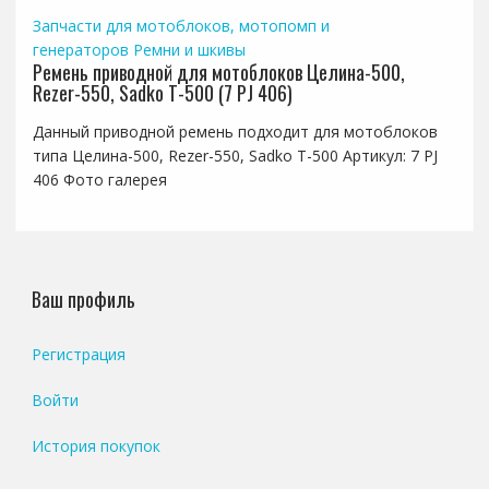
Запчасти для мотоблоков, мотопомп и
генераторов
Ремни и шкивы
Ремень приводной для мотоблоков Целина-500,
Rezer-550, Sadko T-500 (7 PJ 406)
Данный приводной ремень подходит для мотоблоков
типа Целина-500, Rezer-550, Sadko T-500 Артикул: 7 PJ
406 Фото галерея
Ваш профиль
Регистрация
Войти
История покупок