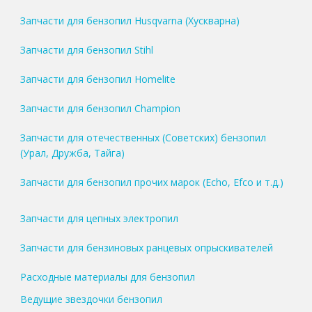
Запчасти для бензопил Husqvarna (Хускварна)
Запчасти для бензопил Stihl
Запчасти для бензопил Homelite
Запчасти для бензопил Champion
Запчасти для отечественных (Советских) бензопил
(Урал, Дружба, Тайга)
Запчасти для бензопил прочих марок (Echo, Efco и т.д.)
Запчасти для цепных электропил
Запчасти для бензиновых ранцевых опрыскивателей
Расходные материалы для бензопил
Ведущие звездочки бензопил