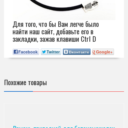
Для того, что бы Вам легче было
найти наш сайт, добавьте его в
закладки, зажав клавиши Ctrl D
Facebook
Twitter
Вконтакте
Google+
Похожие товары