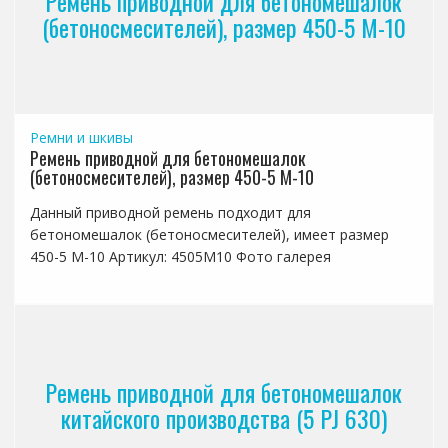
Ремень приводной для бетономешалок
(бетоносмесителей), размер 450-5 М-10
Ремни и шкивы
Ремень приводной для бетономешалок
(бетоносмесителей), размер 450-5 М-10
Данный приводной ремень подходит для
бетономешалок (бетоносмесителей), имеет размер
450-5 М-10 Артикул: 4505М10 Фото галерея
Ремень приводной для бетономешалок
китайского производства (5 PJ 630)