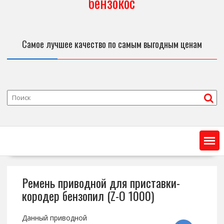
бензокос
Самое лучшее качество по самым выгодным ценам
Ремень приводной для приставки-
кородер бензопил (Z-O 1000)
Данный приводной