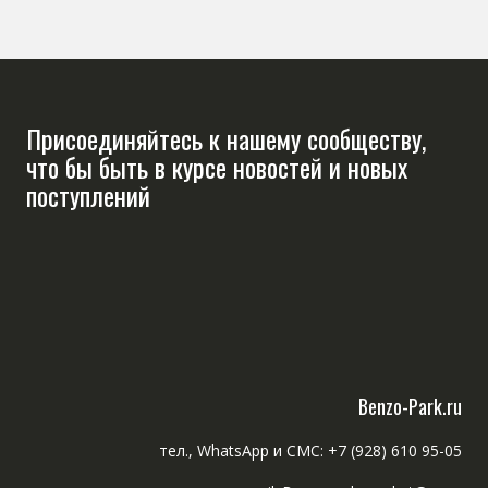
Присоединяйтесь к нашему сообществу,
что бы быть в курсе новостей и новых
поступлений
Benzo-Park.ru
тел., WhatsApp и СМС: +7 (928) 610 95-05