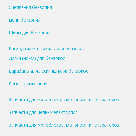
Сцепления бензопил
Цепи бензопил
Шины для бензопил
Расходные материалы для бензокос
Диски (ножи) для бензокос
Барабаны для лески (шпули) бензокос
Леска триммерная
Запчасти для мотоблоков, мотопомп и генераторов
Запчасти для цепных электропил
Запчасти для мотоблоков, мотопомп и генераторов