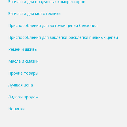
Запчасти для воздушных компрессоров
Запчасти для мототехники
Приспособления для заточки цепей бензопил
Приспособления для заклепки-расклепки пильных цепей
Ремни и шкивы
Масла и смазки
Прочие товары
Лучшая цена
Лидеры продаж
Новинки