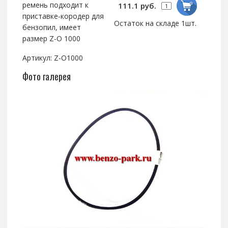
ремень подходит к
111.1 руб.
приставке-кородер для
Остаток на складе 1шт.
бензопил, имеет
размер Z-O 1000
Артикул: Z-O1000
Фото галерея