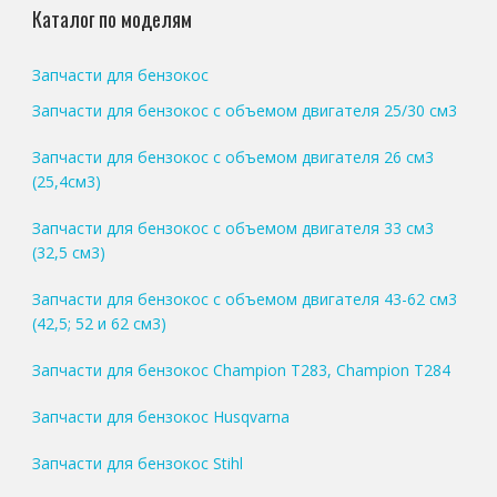
Каталог по моделям
Запчасти для бензокос
Запчасти для бензокос с объемом двигателя 25/30 см3
Запчасти для бензокос с объемом двигателя 26 см3
(25,4см3)
Запчасти для бензокос с объемом двигателя 33 см3
(32,5 см3)
Запчасти для бензокос с объемом двигателя 43-62 см3
(42,5; 52 и 62 см3)
Запчасти для бензокос Champion T283, Champion T284
Запчасти для бензокос Husqvarna
Запчасти для бензокос Stihl