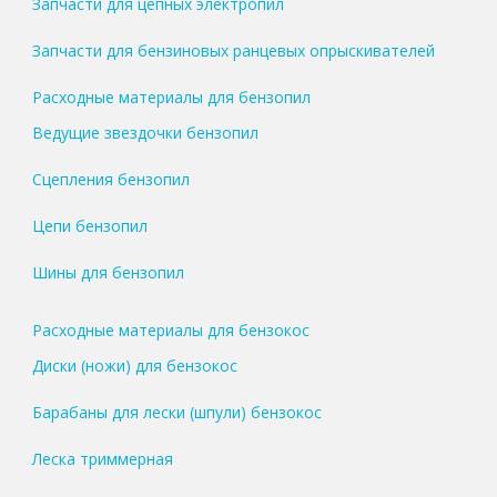
Запчасти для цепных электропил
Запчасти для бензиновых ранцевых опрыскивателей
Расходные материалы для бензопил
Ведущие звездочки бензопил
Сцепления бензопил
Цепи бензопил
Шины для бензопил
Расходные материалы для бензокос
Диски (ножи) для бензокос
Барабаны для лески (шпули) бензокос
Леска триммерная