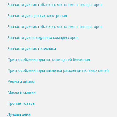
Запчасти для мотоблоков, мотопомп и генераторов
Запчасти для цепных электропил
Запчасти для мотоблоков, мотопомп и генераторов
Запчасти для воздушных компрессоров
Запчасти для мототехники
Приспособления для заточки цепей бензопил
Приспособления для заклепки-расклепки пильных цепей
Ремни и шкивы
Масла и смазки
Прочие товары
Лучшая цена