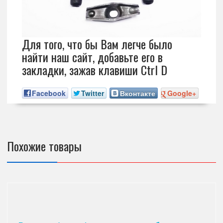
Для того, что бы Вам легче было
найти наш сайт, добавьте его в
закладки, зажав клавиши Ctrl D
Facebook
Twitter
Вконтакте
Google+
Похожие товары