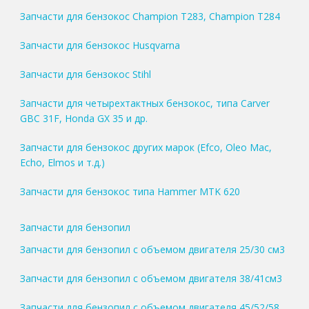
Запчасти для бензокос Champion T283, Champion T284
Запчасти для бензокос Husqvarna
Запчасти для бензокос Stihl
Запчасти для четырехтактных бензокос, типа Carver
GBC 31F, Honda GX 35 и др.
Запчасти для бензокос других марок (Efco, Oleo Mac,
Echo, Elmos и т.д.)
Запчасти для бензокос типа Hammer MTK 620
Запчасти для бензопил
Запчасти для бензопил с объемом двигателя 25/30 см3
Запчасти для бензопил с объемом двигателя 38/41см3
Запчасти для бензопил с объемом двигателя 45/52/58