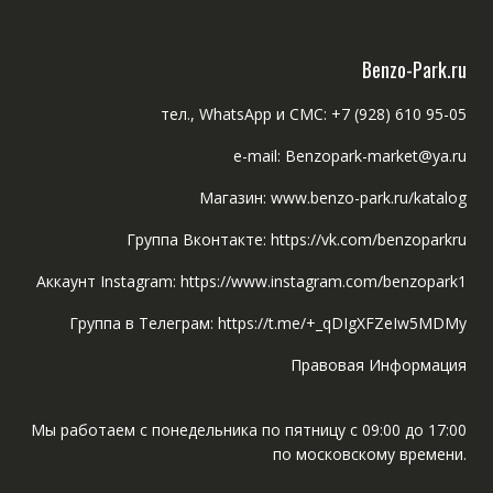
Benzo-Park.ru
тел., WhatsApp и СМС: +7 (928) 610 95-05
e-mail: Benzopark-market@ya.ru
Магазин: www.benzo-park.ru/katalog
Группа Вконтакте: https://vk.com/benzoparkru
Аккаунт Instagram: https://www.instagram.com/benzopark1
Группа в Телеграм: https://t.me/+_qDIgXFZeIw5MDMy
Правовая Информация
Мы работаем с понедельника по пятницу с 09:00 до 17:00
по московскому времени.