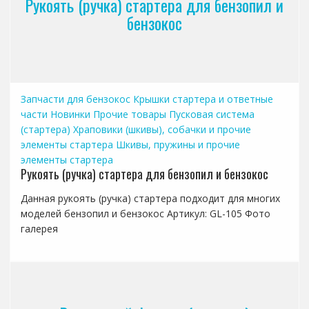
Рукоять (ручка) стартера для бензопил и
бензокос
Запчасти для бензокос
Крышки стартера и ответные
части
Новинки
Прочие товары
Пусковая система
(стартера)
Храповики (шкивы), собачки и прочие
элементы стартера
Шкивы, пружины и прочие
элементы стартера
Рукоять (ручка) стартера для бензопил и бензокос
Данная рукоять (ручка) стартера подходит для многих
моделей бензопил и бензокос Артикул: GL-105 Фото
галерея