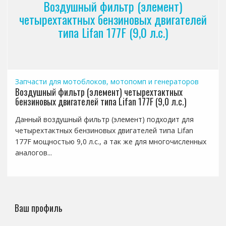
Воздушный фильтр (элемент)
четырехтактных бензиновых двигателей
типа Lifan 177F (9,0 л.с.)
Запчасти для мотоблоков, мотопомп и генераторов
Воздушный фильтр (элемент) четырехтактных
бензиновых двигателей типа Lifan 177F (9,0 л.с.)
Данный воздушный фильтр (элемент) подходит для
четырехтактных бензиновых двигателей типа Lifan
177F мощностью 9,0 л.с., а так же для многочисленных
аналогов...
Ваш профиль