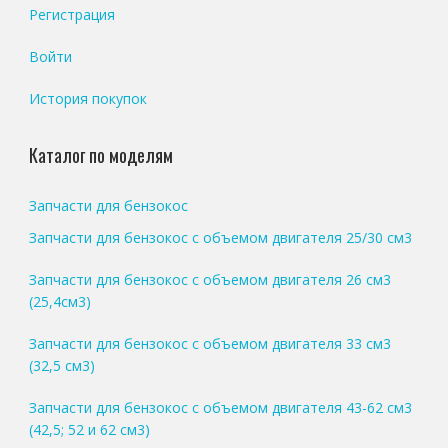
Регистрация
Войти
История покупок
Каталог по моделям
Запчасти для бензокос
Запчасти для бензокос с объемом двигателя 25/30 см3
Запчасти для бензокос с объемом двигателя 26 см3
(25,4см3)
Запчасти для бензокос с объемом двигателя 33 см3
(32,5 см3)
Запчасти для бензокос с объемом двигателя 43-62 см3
(42,5; 52 и 62 см3)