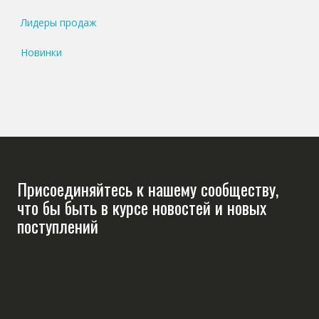
Лидеры продаж
Новинки
Присоединяйтесь к нашему сообществу,
что бы быть в курсе новостей и новых
поступлений