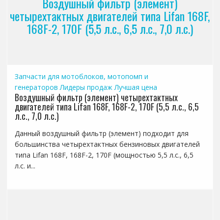
Воздушный фильтр (элемент)
четырехтактных двигателей типа Lifan 168F,
168F-2, 170F (5,5 л.с., 6,5 л.с., 7,0 л.с.)
Запчасти для мотоблоков, мотопомп и
генераторов
Лидеры продаж
Лучшая цена
Воздушный фильтр (элемент) четырехтактных
двигателей типа Lifan 168F, 168F-2, 170F (5,5 л.с., 6,5
л.с., 7,0 л.с.)
Данный воздушный фильтр (элемент) подходит для
большинства четырехтактных бензиновых двигателей
типа Lifan 168F, 168F-2, 170F (мощностью 5,5 л.с., 6,5
л.с. и...