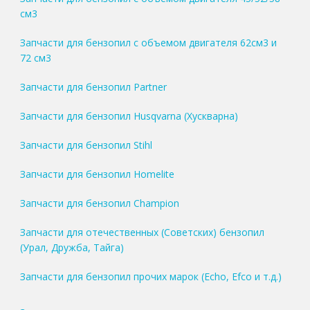
см3
Запчасти для бензопил с объемом двигателя 62см3 и
72 см3
Запчасти для бензопил Partner
Запчасти для бензопил Husqvarna (Хускварна)
Запчасти для бензопил Stihl
Запчасти для бензопил Homelite
Запчасти для бензопил Champion
Запчасти для отечественных (Советских) бензопил
(Урал, Дружба, Тайга)
Запчасти для бензопил прочих марок (Echo, Efco и т.д.)