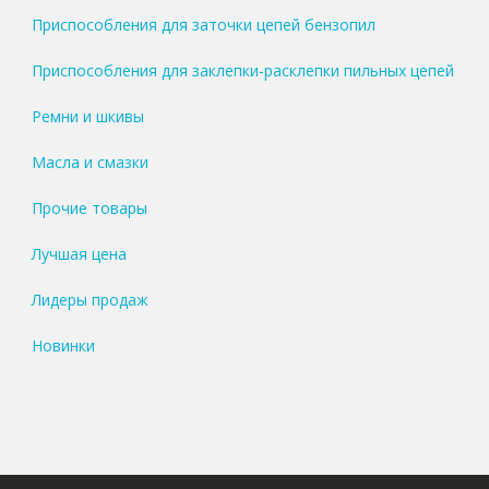
Приспособления для заточки цепей бензопил
Приспособления для заклепки-расклепки пильных цепей
Ремни и шкивы
Масла и смазки
Прочие товары
Лучшая цена
Лидеры продаж
Новинки