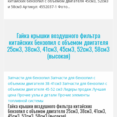
китайских бензопил с объемом двигателя 45см3, 52см3
и 58см3 Артикул: 4552037-1 Фото...
Гайка крышки воздушного фильтра
китайских бензопил с объемом двигателя
25см3, 38см3, 41см3, 45см3, 52см3, 58см3
(высокая)
Запчасти для бензопил
Запчасти для бензопил с
объемом двигателя 38-41см3
Запчасти для бензопил с
объемом двигателя 45-52 см3
Лидеры продаж
Лучшая
цена
Прочие узлы и детали
Прочие элементы
топливной системы
Гайка крышки воздушного фильтра китайских
бензопил с объемом двигателя 25см3, 38см3, 41см3,
45см3, 52см3, 58см3 (высокая)