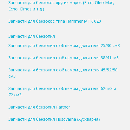
Запчасти для бензокос других марок (Efco, Oleo Mac,
Echo, Elmos и т.д.)
Запчасти для бензокос типа Hammer MTK 620
Запчасти для бензопил
Запчасти для бензопил с объемом двигателя 25/30 см3
Запчасти для бензопил с объемом двигателя 38/41см3
Запчасти для бензопил с объемом двигателя 45/52/58
см3
Запчасти для бензопил с объемом двигателя 62см3 и
72 см3
Запчасти для бензопил Partner
Запчасти для бензопил Husqvarna (Хускварна)