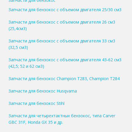
Запчасти для бензокос
Запчасти для бензокос с объемом двигателя 25/30 см3
Запчасти для бензокос с объемом двигателя 26 см3
(25,4см3)
Запчасти для бензокос с объемом двигателя 33 см3
(32,5 см3)
Запчасти для бензокос с объемом двигателя 43-62 см3
(42,5; 52 и 62 см3)
Запчасти для бензокос Champion T283, Champion T284
Запчасти для бензокос Husqvarna
Запчасти для бензокос Stihl
Запчасти для четырехтактных бензокос, типа Carver
GBC 31F, Honda GX 35 и др.