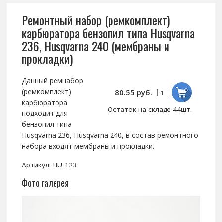
Ремонтный набор (ремкомплект)
карбюратора бензопил типа Husqvarna
236, Husqvarna 240 (мембраны и
прокладки)
Данный ремнабор
(ремкомплект)
80.55 руб.
карбюратора
Остаток на складе 44шт.
подходит для
бензопил типа
Husqvarna 236, Husqvarna 240, в состав ремонтного
набора входят мембраны и прокладки.
Артикул: HU-123
Фото галерея