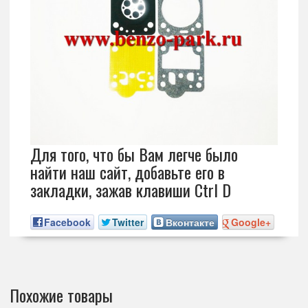
Для того, что бы Вам легче было
найти наш сайт, добавьте его в
закладки, зажав клавиши Ctrl D
Facebook
Twitter
Вконтакте
Google+
Похожие товары