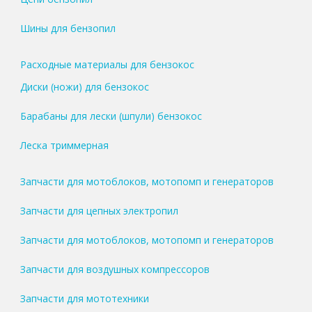
Шины для бензопил
Расходные материалы для бензокос
Диски (ножи) для бензокос
Барабаны для лески (шпули) бензокос
Леска триммерная
Запчасти для мотоблоков, мотопомп и генераторов
Запчасти для цепных электропил
Запчасти для мотоблоков, мотопомп и генераторов
Запчасти для воздушных компрессоров
Запчасти для мототехники