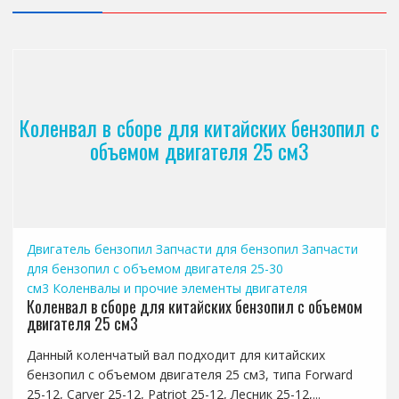
Коленвал в сборе для китайских бензопил с
объемом двигателя 25 см3
Двигатель бензопил
Запчасти для бензопил
Запчасти
для бензопил с объемом двигателя 25-30
см3
Коленвалы и прочие элементы двигателя
Коленвал в сборе для китайских бензопил с объемом
двигателя 25 см3
Данный коленчатый вал подходит для китайских
бензопил с объемом двигателя 25 см3, типа Forward
25-12, Carver 25-12, Patriot 25-12, Лесник 25-12,...