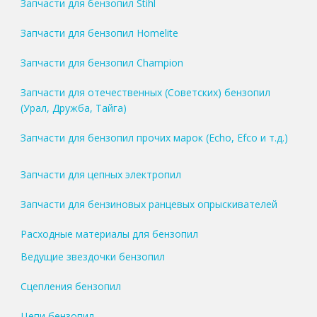
Запчасти для бензопил Stihl
Запчасти для бензопил Homelite
Запчасти для бензопил Champion
Запчасти для отечественных (Советских) бензопил
(Урал, Дружба, Тайга)
Запчасти для бензопил прочих марок (Echo, Efco и т.д.)
Запчасти для цепных электропил
Запчасти для бензиновых ранцевых опрыскивателей
Расходные материалы для бензопил
Ведущие звездочки бензопил
Сцепления бензопил
Цепи бензопил