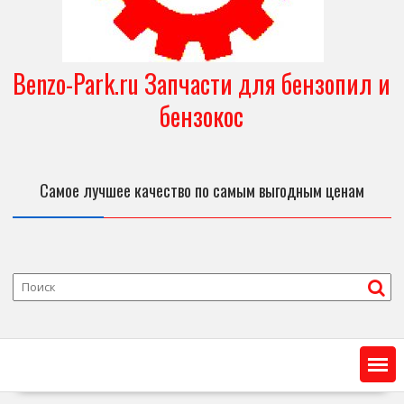
Benzo-Park.ru Запчасти для бензопил и
бензокос
Самое лучшее качество по самым выгодным ценам