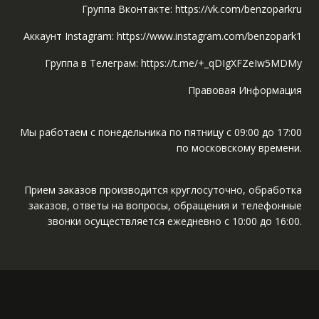
Группа Вконтакте: https://vk.com/benzoparkru
Аккаунт Instagram: https://www.instagram.com/benzopark1
Группа в Телеграм: https://t.me/+_qDIgXFZeIw5MDMy
Правовая Информация
Мы работаем с понедельника по пятницу с 09:00 до 17:00
по московскому времени.
Прием заказов производится круглосуточно, обработка
заказов, ответы на вопросы, обращения и телефонные
звонки осуществляется ежедневно с 10:00 до 16:00.