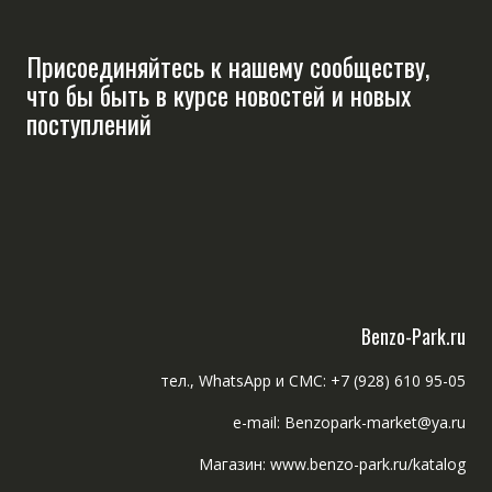
Присоединяйтесь к нашему сообществу,
что бы быть в курсе новостей и новых
поступлений
Benzo-Park.ru
тел., WhatsApp и СМС: +7 (928) 610 95-05
e-mail: Benzopark-market@ya.ru
Магазин: www.benzo-park.ru/katalog