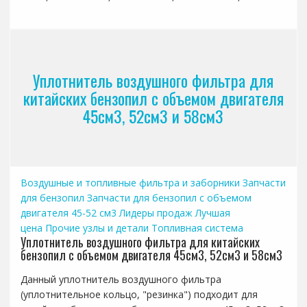
Уплотнитель воздушного фильтра для
китайских бензопил с объемом двигателя
45см3, 52см3 и 58см3
Воздушные и топливные фильтра и заборники
Запчасти
для бензопил
Запчасти для бензопил с объемом
двигателя 45-52 см3
Лидеры продаж
Лучшая
цена
Прочие узлы и детали
Топливная система
Уплотнитель воздушного фильтра для китайских
бензопил с объемом двигателя 45см3, 52см3 и 58см3
Данный уплотнитель воздушного фильтра
(уплотнительное кольцо, "резинка") подходит для