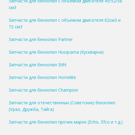
Запчасти для бензопил с объемом двигателя 45/52/58
см3
Запчасти для бензопил с объемом двигателя 62см3 и
72 см3
Запчасти для бензопил Partner
Запчасти для бензопил Husqvarna (Хускварна)
Запчасти для бензопил Stihl
Запчасти для бензопил Homelite
Запчасти для бензопил Champion
Запчасти для отечественных (Советских) бензопил
(Урал, Дружба, Тайга)
Запчасти для бензопил прочих марок (Echo, Efco и т.д.)