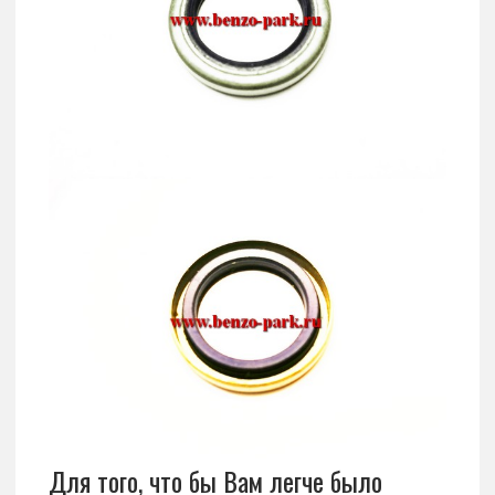
Для того, что бы Вам легче было