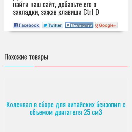
найти наш сайт, добавьте его в
закладки, зажав клавиши Ctrl D
Facebook
Twitter
Вконтакте
Google+
Похожие товары
Коленвал в сборе для китайских бензопил с
объемом двигателя 25 см3