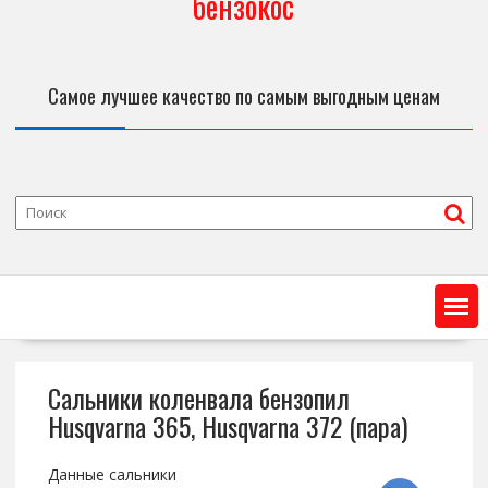
бензокос
Самое лучшее качество по самым выгодным ценам
Сальники коленвала бензопил
Husqvarna 365, Husqvarna 372 (пара)
Данные сальники