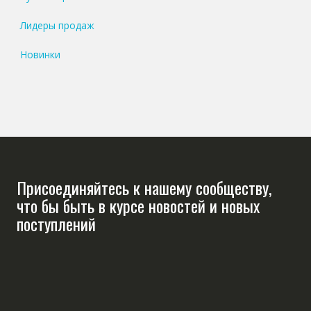
Лидеры продаж
Новинки
Присоединяйтесь к нашему сообществу,
что бы быть в курсе новостей и новых
поступлений