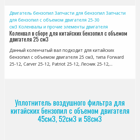
Двигатель бензопил
Запчасти для бензопил
Запчасти
для бензопил с объемом двигателя 25-30
см3
Коленвалы и прочие элементы двигателя
Коленвал в сборе для китайских бензопил с объемом
двигателя 25 см3
Данный коленчатый вал подходит для китайских
бензопил с объемом двигателя 25 см3, типа Forward
25-12, Carver 25-12, Patriot 25-12, Лесник 25-12,...
Уплотнитель воздушного фильтра для
китайских бензопил с объемом двигателя
45см3, 52см3 и 58см3