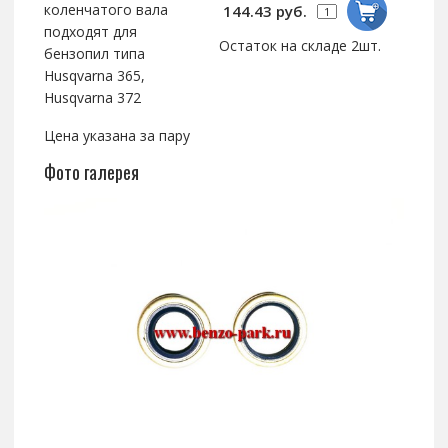
коленчатого вала
144.43 руб.
подходят для
Остаток на складе 2шт.
бензопил типа
Husqvarna 365,
Husqvarna 372
Цена указана за пару
Фото галерея