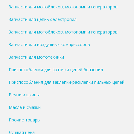
Запчасти для мотоблоков, мотопомп и генераторов
Запчасти для цепных электропил
Запчасти для мотоблоков, мотопомп и генераторов
Запчасти для воздушных компрессоров
Запчасти для мототехники
Приспособления для заточки цепей бензопил
Приспособления для заклепки-расклепки пильных цепей
Ремни и шкивы
Масла и смазки
Прочие товары
Лучшая цена