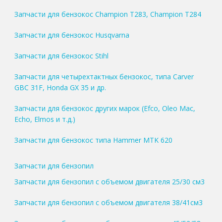
Запчасти для бензокос Champion T283, Champion T284
Запчасти для бензокос Husqvarna
Запчасти для бензокос Stihl
Запчасти для четырехтактных бензокос, типа Carver
GBC 31F, Honda GX 35 и др.
Запчасти для бензокос других марок (Efco, Oleo Mac,
Echo, Elmos и т.д.)
Запчасти для бензокос типа Hammer MTK 620
Запчасти для бензопил
Запчасти для бензопил с объемом двигателя 25/30 см3
Запчасти для бензопил с объемом двигателя 38/41см3