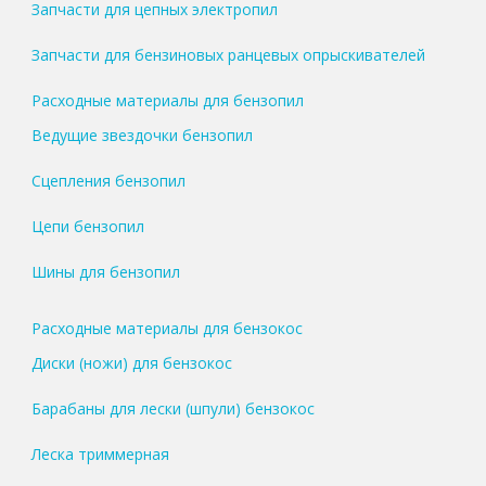
Запчасти для цепных электропил
Запчасти для бензиновых ранцевых опрыскивателей
Расходные материалы для бензопил
Ведущие звездочки бензопил
Сцепления бензопил
Цепи бензопил
Шины для бензопил
Расходные материалы для бензокос
Диски (ножи) для бензокос
Барабаны для лески (шпули) бензокос
Леска триммерная