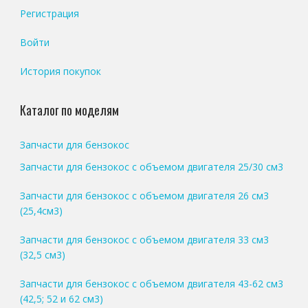
Регистрация
Войти
История покупок
Каталог по моделям
Запчасти для бензокос
Запчасти для бензокос с объемом двигателя 25/30 см3
Запчасти для бензокос с объемом двигателя 26 см3
(25,4см3)
Запчасти для бензокос с объемом двигателя 33 см3
(32,5 см3)
Запчасти для бензокос с объемом двигателя 43-62 см3
(42,5; 52 и 62 см3)