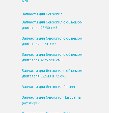
620
Запчасти для бензопил
Запчасти для бензопил с объемом
двигателя 25/30 см3
Запчасти для бензопил с объемом
двигателя 38/41см3
Запчасти для бензопил с объемом
двигателя 45/52/58 см3
Запчасти для бензопил с объемом
двигателя 62см3 и 72 см3
Запчасти для бензопил Partner
Запчасти для бензопил Husqvarna
(Хускварна)