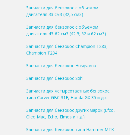
Запчасти для бензокос с объемом
двигателя 33 см3 (32,5 см3)
Запчасти для бензокос с объемом
двигателя 43-62 см3 (42,5; 52 и 62 см3)
Запчасти для бензокос Champion T283,
Champion T284
Запчасти для бензокос Husqvarna
Запчасти для бензокос Stihl
Запчасти для четырехтактных бензокос,
типа Carver GBC 31F, Honda GX 35 и др.
Запчасти для бензокос других марок (Efco,
Oleo Mac, Echo, Elmos и т.д.)
Запчасти для бензокос типа Hammer MTK