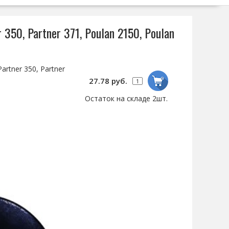
50, Partner 371, Poulan 2150, Poulan
rtner 350, Partner
27.78 руб.
Остаток на складе 2шт.