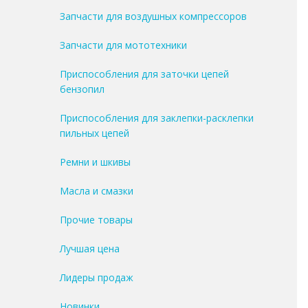
Запчасти для воздушных компрессоров
Запчасти для мототехники
Приспособления для заточки цепей
бензопил
Приспособления для заклепки-расклепки
пильных цепей
Ремни и шкивы
Масла и смазки
Прочие товары
Лучшая цена
Лидеры продаж
Новинки