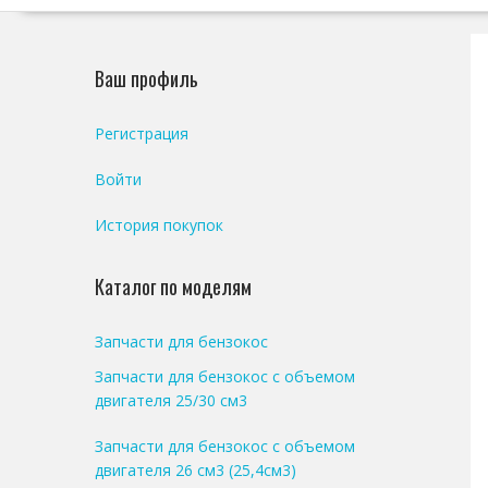
Ваш профиль
Регистрация
Войти
История покупок
Каталог по моделям
Запчасти для бензокос
Запчасти для бензокос с объемом
двигателя 25/30 см3
Запчасти для бензокос с объемом
двигателя 26 см3 (25,4см3)