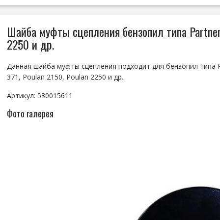
Шайба муфты сцепления бензопил типа Partner 3
2250 и др.
Данная шайба муфты сцепления подходит для бензопил типа Pa
371, Poulan 2150, Poulan 2250 и др.
Артикул: 530015611
Фото галерея