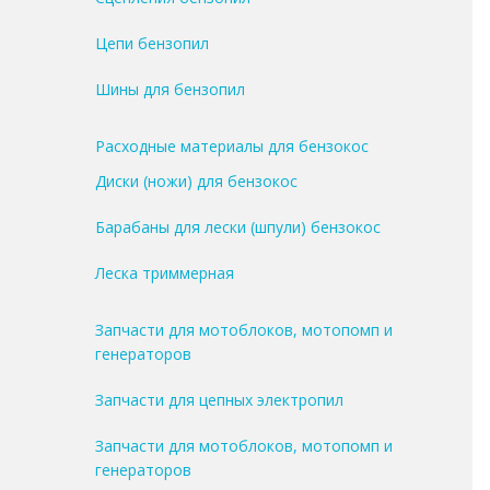
Цепи бензопил
Шины для бензопил
Расходные материалы для бензокос
Диски (ножи) для бензокос
Барабаны для лески (шпули) бензокос
Леска триммерная
Запчасти для мотоблоков, мотопомп и
генераторов
Запчасти для цепных электропил
Запчасти для мотоблоков, мотопомп и
генераторов