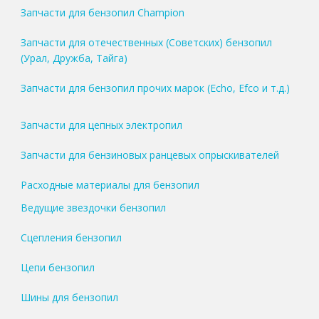
Запчасти для бензопил Champion
Запчасти для отечественных (Советских) бензопил
(Урал, Дружба, Тайга)
Запчасти для бензопил прочих марок (Echo, Efco и т.д.)
Запчасти для цепных электропил
Запчасти для бензиновых ранцевых опрыскивателей
Расходные материалы для бензопил
Ведущие звездочки бензопил
Сцепления бензопил
Цепи бензопил
Шины для бензопил