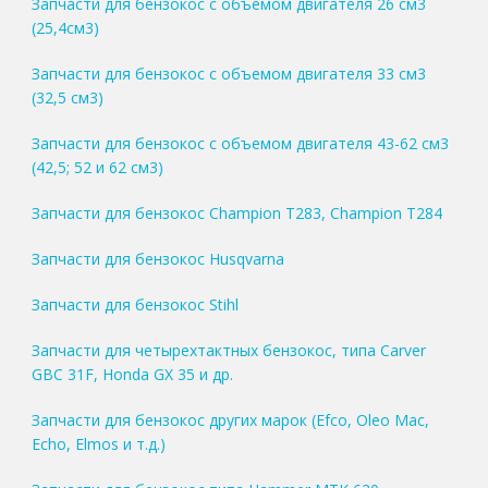
Запчасти для бензокос с объемом двигателя 26 см3
(25,4см3)
Запчасти для бензокос с объемом двигателя 33 см3
(32,5 см3)
Запчасти для бензокос с объемом двигателя 43-62 см3
(42,5; 52 и 62 см3)
Запчасти для бензокос Champion T283, Champion T284
Запчасти для бензокос Husqvarna
Запчасти для бензокос Stihl
Запчасти для четырехтактных бензокос, типа Carver
GBC 31F, Honda GX 35 и др.
Запчасти для бензокос других марок (Efco, Oleo Mac,
Echo, Elmos и т.д.)