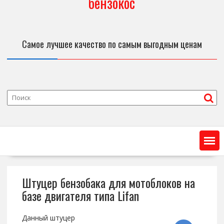
бензокос
Самое лучшее качество по самым выгодным ценам
Штуцер бензобака для мотоблоков на
базе двигателя типа Lifan
Данный штуцер