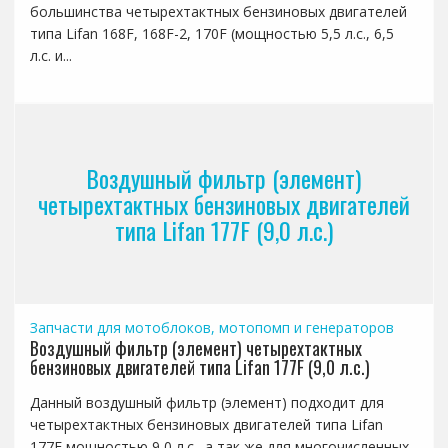
большинства четырехтактных бензиновых двигателей
типа Lifan 168F, 168F-2, 170F (мощностью 5,5 л.с., 6,5
л.с. и...
Воздушный фильтр (элемент)
четырехтактных бензиновых двигателей
типа Lifan 177F (9,0 л.с.)
Запчасти для мотоблоков, мотопомп и генераторов
Воздушный фильтр (элемент) четырехтактных
бензиновых двигателей типа Lifan 177F (9,0 л.с.)
Данный воздушный фильтр (элемент) подходит для
четырехтактных бензиновых двигателей типа Lifan
177F мощностью 9,0 л.с., а так же для многочисленных