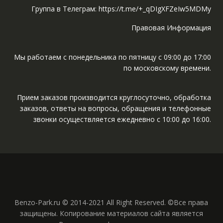
Группа в Телеграм: https://t.me/+_qDIgXFZeIw5MDMy
Правовая Информация
Мы работаем с понедельника по пятницу с 09:00 до 17:00
по московскому времени.
Прием заказов производится круглосуточно, обработка
заказов, ответы на вопросы, обращения и телефонные
звонки осуществляется ежедневно с 10:00 до 16:00.
Benzo-Park.ru © 2014-2021 All Right Reserved. ©Все права
защищены. Копирование материалов сайта является