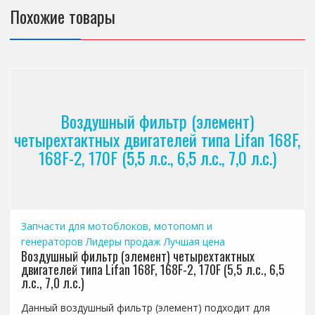
Похожие товары
Воздушный фильтр (элемент)
четырехтактных двигателей типа Lifan 168F,
168F-2, 170F (5,5 л.с., 6,5 л.с., 7,0 л.с.)
Запчасти для мотоблоков, мотопомп и
генераторов
Лидеры продаж
Лучшая цена
Воздушный фильтр (элемент) четырехтактных
двигателей типа Lifan 168F, 168F-2, 170F (5,5 л.с., 6,5
л.с., 7,0 л.с.)
Данный воздушный фильтр (элемент) подходит для