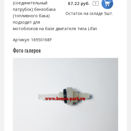
(соединительный
67.22 руб.
патрубок) бензобака
Остаток на складе 5шт.
(топливного бака)
подходит для
мотоблоков на базе двигателя типа Lifan
Артикул: 16950168F
Фото галерея