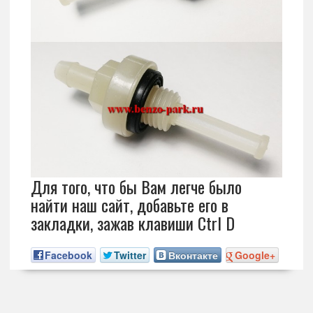
Для того, что бы Вам легче было
найти наш сайт, добавьте его в
закладки, зажав клавиши Ctrl D
Facebook
Twitter
Вконтакте
Google+