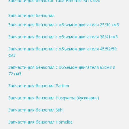
Запчасти для бензокос типа Hammer MTK 620
Запчасти для бензопил
Запчасти для бензопил с объемом двигателя 25/30 см3
Запчасти для бензопил с объемом двигателя 38/41см3
Запчасти для бензопил с объемом двигателя 45/52/58
см3
Запчасти для бензопил с объемом двигателя 62см3 и
72 см3
Запчасти для бензопил Partner
Запчасти для бензопил Husqvarna (Хускварна)
Запчасти для бензопил Stihl
Запчасти для бензопил Homelite