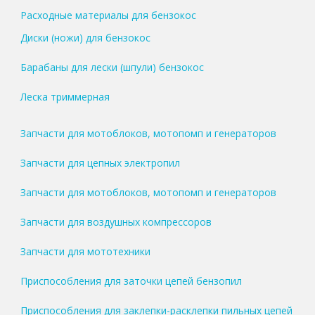
Расходные материалы для бензокос
Диски (ножи) для бензокос
Барабаны для лески (шпули) бензокос
Леска триммерная
Запчасти для мотоблоков, мотопомп и генераторов
Запчасти для цепных электропил
Запчасти для мотоблоков, мотопомп и генераторов
Запчасти для воздушных компрессоров
Запчасти для мототехники
Приспособления для заточки цепей бензопил
Приспособления для заклепки-расклепки пильных цепей