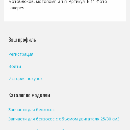
мотоблоков, мотопомп и т.п. Артикул: E-11 Фото
галерея
Ваш профиль
Регистрация
Войти
История покупок
Каталог по моделям
Запчасти для бензокос
Запчасти для бензокос с объемом двигателя 25/30 см3