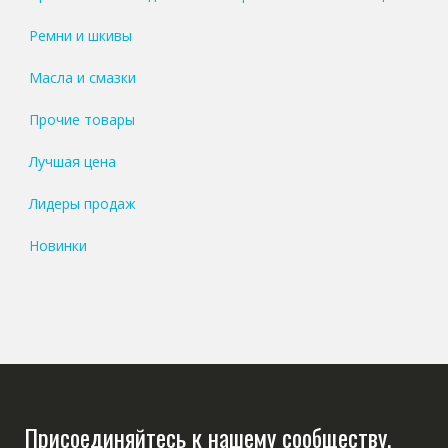
Ремни и шкивы
Масла и смазки
Прочие товары
Лучшая цена
Лидеры продаж
Новинки
Присоединяйтесь к нашему сообществу,