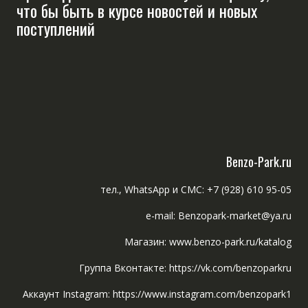
что бы быть в курсе новостей и новых
поступлений
Benzo-Park.ru
тел., WhatsApp и СМС: +7 (928) 610 95-05
e-mail: Benzopark-market@ya.ru
Магазин: www.benzo-park.ru/katalog
Группа Вконтакте: https://vk.com/benzoparkru
Аккаунт Instagram: https://www.instagram.com/benzopark1