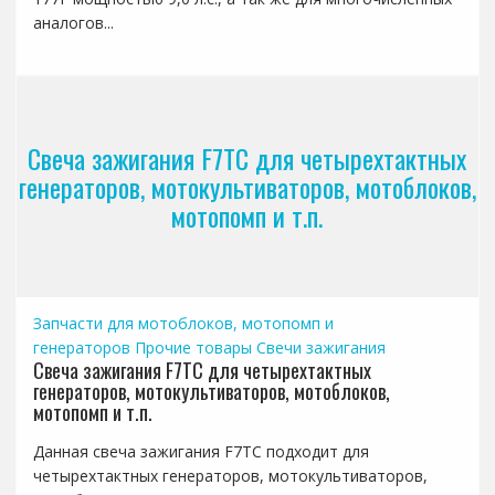
аналогов...
Свеча зажигания F7TC для четырехтактных
генераторов, мотокультиваторов, мотоблоков,
мотопомп и т.п.
Запчасти для мотоблоков, мотопомп и
генераторов
Прочие товары
Свечи зажигания
Свеча зажигания F7TC для четырехтактных
генераторов, мотокультиваторов, мотоблоков,
мотопомп и т.п.
Данная свеча зажигания F7TC подходит для
четырехтактных генераторов, мотокультиваторов,