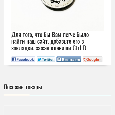
Для того, что бы Вам легче было
найти наш сайт, добавьте его в
закладки, зажав клавиши Ctrl D
Facebook
Twitter
Вконтакте
Google+
Похожие товары