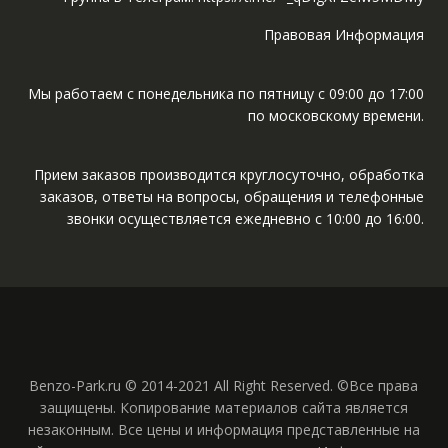
Правовая Информация
Мы работаем с понедельника по пятницу с 09:00 до 17:00
по московскому времени.
Прием заказов производится круглосуточно, обработка
заказов, ответы на вопросы, обращения и телефонные
звонки осуществляется ежедневно с 10:00 до 16:00.
Benzo-Park.ru © 2014-2021 All Right Reserved. ©Все права
защищены. Копирование материалов сайта является
незаконным. Все цены и информация представленные на