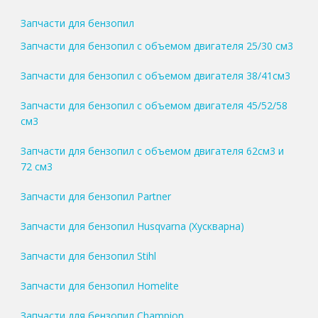
Запчасти для бензопил
Запчасти для бензопил с объемом двигателя 25/30 см3
Запчасти для бензопил с объемом двигателя 38/41см3
Запчасти для бензопил с объемом двигателя 45/52/58
см3
Запчасти для бензопил с объемом двигателя 62см3 и
72 см3
Запчасти для бензопил Partner
Запчасти для бензопил Husqvarna (Хускварна)
Запчасти для бензопил Stihl
Запчасти для бензопил Homelite
Запчасти для бензопил Champion