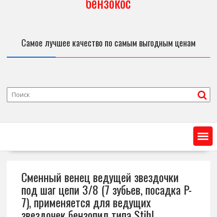
бензокос
Самое лучшее качество по самым выгодным ценам
Сменный венец ведущей звездочки
под шаг цепи 3/8 (7 зубьев, посадка P-
7), применяется для ведущих
звездочек бензопил типа Stihl