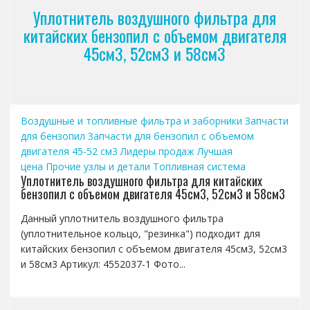
Уплотнитель воздушного фильтра для
китайских бензопил с объемом двигателя
45см3, 52см3 и 58см3
Воздушные и топливные фильтра и заборники
Запчасти
для бензопил
Запчасти для бензопил с объемом
двигателя 45-52 см3
Лидеры продаж
Лучшая
цена
Прочие узлы и детали
Топливная система
Уплотнитель воздушного фильтра для китайских
бензопил с объемом двигателя 45см3, 52см3 и 58см3
Данный уплотнитель воздушного фильтра
(уплотнительное кольцо, "резинка") подходит для
китайских бензопил с объемом двигателя 45см3, 52см3
и 58см3 Артикул: 4552037-1 Фото...