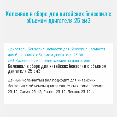
Коленвал в сборе для китайских бензопил с
объемом двигателя 25 см3
Двигатель бензопил
Запчасти для бензопил
Запчасти
для бензопил с объемом двигателя 25-30
см3
Коленвалы и прочие элементы двигателя
Коленвал в сборе для китайских бензопил с объемом
двигателя 25 см3
Данный коленчатый вал подходит для китайских
бензопил с объемом двигателя 25 см3, типа Forward
25-12, Carver 25-12, Patriot 25-12, Лесник 25-12,...