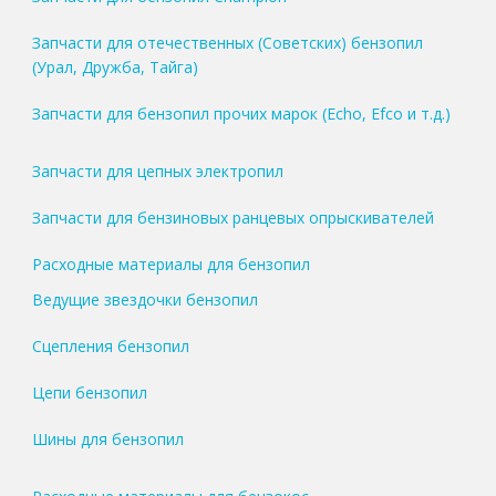
Запчасти для отечественных (Советских) бензопил
(Урал, Дружба, Тайга)
Запчасти для бензопил прочих марок (Echo, Efco и т.д.)
Запчасти для цепных электропил
Запчасти для бензиновых ранцевых опрыскивателей
Расходные материалы для бензопил
Ведущие звездочки бензопил
Сцепления бензопил
Цепи бензопил
Шины для бензопил