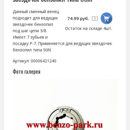
Данный сменный венец
подходит для ведущих
74.99 руб.
звездочек бензопил
Остаток на складе 4шт.
под шаг цепи 3/8.
Имеет 7 зубьев и
посадку P-7. Применяется для ведущих звездочек
бензопил типа Stihl
Артикул: 00006421240
Фото галерея