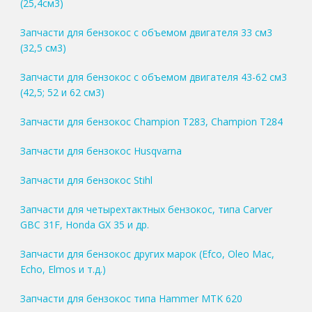
(25,4см3)
Запчасти для бензокос с объемом двигателя 33 см3
(32,5 см3)
Запчасти для бензокос с объемом двигателя 43-62 см3
(42,5; 52 и 62 см3)
Запчасти для бензокос Champion T283, Champion T284
Запчасти для бензокос Husqvarna
Запчасти для бензокос Stihl
Запчасти для четырехтактных бензокос, типа Carver
GBC 31F, Honda GX 35 и др.
Запчасти для бензокос других марок (Efco, Oleo Mac,
Echo, Elmos и т.д.)
Запчасти для бензокос типа Hammer MTK 620