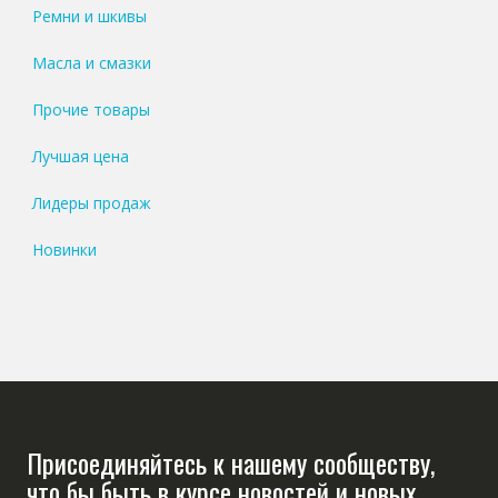
Ремни и шкивы
Масла и смазки
Прочие товары
Лучшая цена
Лидеры продаж
Новинки
Присоединяйтесь к нашему сообществу,
что бы быть в курсе новостей и новых