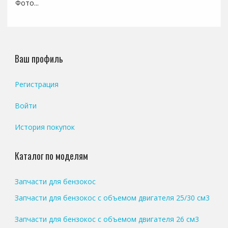
Фото...
Ваш профиль
Регистрация
Войти
История покупок
Каталог по моделям
Запчасти для бензокос
Запчасти для бензокос с объемом двигателя 25/30 см3
Запчасти для бензокос с объемом двигателя 26 см3