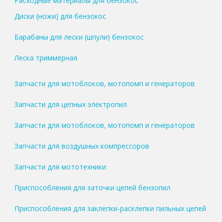
Расходные материалы для бензокос
Диски (ножи) для бензокос
Барабаны для лески (шпули) бензокос
Леска триммерная
Запчасти для мотоблоков, мотопомп и генераторов
Запчасти для цепных электропил
Запчасти для мотоблоков, мотопомп и генераторов
Запчасти для воздушных компрессоров
Запчасти для мототехники
Приспособления для заточки цепей бензопил
Приспособления для заклепки-расклепки пильных цепей