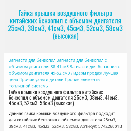
Гайка крышки воздушного фильтра
китайских бензопил с объемом двигателя
25см3, 38см3, 41см3, 45см3, 52см3, 58см3
(высокая)
Запчасти для бензопил
Запчасти для бензопил с
объемом двигателя 38-41см3
Запчасти для бензопил с
объемом двигателя 45-52 см3
Лидеры продаж
Лучшая
цена
Прочие узлы и детали
Прочие элементы
топливной системы
Гайка крышки воздушного фильтра китайских
бензопил с объемом двигателя 25см3, 38см3, 41см3,
45см3, 52см3, 58см3 (высокая)
Данная гайка крышки воздушного фильтра подходит
для китайских бензопил с объемом двигателя 25см3,
38см3, 41см3, 45см3, 52см3, 58см3. Артикул: 574226001B