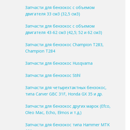
Запчасти для бензокос с объемом
двигателя 33 см3 (32,5 см3)
Запчасти для бензокос с объемом
двигателя 43-62 см3 (42,5; 52 и 62 см3)
Запчасти для бензокос Champion T283,
Champion T284
Запчасти для бензокос Husqvarna
Запчасти для бензокос Stihl
Запчасти для четырехтактных бензокос,
типа Carver GBC 31F, Honda GX 35 и др.
Запчасти для бензокос других марок (Efco,
Oleo Mac, Echo, Elmos и т.д.)
Запчасти для бензокос типа Hammer MTK