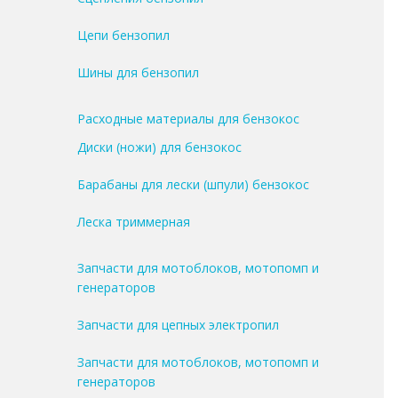
Цепи бензопил
Шины для бензопил
Расходные материалы для бензокос
Диски (ножи) для бензокос
Барабаны для лески (шпули) бензокос
Леска триммерная
Запчасти для мотоблоков, мотопомп и
генераторов
Запчасти для цепных электропил
Запчасти для мотоблоков, мотопомп и
генераторов