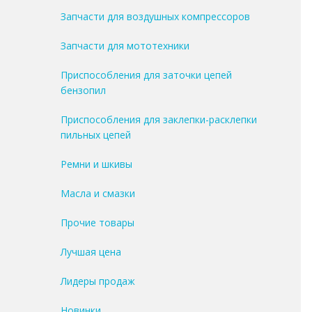
Запчасти для воздушных компрессоров
Запчасти для мототехники
Приспособления для заточки цепей
бензопил
Приспособления для заклепки-расклепки
пильных цепей
Ремни и шкивы
Масла и смазки
Прочие товары
Лучшая цена
Лидеры продаж
Новинки