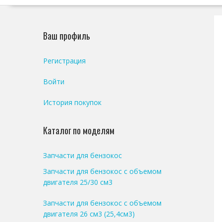
Ваш профиль
Регистрация
Войти
История покупок
Каталог по моделям
Запчасти для бензокос
Запчасти для бензокос с объемом
двигателя 25/30 см3
Запчасти для бензокос с объемом
двигателя 26 см3 (25,4см3)