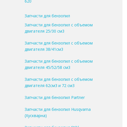
620
Запчасти для бензопил
Запчасти для бензопил с объемом
двигателя 25/30 см3
Запчасти для бензопил с объемом
двигателя 38/41см3
Запчасти для бензопил с объемом
двигателя 45/52/58 см3
Запчасти для бензопил с объемом
двигателя 62см3 и 72 см3
Запчасти для бензопил Partner
Запчасти для бензопил Husqvarna
(Хускварна)