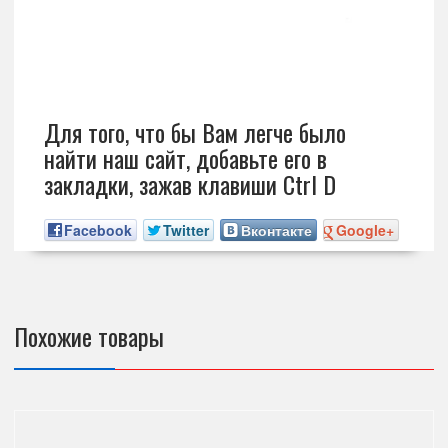
Для того, что бы Вам легче было
найти наш сайт, добавьте его в
закладки, зажав клавиши Ctrl D
Facebook
Twitter
Вконтакте
Google+
Похожие товары