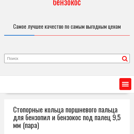
бензокос
Самое лучшее качество по самым выгодным ценам
Стопорные кольца поршневого пальца
для бензопил и бензокос под палец 9,5
мм (пара)