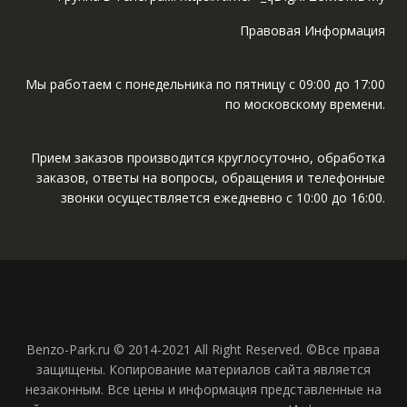
Правовая Информация
Мы работаем с понедельника по пятницу с 09:00 до 17:00
по московскому времени.
Прием заказов производится круглосуточно, обработка
заказов, ответы на вопросы, обращения и телефонные
звонки осуществляется ежедневно с 10:00 до 16:00.
Benzo-Park.ru © 2014-2021 All Right Reserved. ©Все права
защищены. Копирование материалов сайта является
незаконным. Все цены и информация представленные на