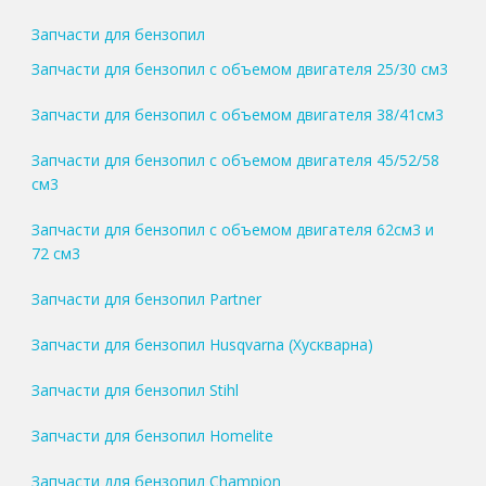
Запчасти для бензопил
Запчасти для бензопил с объемом двигателя 25/30 см3
Запчасти для бензопил с объемом двигателя 38/41см3
Запчасти для бензопил с объемом двигателя 45/52/58
см3
Запчасти для бензопил с объемом двигателя 62см3 и
72 см3
Запчасти для бензопил Partner
Запчасти для бензопил Husqvarna (Хускварна)
Запчасти для бензопил Stihl
Запчасти для бензопил Homelite
Запчасти для бензопил Champion