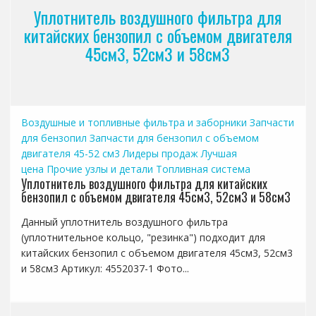
Уплотнитель воздушного фильтра для
китайских бензопил с объемом двигателя
45см3, 52см3 и 58см3
Воздушные и топливные фильтра и заборники
Запчасти
для бензопил
Запчасти для бензопил с объемом
двигателя 45-52 см3
Лидеры продаж
Лучшая
цена
Прочие узлы и детали
Топливная система
Уплотнитель воздушного фильтра для китайских
бензопил с объемом двигателя 45см3, 52см3 и 58см3
Данный уплотнитель воздушного фильтра
(уплотнительное кольцо, "резинка") подходит для
китайских бензопил с объемом двигателя 45см3, 52см3
и 58см3 Артикул: 4552037-1 Фото...