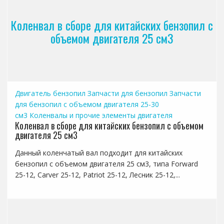
Коленвал в сборе для китайских бензопил с
объемом двигателя 25 см3
Двигатель бензопил
Запчасти для бензопил
Запчасти
для бензопил с объемом двигателя 25-30
см3
Коленвалы и прочие элементы двигателя
Коленвал в сборе для китайских бензопил с объемом
двигателя 25 см3
Данный коленчатый вал подходит для китайских
бензопил с объемом двигателя 25 см3, типа Forward
25-12, Carver 25-12, Patriot 25-12, Лесник 25-12,...