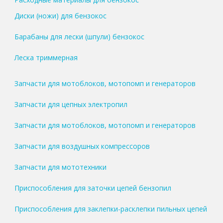
Диски (ножи) для бензокос
Барабаны для лески (шпули) бензокос
Леска триммерная
Запчасти для мотоблоков, мотопомп и генераторов
Запчасти для цепных электропил
Запчасти для мотоблоков, мотопомп и генераторов
Запчасти для воздушных компрессоров
Запчасти для мототехники
Приспособления для заточки цепей бензопил
Приспособления для заклепки-расклепки пильных цепей