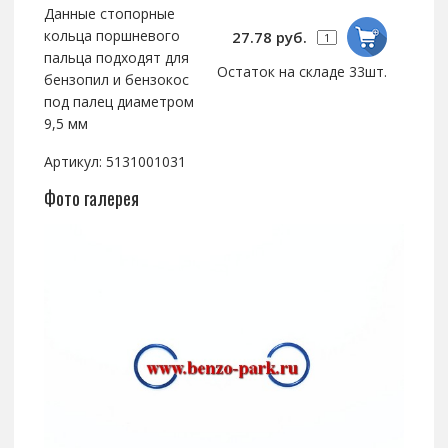
Данные стопорные
кольца поршневого
27.78 руб.
пальца подходят для
Остаток на складе 33шт.
бензопил и бензокос
под палец диаметром
9,5 мм
Артикул: 5131001031
Фото галерея