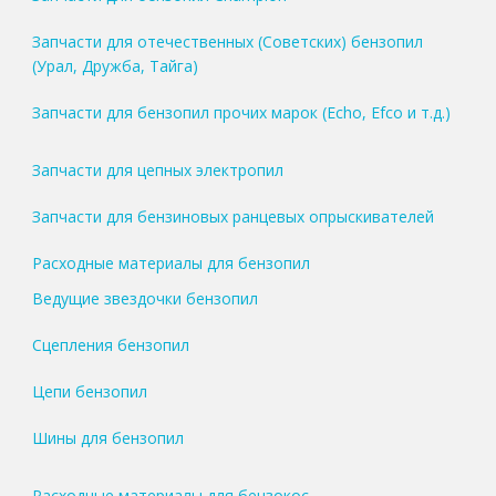
Запчасти для отечественных (Советских) бензопил
(Урал, Дружба, Тайга)
Запчасти для бензопил прочих марок (Echo, Efco и т.д.)
Запчасти для цепных электропил
Запчасти для бензиновых ранцевых опрыскивателей
Расходные материалы для бензопил
Ведущие звездочки бензопил
Сцепления бензопил
Цепи бензопил
Шины для бензопил
Расходные материалы для бензокос