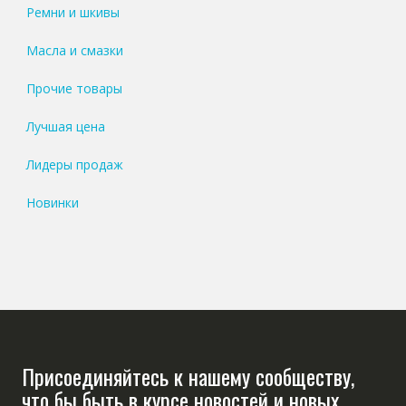
Ремни и шкивы
Масла и смазки
Прочие товары
Лучшая цена
Лидеры продаж
Новинки
Присоединяйтесь к нашему сообществу,
что бы быть в курсе новостей и новых