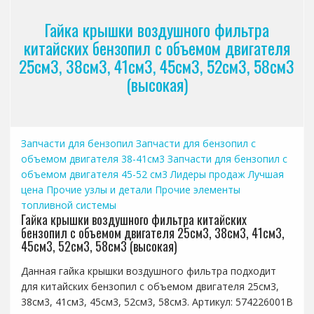
Гайка крышки воздушного фильтра
китайских бензопил с объемом двигателя
25см3, 38см3, 41см3, 45см3, 52см3, 58см3
(высокая)
Запчасти для бензопил
Запчасти для бензопил с
объемом двигателя 38-41см3
Запчасти для бензопил с
объемом двигателя 45-52 см3
Лидеры продаж
Лучшая
цена
Прочие узлы и детали
Прочие элементы
топливной системы
Гайка крышки воздушного фильтра китайских
бензопил с объемом двигателя 25см3, 38см3, 41см3,
45см3, 52см3, 58см3 (высокая)
Данная гайка крышки воздушного фильтра подходит
для китайских бензопил с объемом двигателя 25см3,
38см3, 41см3, 45см3, 52см3, 58см3. Артикул: 574226001B