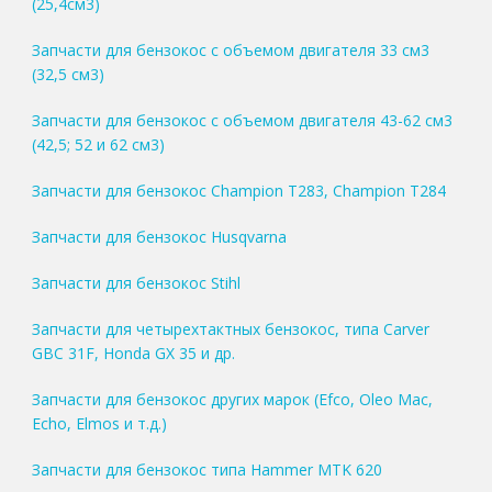
(25,4см3)
Запчасти для бензокос с объемом двигателя 33 см3
(32,5 см3)
Запчасти для бензокос с объемом двигателя 43-62 см3
(42,5; 52 и 62 см3)
Запчасти для бензокос Champion T283, Champion T284
Запчасти для бензокос Husqvarna
Запчасти для бензокос Stihl
Запчасти для четырехтактных бензокос, типа Carver
GBC 31F, Honda GX 35 и др.
Запчасти для бензокос других марок (Efco, Oleo Mac,
Echo, Elmos и т.д.)
Запчасти для бензокос типа Hammer MTK 620