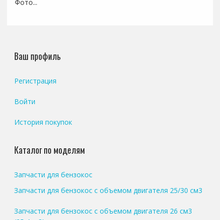
Фото...
Ваш профиль
Регистрация
Войти
История покупок
Каталог по моделям
Запчасти для бензокос
Запчасти для бензокос с объемом двигателя 25/30 см3
Запчасти для бензокос с объемом двигателя 26 см3