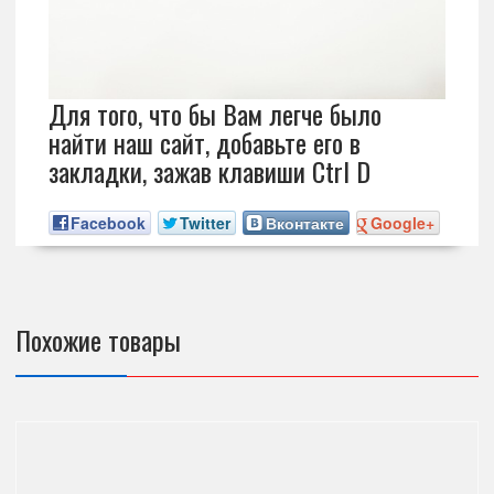
Для того, что бы Вам легче было
найти наш сайт, добавьте его в
закладки, зажав клавиши Ctrl D
Facebook
Twitter
Вконтакте
Google+
Похожие товары