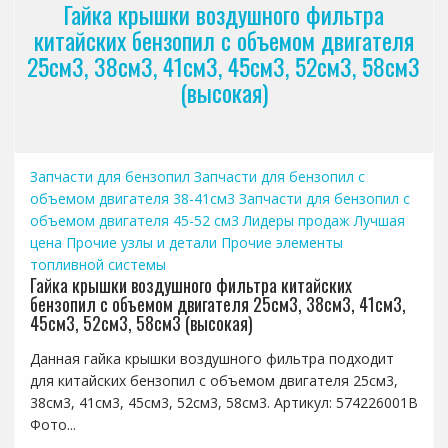
Гайка крышки воздушного фильтра
китайских бензопил с объемом двигателя
25см3, 38см3, 41см3, 45см3, 52см3, 58см3
(высокая)
Запчасти для бензопил
Запчасти для бензопил с
объемом двигателя 38-41см3
Запчасти для бензопил с
объемом двигателя 45-52 см3
Лидеры продаж
Лучшая
цена
Прочие узлы и детали
Прочие элементы
топливной системы
Гайка крышки воздушного фильтра китайских
бензопил с объемом двигателя 25см3, 38см3, 41см3,
45см3, 52см3, 58см3 (высокая)
Данная гайка крышки воздушного фильтра подходит
для китайских бензопил с объемом двигателя 25см3,
38см3, 41см3, 45см3, 52см3, 58см3. Артикул: 574226001B
Фото...