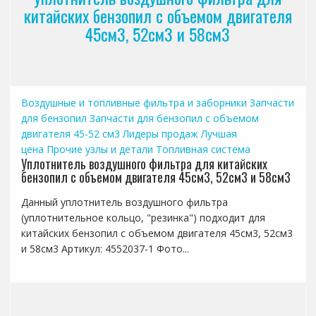
китайских бензопил с объемом двигателя
45см3, 52см3 и 58см3
Воздушные и топливные фильтра и заборники
Запчасти
для бензопил
Запчасти для бензопил с объемом
двигателя 45-52 см3
Лидеры продаж
Лучшая
цена
Прочие узлы и детали
Топливная система
Уплотнитель воздушного фильтра для китайских
бензопил с объемом двигателя 45см3, 52см3 и 58см3
Данный уплотнитель воздушного фильтра
(уплотнительное кольцо, "резинка") подходит для
китайских бензопил с объемом двигателя 45см3, 52см3
и 58см3 Артикул: 4552037-1 Фото...