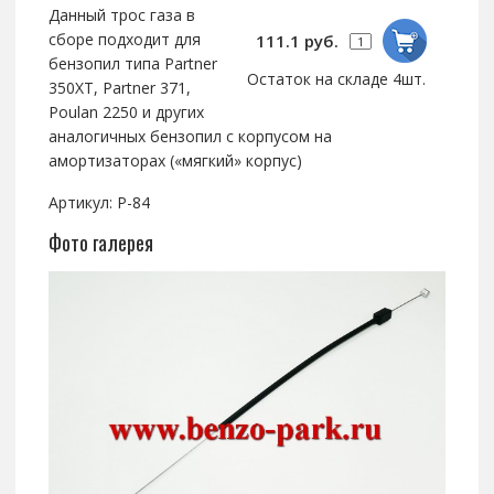
Данный трос газа в
сборе подходит для
111.1 руб.
бензопил типа Partner
Остаток на складе 4шт.
350XT, Partner 371,
Poulan 2250 и других
аналогичных бензопил с корпусом на
амортизаторах («мягкий» корпус)
Артикул: P-84
Фото галерея