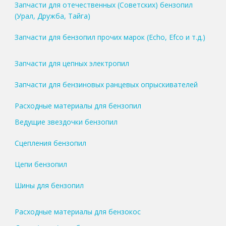
Запчасти для отечественных (Советских) бензопил
(Урал, Дружба, Тайга)
Запчасти для бензопил прочих марок (Echo, Efco и т.д.)
Запчасти для цепных электропил
Запчасти для бензиновых ранцевых опрыскивателей
Расходные материалы для бензопил
Ведущие звездочки бензопил
Сцепления бензопил
Цепи бензопил
Шины для бензопил
Расходные материалы для бензокос