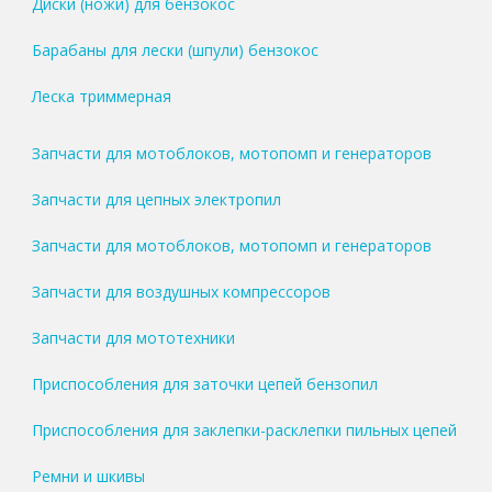
Диски (ножи) для бензокос
Барабаны для лески (шпули) бензокос
Леска триммерная
Запчасти для мотоблоков, мотопомп и генераторов
Запчасти для цепных электропил
Запчасти для мотоблоков, мотопомп и генераторов
Запчасти для воздушных компрессоров
Запчасти для мототехники
Приспособления для заточки цепей бензопил
Приспособления для заклепки-расклепки пильных цепей
Ремни и шкивы