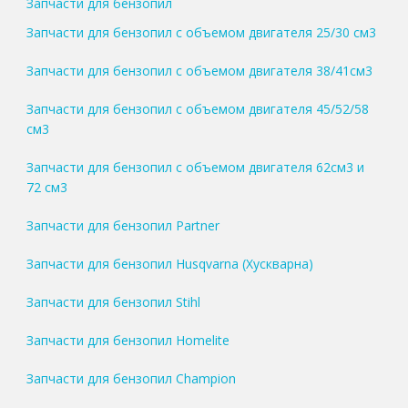
Запчасти для бензопил
Запчасти для бензопил с объемом двигателя 25/30 см3
Запчасти для бензопил с объемом двигателя 38/41см3
Запчасти для бензопил с объемом двигателя 45/52/58
см3
Запчасти для бензопил с объемом двигателя 62см3 и
72 см3
Запчасти для бензопил Partner
Запчасти для бензопил Husqvarna (Хускварна)
Запчасти для бензопил Stihl
Запчасти для бензопил Homelite
Запчасти для бензопил Champion