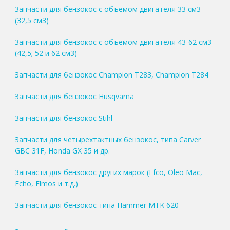
Запчасти для бензокос с объемом двигателя 33 см3
(32,5 см3)
Запчасти для бензокос с объемом двигателя 43-62 см3
(42,5; 52 и 62 см3)
Запчасти для бензокос Champion T283, Champion T284
Запчасти для бензокос Husqvarna
Запчасти для бензокос Stihl
Запчасти для четырехтактных бензокос, типа Carver
GBC 31F, Honda GX 35 и др.
Запчасти для бензокос других марок (Efco, Oleo Mac,
Echo, Elmos и т.д.)
Запчасти для бензокос типа Hammer MTK 620