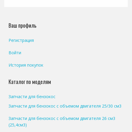
Ваш профиль
Регистрация
Войти
История покупок
Каталог по моделям
Запчасти для бензокос
Запчасти для бензокос с объемом двигателя 25/30 см3
Запчасти для бензокос с объемом двигателя 26 см3
(25,4см3)