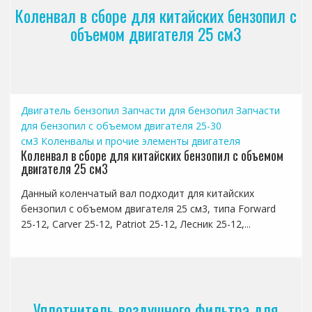
Коленвал в сборе для китайских бензопил с
объемом двигателя 25 см3
Двигатель бензопил
Запчасти для бензопил
Запчасти
для бензопил с объемом двигателя 25-30
см3
Коленвалы и прочие элементы двигателя
Коленвал в сборе для китайских бензопил с объемом
двигателя 25 см3
Данный коленчатый вал подходит для китайских
бензопил с объемом двигателя 25 см3, типа Forward
25-12, Carver 25-12, Patriot 25-12, Лесник 25-12,...
Уплотнитель воздушного фильтра для