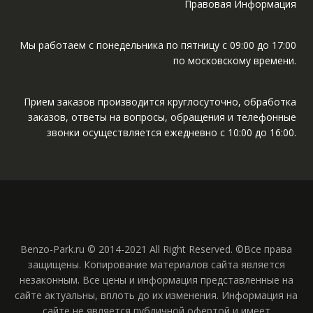
Правовая Информация
Мы работаем с понедельника по пятницу с 09:00 до 17:00
по московскому времени.
Прием заказов производится круглосуточно, обработка
заказов, ответы на вопросы, обращения и телефонные
звонки осуществляется ежедневно с 10:00 до 16:00.
Benzo-Park.ru © 2014-2021 All Right Reserved. ©Все права
защищены. Копирование материалов сайта является
незаконным. Все цены и информация представленные на
сайте актуальны, вплоть до их изменения. Информация на
сайте не является публичной офертой и имеет