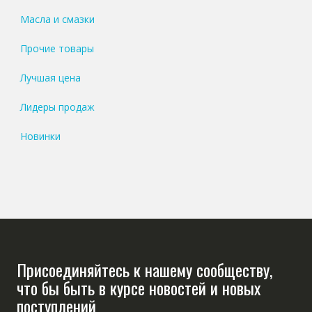
Масла и смазки
Прочие товары
Лучшая цена
Лидеры продаж
Новинки
Присоединяйтесь к нашему сообществу,
что бы быть в курсе новостей и новых
поступлений