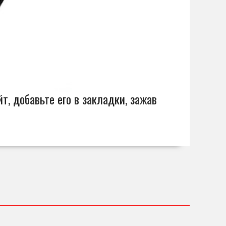
т, добавьте его в закладки, зажав