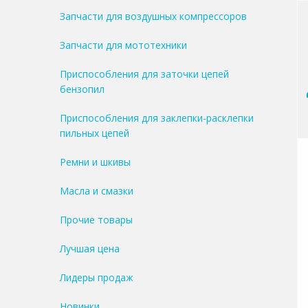
Запчасти для воздушных компрессоров
Запчасти для мототехники
Приспособления для заточки цепей
бензопил
Приспособления для заклепки-расклепки
пильных цепей
Ремни и шкивы
Масла и смазки
Прочие товары
Лучшая цена
Лидеры продаж
Новинки