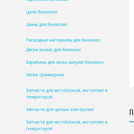
Цепи бензопил
Шины для бензопил
Расходные материалы для бензокос
Диски (ножи) для бензокос
Барабаны для лески (шпули) бензокос
Леска триммерная
Запчасти для мотоблоков, мотопомп и
генераторов
Запчасти для цепных электропил
П
Запчасти для мотоблоков, мотопомп и
генераторов