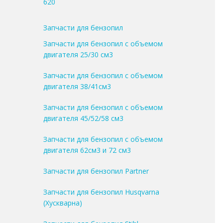
620
Запчасти для бензопил
Запчасти для бензопил с объемом
двигателя 25/30 см3
Запчасти для бензопил с объемом
двигателя 38/41см3
Запчасти для бензопил с объемом
двигателя 45/52/58 см3
Запчасти для бензопил с объемом
двигателя 62см3 и 72 см3
Запчасти для бензопил Partner
Запчасти для бензопил Husqvarna
(Хускварна)