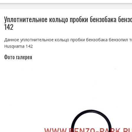
Уплотнительное кольцо пробки бензобака бензо
142
Данное уплотнительное кольцо пробки бензобака бензопил ти
Husqvarna 142
Фото галерея