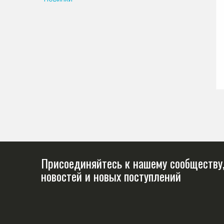
Присоединяйтесь к нашему сообществу,
новостей и новых поступлений