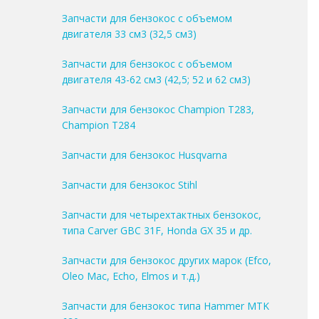
Запчасти для бензокос с объемом
двигателя 33 см3 (32,5 см3)
Запчасти для бензокос с объемом
двигателя 43-62 см3 (42,5; 52 и 62 см3)
Запчасти для бензокос Champion T283,
Champion T284
Запчасти для бензокос Husqvarna
Запчасти для бензокос Stihl
Запчасти для четырехтактных бензокос,
типа Carver GBC 31F, Honda GX 35 и др.
Запчасти для бензокос других марок (Efco,
Oleo Mac, Echo, Elmos и т.д.)
Запчасти для бензокос типа Hammer MTK