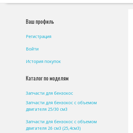
Ваш профиль
Регистрация
Войти
История покупок
Каталог по моделям
Запчасти для бензокос
Запчасти для бензокос с объемом
двигателя 25/30 см3
Запчасти для бензокос с объемом
двигателя 26 см3 (25,4см3)