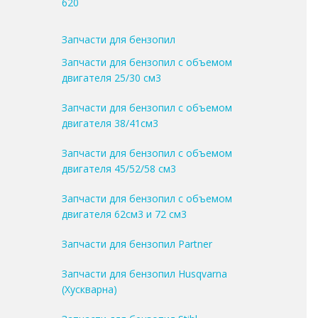
620
Запчасти для бензопил
Запчасти для бензопил с объемом
двигателя 25/30 см3
Запчасти для бензопил с объемом
двигателя 38/41см3
Запчасти для бензопил с объемом
двигателя 45/52/58 см3
Запчасти для бензопил с объемом
двигателя 62см3 и 72 см3
Запчасти для бензопил Partner
Запчасти для бензопил Husqvarna
(Хускварна)