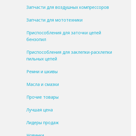
Запчасти для воздушных компрессоров
Запчасти для мототехники
Приспособления для заточки цепей
бензопил
Приспособления для заклепки-расклепки
пильных цепей
Ремни и шкивы
Масла и смазки
Прочие товары
Лучшая цена
Лидеры продаж
Новинки