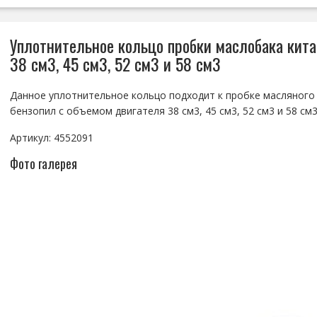
Уплотнительное кольцо пробки маслобака кита
38 см3, 45 см3, 52 см3 и 58 см3
Данное уплотнительное кольцо подходит к пробке масляного 
бензопил с объемом двигателя 38 см3, 45 см3, 52 см3 и 58 см
Артикул: 4552091
Фото галерея