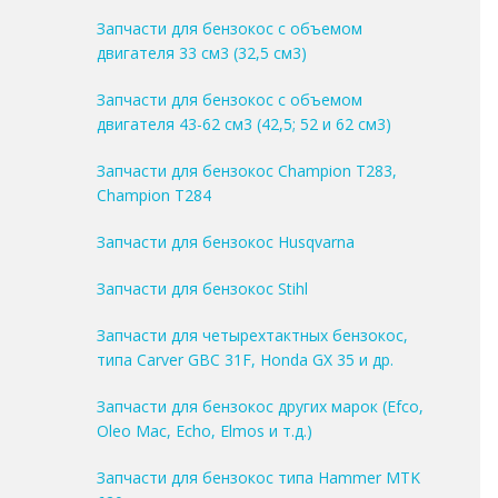
Запчасти для бензокос с объемом
двигателя 33 см3 (32,5 см3)
Запчасти для бензокос с объемом
двигателя 43-62 см3 (42,5; 52 и 62 см3)
Запчасти для бензокос Champion T283,
Champion T284
Запчасти для бензокос Husqvarna
Запчасти для бензокос Stihl
Запчасти для четырехтактных бензокос,
типа Carver GBC 31F, Honda GX 35 и др.
Запчасти для бензокос других марок (Efco,
Oleo Mac, Echo, Elmos и т.д.)
Запчасти для бензокос типа Hammer MTK