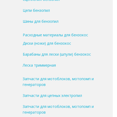
Цепи бензопил
Шины для бензопил
Расходные материалы для бензокос
Диски (ножи) для бензокос
Барабаны для лески (шпули) бензокос
Леска триммерная
Запчасти для мотоблоков, мотопомп и
генераторов
Запчасти для цепных электропил
Запчасти для мотоблоков, мотопомп и
генераторов