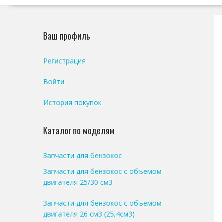
Ваш профиль
Регистрация
Войти
История покупок
Каталог по моделям
Запчасти для бензокос
Запчасти для бензокос с объемом
двигателя 25/30 см3
Запчасти для бензокос с объемом
двигателя 26 см3 (25,4см3)