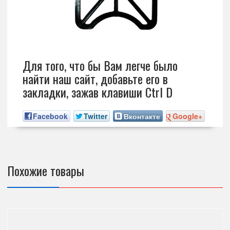
Для того, что бы Вам легче было
найти наш сайт, добавьте его в
закладки, зажав клавиши Ctrl D
Facebook
Twitter
Вконтакте
Google+
Похожие товары