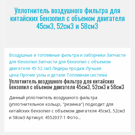
Уплотнитель воздушного фильтра для
китайских бензопил с объемом двигателя
45см3, 52см3 и 58см3
Воздушные и топливные фильтра и заборники
Запчасти
для бензопил
Запчасти для бензопил с объемом
двигателя 45-52 см3
Лидеры продаж
Лучшая
цена
Прочие узлы и детали
Топливная система
Уплотнитель воздушного фильтра для китайских
бензопил с объемом двигателя 45см3, 52см3 и 58см3
Данный уплотнитель воздушного фильтра
(уплотнительное кольцо, "резинка") подходит для
китайских бензопил с объемом двигателя 45см3, 52см3
и 58см3 Артикул: 4552037-1 Фото...