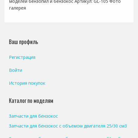
моделей бензопил и бензокос Артикул: GL-105 Фото
галерея
Ваш профиль
Регистрация
Войти
История покупок
Каталог по моделям
Запчасти для бензокос
Запчасти для бензокос с объемом двигателя 25/30 см3