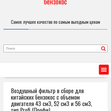
бензокос
Самое лучшее качество по самым выгодным ценам
Воздушный фильтр в сборе для
китайских бензокос с объемом
двигателя 43 см3, 52 см3 и 56 см3,
тип Profi (Профи)