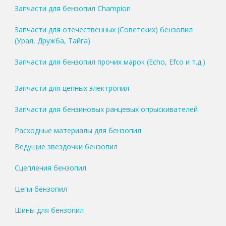
Запчасти для бензопил Champion
Запчасти для отечественных (Советских) бензопил
(Урал, Дружба, Тайга)
Запчасти для бензопил прочих марок (Echo, Efco и т.д.)
Запчасти для цепных электропил
Запчасти для бензиновых ранцевых опрыскивателей
Расходные материалы для бензопил
Ведущие звездочки бензопил
Сцепления бензопил
Цепи бензопил
Шины для бензопил