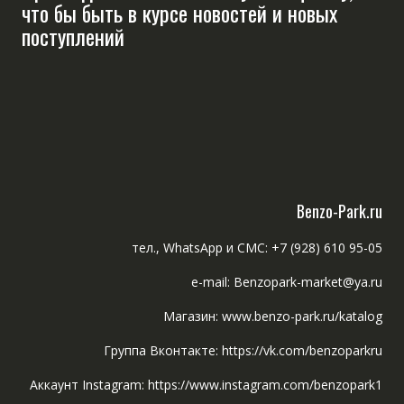
что бы быть в курсе новостей и новых
поступлений
Benzo-Park.ru
тел., WhatsApp и СМС: +7 (928) 610 95-05
e-mail: Benzopark-market@ya.ru
Магазин: www.benzo-park.ru/katalog
Группа Вконтакте: https://vk.com/benzoparkru
Аккаунт Instagram: https://www.instagram.com/benzopark1