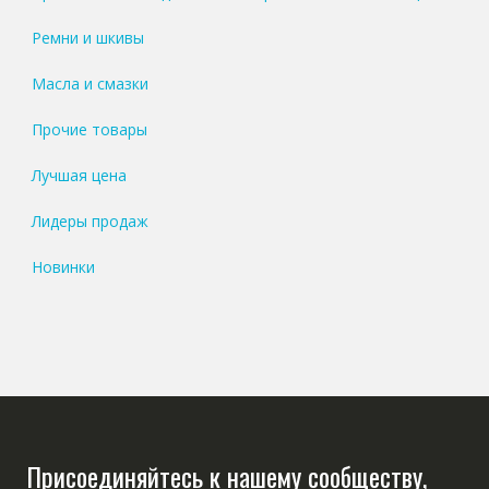
Ремни и шкивы
Масла и смазки
Прочие товары
Лучшая цена
Лидеры продаж
Новинки
Присоединяйтесь к нашему сообществу,