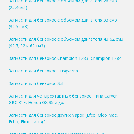
Запчасти для бензокос с объемом двигателя 26 см3
(25,4см3)
Запчасти для бензокос с объемом двигателя 33 см3
(32,5 см3)
Запчасти для бензокос с объемом двигателя 43-62 см3
(42,5; 52 и 62 см3)
Запчасти для бензокос Champion T283, Champion T284
Запчасти для бензокос Husqvarna
Запчасти для бензокос Stihl
Запчасти для четырехтактных бензокос, типа Carver
GBC 31F, Honda GX 35 и др.
Запчасти для бензокос других марок (Efco, Oleo Mac,
Echo, Elmos и т.д.)