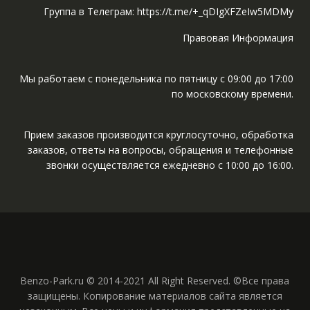
Группа в Телеграм: https://t.me/+_qDIgXFZeIw5MDMy
Правовая Информация
Мы работаем с понедельника по пятницу с 09:00 до 17:00
по московскому времени.
Прием заказов производится круглосуточно, обработка
заказов, ответы на вопросы, обращения и телефонные
звонки осуществляется ежедневно с 10:00 до 16:00.
Benzo-Park.ru © 2014-2021 All Right Reserved. ©Все права
защищены. Копирование материалов сайта является