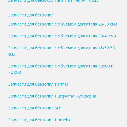
Запчасти для бензокос типа Hammer MTK 620
Запчасти для бензопил
Запчасти для бензопил с объемом двигателя 25/30 см3
Запчасти для бензопил с объемом двигателя 38/41см3
Запчасти для бензопил с объемом двигателя 45/52/58
см3
Запчасти для бензопил с объемом двигателя 62см3 и
72 см3
Запчасти для бензопил Partner
Запчасти для бензопил Husqvarna (Хускварна)
Запчасти для бензопил Stihl
Запчасти для бензопил Homelite