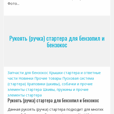
Фото...
Рукоять (ручка) стартера для бензопил и
бензокос
Запчасти для бензокос
Крышки стартера и ответные
части
Новинки
Прочие товары
Пусковая система
(стартера)
Храповики (шкивы), собачки и прочие
элементы стартера
Шкивы, пружины и прочие
элементы стартера
Рукоять (ручка) стартера для бензопил и бензокос
Данная рукоять (ручка) стартера подходит для многих