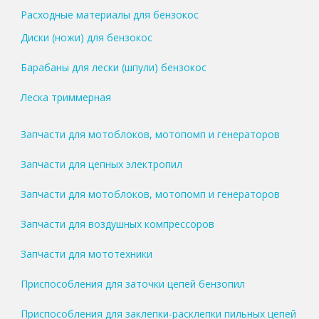
Расходные материалы для бензокос
Диски (ножи) для бензокос
Барабаны для лески (шпули) бензокос
Леска триммерная
Запчасти для мотоблоков, мотопомп и генераторов
Запчасти для цепных электропил
Запчасти для мотоблоков, мотопомп и генераторов
Запчасти для воздушных компрессоров
Запчасти для мототехники
Приспособления для заточки цепей бензопил
Приспособления для заклепки-расклепки пильных цепей