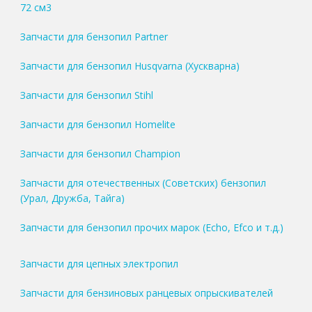
72 см3
Запчасти для бензопил Partner
Запчасти для бензопил Husqvarna (Хускварна)
Запчасти для бензопил Stihl
Запчасти для бензопил Homelite
Запчасти для бензопил Champion
Запчасти для отечественных (Советских) бензопил
(Урал, Дружба, Тайга)
Запчасти для бензопил прочих марок (Echo, Efco и т.д.)
Запчасти для цепных электропил
Запчасти для бензиновых ранцевых опрыскивателей