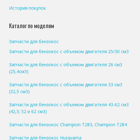
История покупок
Каталог по моделям
Запчасти для бензокос
Запчасти для бензокос с объемом двигателя 25/30 см3
Запчасти для бензокос с объемом двигателя 26 см3
(25,4см3)
Запчасти для бензокос с объемом двигателя 33 см3
(32,5 см3)
Запчасти для бензокос с объемом двигателя 43-62 см3
(42,5; 52 и 62 см3)
Запчасти для бензокос Champion T283, Champion T284
Запчасти для бензокос Husqvarna