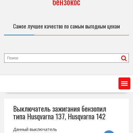
бензокос
Самое лучшее качество по самым выгодным ценам
Выключатель зажигания бензопил
типа Husqvarna 137, Husqvarna 142
Данный выключатель