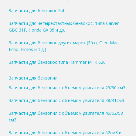
Запчасти для бензокос Stihl
Запчасти для четырехтактных бензокос, типа Carver
GBC 31F, Honda GX 35 и др.
Запчасти для бензокос других марок (Efco, Oleo Mac,
Echo, Elmos и т.д.)
Запчасти для бензокос типа Hammer MTK 620
Запчасти для бензопил
Запчасти для бензопил с объемом двигателя 25/30 см3
Запчасти для бензопил с объемом двигателя 38/41см3
Запчасти для бензопил с объемом двигателя 45/52/58
см3
Запчасти для бензопил с объемом двигателя 62см3 и