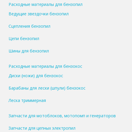
Расходные материалы для бензопил
Ведущие звездочки бензопил
Сцепления бензопил
Цепи бензопил
Шины для бензопил
Расходные материалы для бензокос
Диски (ножи) для бензокос
Барабаны для лески (шпули) бензокос
Леска триммерная
Запчасти для мотоблоков, мотопомп и генераторов
Запчасти для цепных электропил