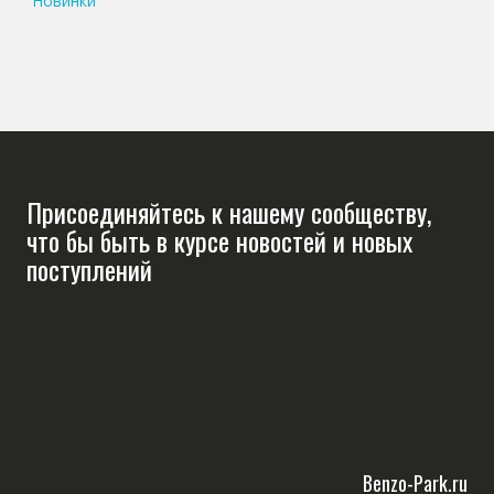
Новинки
Присоединяйтесь к нашему сообществу,
что бы быть в курсе новостей и новых
поступлений
Benzo-Park.ru