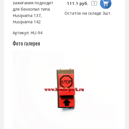
зажигания подходит
111.1 руб.
для бензопил типа
Остаток на складе 3шт.
Husqvarna 137,
Husqvarna 142
Артикул: HU-94
Фото галерея