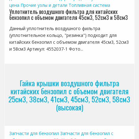
цена
Прочие узлы и детали
Топливная система
Уплотнитель воздушного фильтра для китайских
бензопил с объемом двигателя 45см3, 52см3 и 58см3
Данный уплотнитель воздушного фильтра
(уплотнительное кольцо, "резинка") подходит для
китайских бензопил с объемом двигателя 45см3, 52см3
и 58см3 Артикул: 4552037-1 Фото...
Гайка крышки воздушного фильтра
китайских бензопил с объемом двигателя
25см3, 38см3, 41см3, 45см3, 52см3, 58см3
(высокая)
Запчасти для бензопил
Запчасти для бензопил с