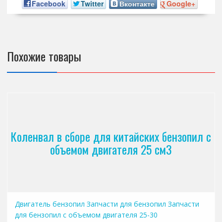
Facebook
Twitter
Вконтакте
Google+
Похожие товары
Коленвал в сборе для китайских бензопил с
объемом двигателя 25 см3
Двигатель бензопил
Запчасти для бензопил
Запчасти
для бензопил с объемом двигателя 25-30