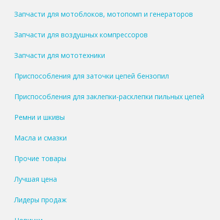
Запчасти для мотоблоков, мотопомп и генераторов
Запчасти для воздушных компрессоров
Запчасти для мототехники
Приспособления для заточки цепей бензопил
Приспособления для заклепки-расклепки пильных цепей
Ремни и шкивы
Масла и смазки
Прочие товары
Лучшая цена
Лидеры продаж