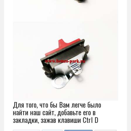
Для того, что бы Вам легче было
найти наш сайт, добавьте его в
закладки, зажав клавиши Ctrl D