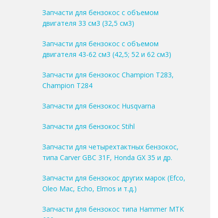
Запчасти для бензокос с объемом
двигателя 33 см3 (32,5 см3)
Запчасти для бензокос с объемом
двигателя 43-62 см3 (42,5; 52 и 62 см3)
Запчасти для бензокос Champion T283,
Champion T284
Запчасти для бензокос Husqvarna
Запчасти для бензокос Stihl
Запчасти для четырехтактных бензокос,
типа Carver GBC 31F, Honda GX 35 и др.
Запчасти для бензокос других марок (Efco,
Oleo Mac, Echo, Elmos и т.д.)
Запчасти для бензокос типа Hammer MTK