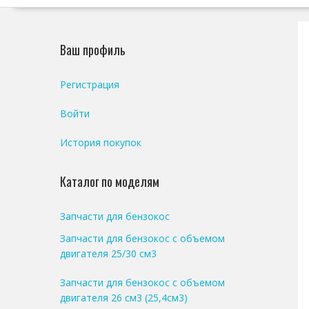
Ваш профиль
Регистрация
Войти
История покупок
Каталог по моделям
Запчасти для бензокос
Запчасти для бензокос с объемом
двигателя 25/30 см3
Запчасти для бензокос с объемом
двигателя 26 см3 (25,4см3)