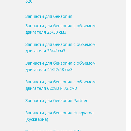
620
Запчасти для бензопил
Запчасти для бензопил с объемом
двигателя 25/30 см3
Запчасти для бензопил с объемом
двигателя 38/41см3
Запчасти для бензопил с объемом
двигателя 45/52/58 см3
Запчасти для бензопил с объемом
двигателя 62см3 и 72 см3
Запчасти для бензопил Partner
Запчасти для бензопил Husqvarna
(Хускварна)