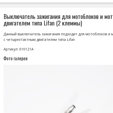
Выключатель зажигания для мотоблоков и мот
двигателем типа Lifan (2 клеммы)
Данный выключатель зажигания подходит для мотоблоков и 
с четырехтактным двигателем типа Lifan
Артикул: 010121A‌
Фото галерея