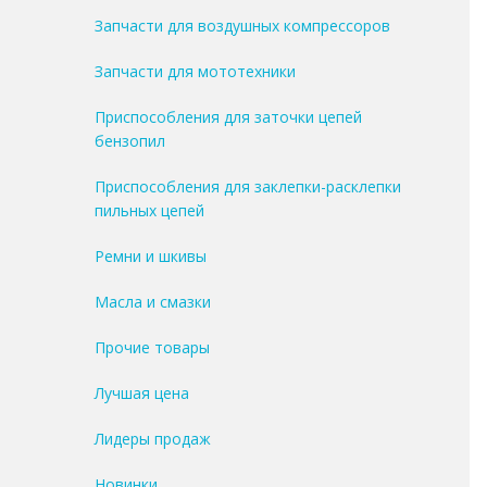
Запчасти для воздушных компрессоров
Запчасти для мототехники
Приспособления для заточки цепей
бензопил
Приспособления для заклепки-расклепки
пильных цепей
Ремни и шкивы
Масла и смазки
Прочие товары
Лучшая цена
Лидеры продаж
Новинки