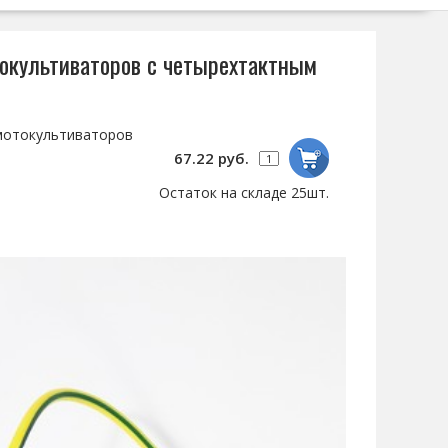
окультиваторов с четырехтактным
мотокультиваторов
67.22 руб.
Остаток на складе 25шт.