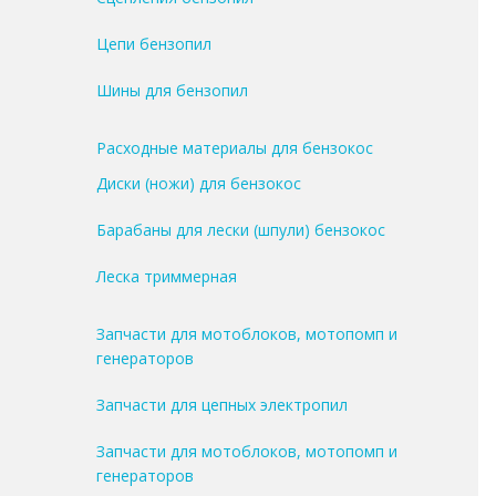
Цепи бензопил
Шины для бензопил
Расходные материалы для бензокос
Диски (ножи) для бензокос
Барабаны для лески (шпули) бензокос
Леска триммерная
Запчасти для мотоблоков, мотопомп и
генераторов
Запчасти для цепных электропил
Запчасти для мотоблоков, мотопомп и
генераторов