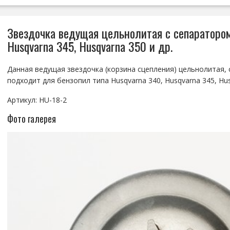
Звездочка ведущая цельнолитая с сепаратором
Husqvarna 345, Husqvarna 350 и др.
Данная ведущая звездочка (корзина сцепления) цельнолитая,
подходит для бензопил типа Husqvarna 340, Husqvarna 345, Hus
Артикул: HU-18-2
Фото галерея