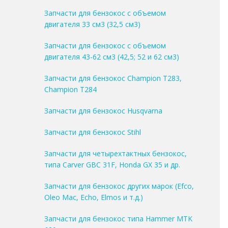
Запчасти для бензокос с объемом
двигателя 33 см3 (32,5 см3)
Запчасти для бензокос с объемом
двигателя 43-62 см3 (42,5; 52 и 62 см3)
Запчасти для бензокос Champion T283,
Champion T284
Запчасти для бензокос Husqvarna
Запчасти для бензокос Stihl
Запчасти для четырехтактных бензокос,
типа Carver GBC 31F, Honda GX 35 и др.
Запчасти для бензокос других марок (Efco,
Oleo Mac, Echo, Elmos и т.д.)
Запчасти для бензокос типа Hammer MTK