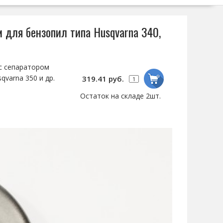
 для бензопил типа Husqvarna 340,
 с сепаратором
qvarna 350 и др.
319.41 руб.
Остаток на складе 2шт.