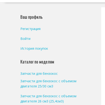
Ваш профиль
Регистрация
Войти
История покупок
Каталог по моделям
Запчасти для бензокос
Запчасти для бензокос с объемом
двигателя 25/30 см3
Запчасти для бензокос с объемом
двигателя 26 см3 (25,4см3)