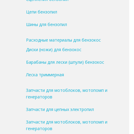
Цепи бензопил
Шины для бензопил
Расходные материалы для бензокос
Диски (ножи) для бензокос
Барабаны для лески (шпули) бензокос
Леска триммерная
Запчасти для мотоблоков, мотопомп и
генераторов
Запчасти для цепных электропил
Запчасти для мотоблоков, мотопомп и
генераторов