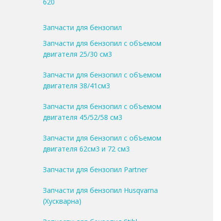
620
Запчасти для бензопил
Запчасти для бензопил с объемом
двигателя 25/30 см3
Запчасти для бензопил с объемом
двигателя 38/41см3
Запчасти для бензопил с объемом
двигателя 45/52/58 см3
Запчасти для бензопил с объемом
двигателя 62см3 и 72 см3
Запчасти для бензопил Partner
Запчасти для бензопил Husqvarna
(Хускварна)