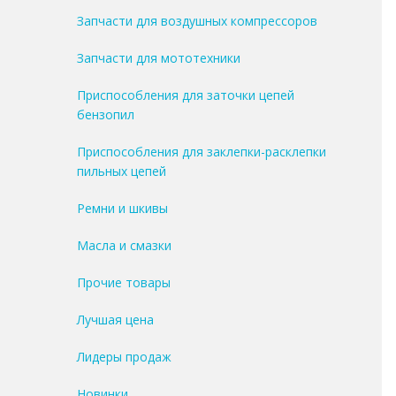
Запчасти для воздушных компрессоров
Запчасти для мототехники
Приспособления для заточки цепей
бензопил
Приспособления для заклепки-расклепки
пильных цепей
Ремни и шкивы
Масла и смазки
Прочие товары
Лучшая цена
Лидеры продаж
Новинки