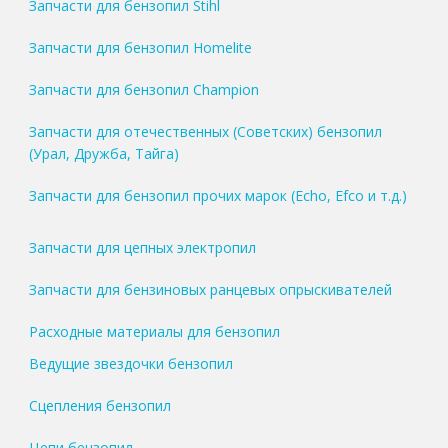
Запчасти для бензопил Stihl
Запчасти для бензопил Homelite
Запчасти для бензопил Champion
Запчасти для отечественных (Советских) бензопил
(Урал, Дружба, Тайга)
Запчасти для бензопил прочих марок (Echo, Efco и т.д.)
Запчасти для цепных электропил
Запчасти для бензиновых ранцевых опрыскивателей
Расходные материалы для бензопил
Ведущие звездочки бензопил
Сцепления бензопил
Цепи бензопил