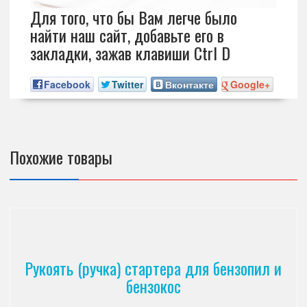
Для того, что бы Вам легче было
найти наш сайт, добавьте его в
закладки, зажав клавиши Ctrl D
Facebook
Twitter
Вконтакте
Google+
Похожие товары
Рукоять (ручка) стартера для бензопил и
бензокос