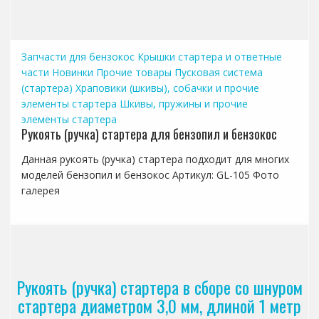
Запчасти для бензокос
Крышки стартера и ответные
части
Новинки
Прочие товары
Пусковая система
(стартера)
Храповики (шкивы), собачки и прочие
элементы стартера
Шкивы, пружины и прочие
элементы стартера
Рукоять (ручка) стартера для бензопил и бензокос
Данная рукоять (ручка) стартера подходит для многих
моделей бензопил и бензокос Артикул: GL-105 Фото
галерея
Рукоять (ручка) стартера в сборе со шнуром
стартера диаметром 3,0 мм, длиной 1 метр