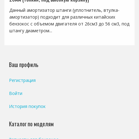
Данный амортизатор штанги (уплотнитель, втулка-
амортизатор) подходит для различных китайских
бензокос с объемом двигателя от 26см3 до 56 см3, под
штангу диаметром...
Ваш профиль
Регистрация
Войти
История покупок
Каталог по моделям