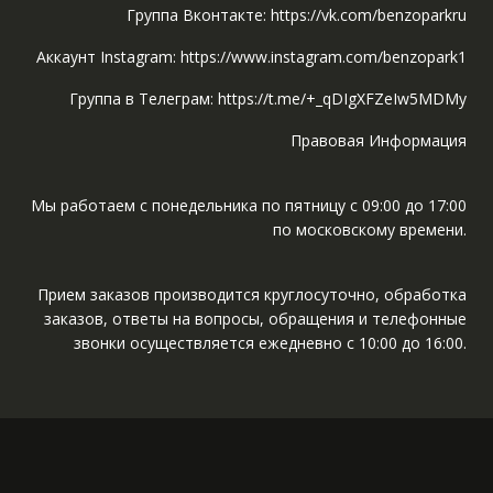
Группа Вконтакте: https://vk.com/benzoparkru
Аккаунт Instagram: https://www.instagram.com/benzopark1
Группа в Телеграм: https://t.me/+_qDIgXFZeIw5MDMy
Правовая Информация
Мы работаем с понедельника по пятницу с 09:00 до 17:00
по московскому времени.
Прием заказов производится круглосуточно, обработка
заказов, ответы на вопросы, обращения и телефонные
звонки осуществляется ежедневно с 10:00 до 16:00.