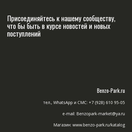
Присоединяйтесь к нашему сообществу,
что бы быть в курсе новостей и новых
поступлений
Benzo-Park.ru
тел., WhatsApp и СМС: +7 (928) 610 95-05
e-mail: Benzopark-market@ya.ru
Магазин: www.benzo-park.ru/katalog