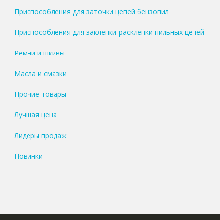
Приспособления для заточки цепей бензопил
Приспособления для заклепки-расклепки пильных цепей
Ремни и шкивы
Масла и смазки
Прочие товары
Лучшая цена
Лидеры продаж
Новинки