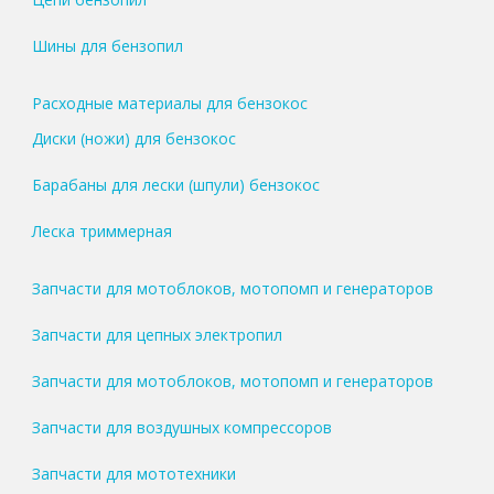
Шины для бензопил
Расходные материалы для бензокос
Диски (ножи) для бензокос
Барабаны для лески (шпули) бензокос
Леска триммерная
Запчасти для мотоблоков, мотопомп и генераторов
Запчасти для цепных электропил
Запчасти для мотоблоков, мотопомп и генераторов
Запчасти для воздушных компрессоров
Запчасти для мототехники