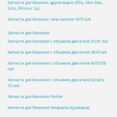
Запчасти для бензокос других марок (Efco, Oleo Mac,
Echo, Elmos и т.д.)
Запчасти для бензокос типа Hammer MTK 620
Запчасти для бензопил
Запчасти для бензопил с объемом двигателя 25/30 см3
Запчасти для бензопил с объемом двигателя 38/41см3
Запчасти для бензопил с объемом двигателя 45/52/58
см3
Запчасти для бензопил с объемом двигателя 62см3 и
72 см3
Запчасти для бензопил Partner
Запчасти для бензопил Husqvarna (Хускварна)