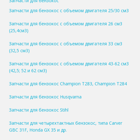
Запчасти для бензокос
Запчасти для бензокос с объемом двигателя 25/30 см3
Запчасти для бензокос с объемом двигателя 26 см3
(25,4см3)
Запчасти для бензокос с объемом двигателя 33 см3
(32,5 см3)
Запчасти для бензокос с объемом двигателя 43-62 см3
(42,5; 52 и 62 см3)
Запчасти для бензокос Champion T283, Champion T284
Запчасти для бензокос Husqvarna
Запчасти для бензокос Stihl
Запчасти для четырехтактных бензокос, типа Carver
GBC 31F, Honda GX 35 и др.