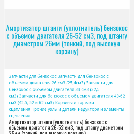
Амортизатор штанги (уплотнитель) бензокос
с объемом двигателя 26-52 см3, под штангу
диаметром 26мм (тонкий, под высокую
корзину)
Запчасти для бензокос
Запчасти для бензокос с
объемом двигателя 26 см3 (25,4см3)
Запчасти для
бензокос с объемом двигателя 33 см3 (32,5
см3)
Запчасти для бензокос с объемом двигателя 43-62
см3 (42,5; 52 и 62 см3)
Корзины и тарелки
сцепления
Прочие узлы и детали
Редуктора и элементы
сцепления
Амортизатор штанги (уплотнитель) бензокос с
объемом двигателя 26-52 см3, под штангу диаметром
26мм (тонкий, под высокую корзину)