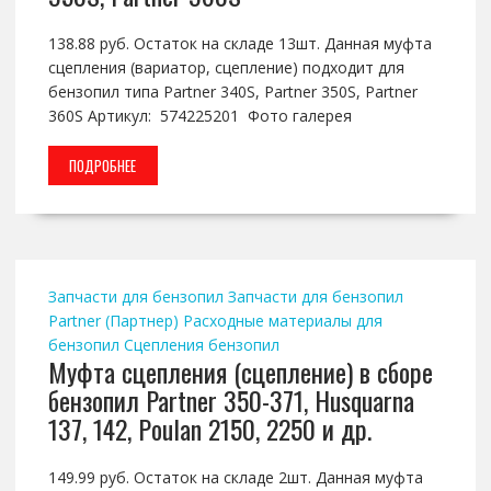
138.88 руб. Остаток на складе 13шт. Данная муфта
сцепления (вариатор, сцепление) подходит для
бензопил типа Partner 340S, Partner 350S, Partner
360S Артикул: 574225201 Фото галерея
ПОДРОБНЕЕ
Запчасти для бензопил
Запчасти для бензопил
Partner (Партнер)
Расходные материалы для
бензопил
Сцепления бензопил
Муфта сцепления (сцепление) в сборе
бензопил Partner 350-371, Husquarna
137, 142, Poulan 2150, 2250 и др.
149.99 руб. Остаток на складе 2шт. Данная муфта