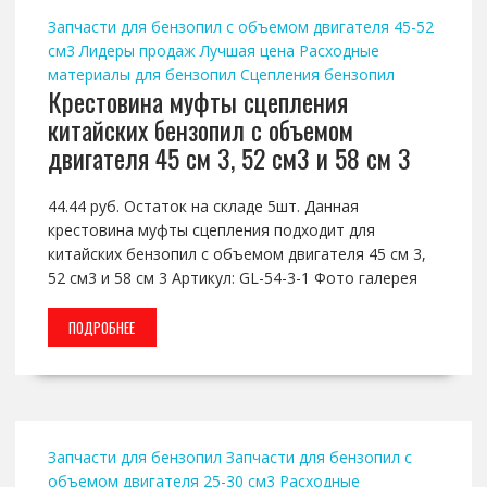
Запчасти для бензопил с объемом двигателя 45-52
см3
Лидеры продаж
Лучшая цена
Расходные
материалы для бензопил
Сцепления бензопил
Крестовина муфты сцепления
китайских бензопил с объемом
двигателя 45 см 3, 52 см3 и 58 см 3
44.44 руб. Остаток на складе 5шт. Данная
крестовина муфты сцепления подходит для
китайских бензопил с объемом двигателя 45 см 3,
52 см3 и 58 см 3 Артикул: GL-54-3-1 Фото галерея
ПОДРОБНЕЕ
Запчасти для бензопил
Запчасти для бензопил с
объемом двигателя 25-30 см3
Расходные