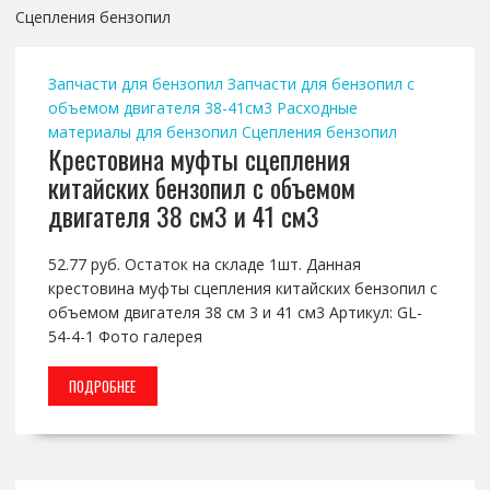
Сцепления бензопил
Запчасти для бензопил
Запчасти для бензопил с
объемом двигателя 38-41см3
Расходные
материалы для бензопил
Сцепления бензопил
Крестовина муфты сцепления
китайских бензопил с объемом
двигателя 38 см3 и 41 см3
52.77 руб. Остаток на складе 1шт. Данная
крестовина муфты сцепления китайских бензопил с
объемом двигателя 38 см 3 и 41 см3 Артикул: GL-
54-4-1 Фото галерея
ПОДРОБНЕЕ