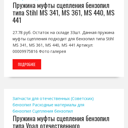
Пружина муфты сцепления бензопил
типа Stihl MS 341, MS 361, MS 440, MS
441
27.78 руб. Остаток на складе 33шт. Данная пружина
муфты сцепления подходит для бензопил типа Stihl
MS 341, MS 361, MS 440, MS 441 Артикул:
00009975816 Фото галерея
ПОДРОБНЕЕ
Запчасти для отечественных (Советских)
бензопил
Расходные материалы для
бензопил
Сцепления бензопил
Пружина муфты сцепления бензопил
типа Урал отечественного