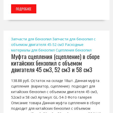
ПОДРОБНЕЕ
Запчасти для бензопил
Запчасти для бензопил с
объемом двигателя 45-52 см3
Расходные
материалы для бензопил
Сцепления бензопил
Муфта сцепления (сцепление) в сборе
китайских бензопил с объемом
двигателя 45 см3, 52 см3 и 58 см3
138.88 руб. Остаток на складе 18шт. Данная муфта
сцепления (вариатор, сцепление) подходит для
китайских бензопил с объемом двигателя 45 см3,
52см3 и 58 см3 Артикул: GL-54-3 Фото галерея
Описание товара Данная муфта сцепления в сборе
подходит для китайских бензопил с объемом