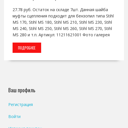
27.78 руб. Остаток на складе 7шт. Данная шайба
муфты сцепления подходит для бензопил типа Stihl
MS 170, Stihl MS 180, Stihl MS 210, Stihl MS 230, Stihl
MS 240, Stihl MS 250, Stihl MS 260, Stihl MS 270, Stihl
MS 280 и т.п. Артикул: 11211621001 Фото галерея
ПОДРОБНЕЕ
Ваш профиль
Регистрация
Войти