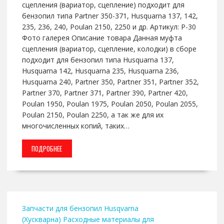
сцепления (вариатор, сцепление) подходит для
бензопил типа Partner 350-371, Husquarna 137, 142,
235, 236, 240, Poulan 2150, 2250 и др. Артикул: P-30
Фото галерея Описание товара Данная муфта
сцепления (вариатор, сцепление, колодки) в сборе
подходит для бензопил типа Husquarna 137,
Husquarna 142, Husquarna 235, Husquarna 236,
Husquarna 240, Partner 350, Partner 351, Partner 352,
Partner 370, Partner 371, Partner 390, Partner 420,
Poulan 1950, Poulan 1975, Poulan 2050, Poulan 2055,
Poulan 2150, Poulan 2250, а так же для их
многочисленных копий, таких…
ПОДРОБНЕЕ
Запчасти для бензопил Husqvarna
(Хускварна)
Расходные материалы для