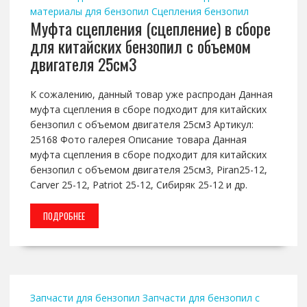
материалы для бензопил
Сцепления бензопил
Муфта сцепления (сцепление) в сборе
для китайских бензопил с объемом
двигателя 25см3
К сожалению, данный товар уже распродан Данная
муфта сцепления в сборе подходит для китайских
бензопил с объемом двигателя 25см3 Артикул:
25168 Фото галерея Описание товара Данная
муфта сцепления в сборе подходит для китайских
бензопил с объемом двигателя 25см3, Piran25-12,
Carver 25-12, Patriot 25-12, Сибиряк 25-12 и др.
ПОДРОБНЕЕ
Запчасти для бензопил
Запчасти для бензопил с