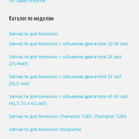
История покупок
Каталог по моделям
Запчасти для бензокос
Запчасти для бензокос с объемом двигателя 25/30 см3
Запчасти для бензокос с объемом двигателя 26 см3
(25,4см3)
Запчасти для бензокос с объемом двигателя 33 см3
(32,5 см3)
Запчасти для бензокос с объемом двигателя 43-62 см3
(42,5; 52 и 62 см3)
Запчасти для бензокос Champion T283, Champion T284
Запчасти для бензокос Husqvarna