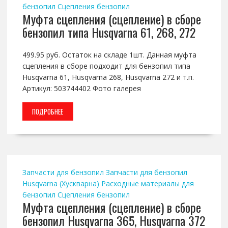
бензопил
Сцепления бензопил
Муфта сцепления (сцепление) в сборе
бензопил типа Husqvarna 61, 268, 272
499.95 руб. Остаток на складе 1шт. Данная муфта
сцепления в сборе подходит для бензопил типа
Husqvarna 61, Husqvarna 268, Husqvarna 272 и т.п.
Артикул: 503744402 Фото галерея
ПОДРОБНЕЕ
Запчасти для бензопил
Запчасти для бензопил
Husqvarna (Хускварна)
Расходные материалы для
бензопил
Сцепления бензопил
Муфта сцепления (сцепление) в сборе
бензопил Husqvarna 365, Husqvarna 372