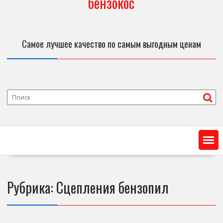
бензокос
Самое лучшее качество по самым выгодным ценам
Рубрика:
Сцепления бензопил