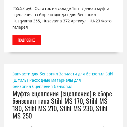
255.53 руб. Остаток на складе 1шт. Данная муфта
сцепления в сборе подходит для бензопил
Husqvarna 365, Husqvarna 372 Артикул: HU-23 Фото
галерея
ПОДРОБНЕЕ
Запчасти для бензопил
Запчасти для бензопил Stihl
(Штиль)
Расходные материалы для
бензопил
Сцепления бензопил
Муфта сцепления (сцепление) в сборе
бензопил типа Stihl MS 170, Stihl MS
180, Stihl MS 210, Stihl MS 230, Stihl
MS 250