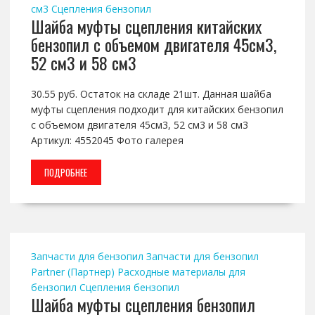
см3
Сцепления бензопил
Шайба муфты сцепления китайских
бензопил с объемом двигателя 45см3,
52 см3 и 58 см3
30.55 руб. Остаток на складе 21шт. Данная шайба
муфты сцепления подходит для китайских бензопил
с объемом двигателя 45см3, 52 см3 и 58 см3
Артикул: 4552045 Фото галерея
ПОДРОБНЕЕ
Запчасти для бензопил
Запчасти для бензопил
Partner (Партнер)
Расходные материалы для
бензопил
Сцепления бензопил
Шайба муфты сцепления бензопил