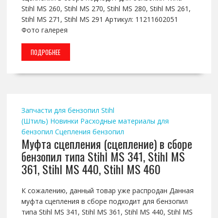
Stihl MS 260, Stihl MS 270, Stihl MS 280, Stihl MS 261,
Stihl MS 271, Stihl MS 291 Артикул: 11211602051
Фото галерея
ПОДРОБНЕЕ
Запчасти для бензопил Stihl
(Штиль)
Новинки
Расходные материалы для
бензопил
Сцепления бензопил
Муфта сцепления (сцепление) в сборе
бензопил типа Stihl MS 341, Stihl MS
361, Stihl MS 440, Stihl MS 460
К сожалению, данный товар уже распродан Данная
муфта сцепления в сборе подходит для бензопил
типа Stihl MS 341, Stihl MS 361, Stihl MS 440, Stihl MS