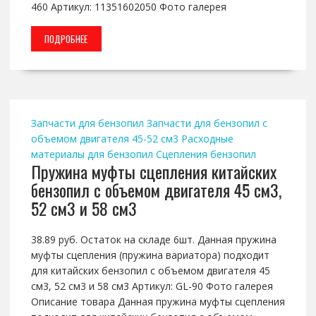
460 Артикул: 11351602050 Фото галерея
ПОДРОБНЕЕ
Запчасти для бензопил
Запчасти для бензопил с
объемом двигателя 45-52 см3
Расходные
материалы для бензопил
Сцепления бензопил
Пружина муфты сцепления китайских
бензопил с объемом двигателя 45 см3,
52 см3 и 58 см3
38.89 руб. Остаток на складе 6шт. Данная пружина
муфты сцепления (пружина вариатора) подходит
для китайских бензопил с объемом двигателя 45
см3, 52 см3 и 58 см3 Артикул: GL-90 Фото галерея
Описание товара Данная пружина муфты сцепления