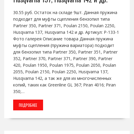
30.55 руб. Остаток на складе 9шт. Данная пружина
подходит для муфты сцепления бензопил типа
Partner 350, Partner 371, Poulan 2150, Poulan 2250,
Husqvarna 137, Husqvarna 142 и др. Артикул: P-133-1
Фото галерея Описание товара Данная пружина
муфты сцепления (пружина вариатора) подходит
для бензопил типа Partner 350, Partner 351, Partner
352, Partner 370, Partner 371, Partner 390, Partner
420, Poulan 1950, Poulan 1975, Poulan 2050, Poulan
2055, Poulan 2150, Poulan 2250, Husqvarna 137,
Husqvarna 142, а так же для их многочисленных
копий, таких как Greenline GL 367; Piran 4016; Piran
350;…
ПОДРОБНЕЕ