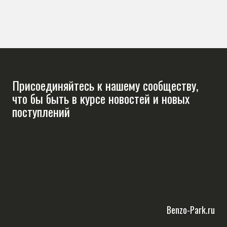
Присоединяйтесь к нашему сообществу,
что бы быть в курсе новостей и новых
поступлений
Benzo-Park.ru