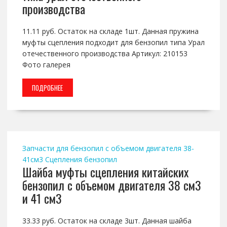
производства
11.11 руб. Остаток на складе 1шт. Данная пружина
муфты сцепления подходит для бензопил типа Урал
отечественного производства Артикул: 210153
Фото галерея
ПОДРОБНЕЕ
Запчасти для бензопил с объемом двигателя 38-
41см3
Сцепления бензопил
Шайба муфты сцепления китайских
бензопил с объемом двигателя 38 см3
и 41 см3
33.33 руб. Остаток на складе 3шт. Данная шайба