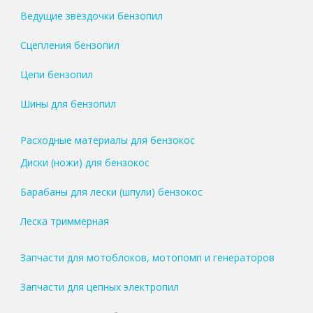
Ведущие звездочки бензопил
Сцепления бензопил
Цепи бензопил
Шины для бензопил
Расходные материалы для бензокос
Диски (ножи) для бензокос
Барабаны для лески (шпули) бензокос
Леска триммерная
Запчасти для мотоблоков, мотопомп и генераторов
Запчасти для цепных электропил