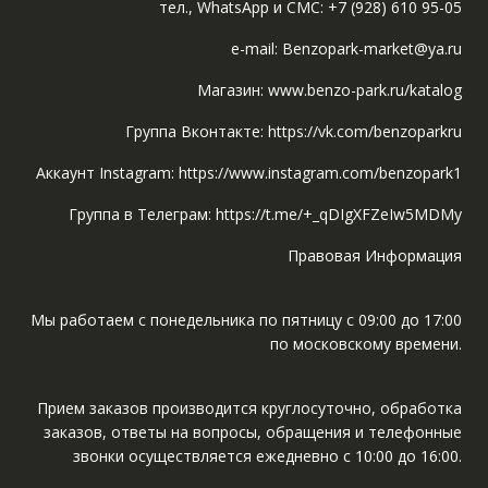
тел., WhatsApp и СМС: +7 (928) 610 95-05
e-mail: Benzopark-market@ya.ru
Магазин: www.benzo-park.ru/katalog
Группа Вконтакте: https://vk.com/benzoparkru
Аккаунт Instagram: https://www.instagram.com/benzopark1
Группа в Телеграм: https://t.me/+_qDIgXFZeIw5MDMy
Правовая Информация
Мы работаем с понедельника по пятницу с 09:00 до 17:00
по московскому времени.
Прием заказов производится круглосуточно, обработка
заказов, ответы на вопросы, обращения и телефонные
звонки осуществляется ежедневно с 10:00 до 16:00.