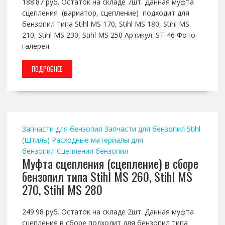
188.87 руб. Остаток на складе 7шт. Данная муфта
сцепления (вариатор, сцепление) подходит для
бензопил типа Stihl MS 170, Stihl MS 180, Stihl MS
210, Stihl MS 230, Stihl MS 250 Артикул: ST-46 Фото
галерея
ПОДРОБНЕЕ
Запчасти для бензопил
Запчасти для бензопил Stihl
(Штиль)
Расходные материалы для
бензопил
Сцепления бензопил
Муфта сцепления (сцепление) в сборе
бензопил типа Stihl MS 260, Stihl MS
270, Stihl MS 280
249.98 руб. Остаток на складе 2шт. Данная муфта
сцепления в сборе подходит для бензопил типа