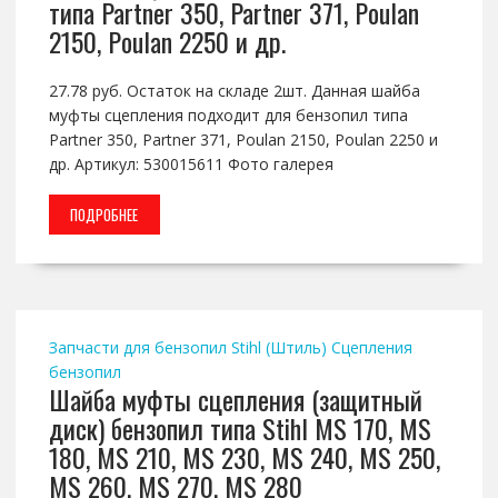
типа Partner 350, Partner 371, Poulan
2150, Poulan 2250 и др.
27.78 руб. Остаток на складе 2шт. Данная шайба
муфты сцепления подходит для бензопил типа
Partner 350, Partner 371, Poulan 2150, Poulan 2250 и
др. Артикул: 530015611 Фото галерея
ПОДРОБНЕЕ
Запчасти для бензопил Stihl (Штиль)
Сцепления
бензопил
Шайба муфты сцепления (защитный
диск) бензопил типа Stihl MS 170, MS
180, MS 210, MS 230, MS 240, MS 250,
MS 260, MS 270, MS 280