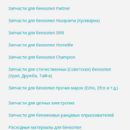
Запчасти для бензопил Partner
Запчасти для бензопил Husqvarna (Хускварна)
Запчасти для бензопил Stihl
Запчасти для бензопил Homelite
Запчасти для бензопил Champion
Запчасти для отечественных (Советских) бензопил
(Урал, Дружба, Тайга)
Запчасти для бензопил прочих марок (Echo, Efco и т.д.)
Запчасти для цепных электропил
Запчасти для бензиновых ранцевых опрыскивателей
Расходные материалы для бензопил