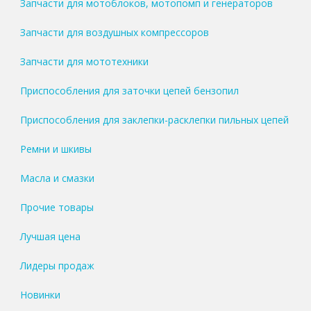
Запчасти для мотоблоков, мотопомп и генераторов
Запчасти для воздушных компрессоров
Запчасти для мототехники
Приспособления для заточки цепей бензопил
Приспособления для заклепки-расклепки пильных цепей
Ремни и шкивы
Масла и смазки
Прочие товары
Лучшая цена
Лидеры продаж
Новинки