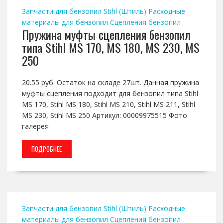
Запчасти для бензопил Stihl (Штиль)
Расходные
материалы для бензопил
Сцепления бензопил
Пружина муфты сцепления бензопил
типа Stihl MS 170, MS 180, MS 230, MS
250
20.55 руб. Остаток на складе 27шт. Данная пружина
муфты сцепления подходит для бензопил типа Stihl
MS 170, Stihl MS 180, Stihl MS 210, Stihl MS 211, Stihl
MS 230, Stihl MS 250 Артикул: 00009975515 Фото
галерея
ПОДРОБНЕЕ
Запчасти для бензопил Stihl (Штиль)
Расходные
материалы для бензопил
Сцепления бензопил