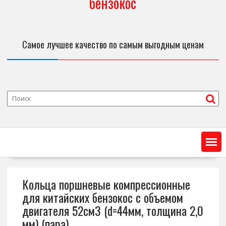
бензокос
Самое лучшее качество по самым выгодным ценам
Кольца поршневые компрессионные
для китайских бензокос с объемом
двигателя 52см3 (d=44мм, толщина 2,0
мм) (пара)