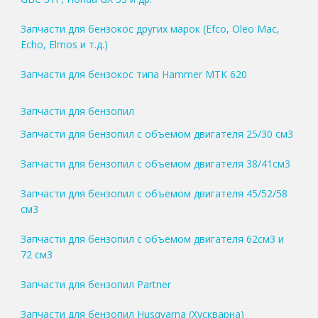
Запчасти для бензокос других марок (Efco, Oleo Mac,
Echo, Elmos и т.д.)
Запчасти для бензокос типа Hammer MTK 620
Запчасти для бензопил
Запчасти для бензопил с объемом двигателя 25/30 см3
Запчасти для бензопил с объемом двигателя 38/41см3
Запчасти для бензопил с объемом двигателя 45/52/58
см3
Запчасти для бензопил с объемом двигателя 62см3 и
72 см3
Запчасти для бензопил Partner
Запчасти для бензопил Husqvarna (Хускварна)