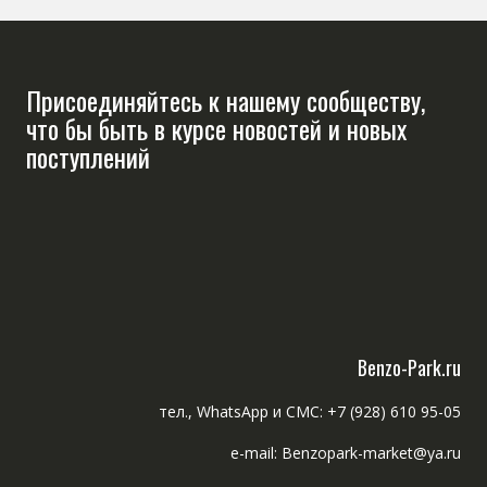
Присоединяйтесь к нашему сообществу,
что бы быть в курсе новостей и новых
поступлений
Benzo-Park.ru
тел., WhatsApp и СМС: +7 (928) 610 95-05
e-mail: Benzopark-market@ya.ru