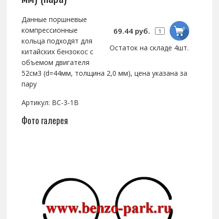
Данные поршневые
компрессионные
69.44 руб.
кольца подходят для
Остаток на складе 4шт.
китайских бензокос с
объемом двигателя
52см3 (d=44мм, толщина 2,0 мм), цена указана за
пару
Артикул: BC-3-1B
Фото галерея