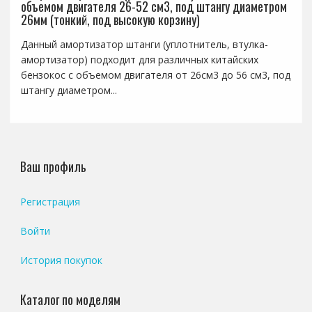
объемом двигателя 26-52 см3, под штангу диаметром
26мм (тонкий, под высокую корзину)
Данный амортизатор штанги (уплотнитель, втулка-
амортизатор) подходит для различных китайских
бензокос с объемом двигателя от 26см3 до 56 см3, под
штангу диаметром...
Ваш профиль
Регистрация
Войти
История покупок
Каталог по моделям