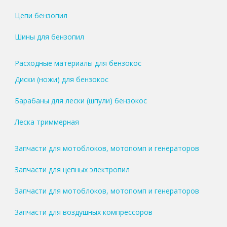
Цепи бензопил
Шины для бензопил
Расходные материалы для бензокос
Диски (ножи) для бензокос
Барабаны для лески (шпули) бензокос
Леска триммерная
Запчасти для мотоблоков, мотопомп и генераторов
Запчасти для цепных электропил
Запчасти для мотоблоков, мотопомп и генераторов
Запчасти для воздушных компрессоров