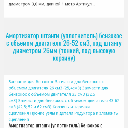
диаметром 3,0 мм, длиной 1 метр Артикул:...
Амортизатор штанги (уплотнитель) бензокос
с объемом двигателя 26-52 см3, под штангу
диаметром 26мм (тонкий, под высокую
корзину)
Запчасти для бензокос
Запчасти для бензокос с
объемом двигателя 26 см3 (25,4см3)
Запчасти для
бензокос с объемом двигателя 33 см3 (32,5
см3)
Запчасти для бензокос с объемом двигателя 43-62
см3 (42,5; 52 и 62 см3)
Корзины и тарелки
сцепления
Прочие узлы и детали
Редуктора и элементы
сцепления
Амортизатор штанги (уплотнитель) бензокос с