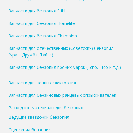
Запчасти для бензопил Stihl
Запчасти для бензопил Homelite
Запчасти для бензопил Champion
Запчасти для отечественных (Советских) бензопил
(Урал, Дружба, Тайга)
Запчасти для бензопил прочих марок (Echo, Efco и т.д.)
Запчасти для цепных электропил
Запчасти для бензиновых ранцевых опрыскивателей
Расходные материалы для бензопил
Ведущие звездочки бензопил
Сцепления бензопил