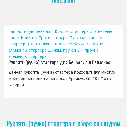
Запчасти для бензокос
Крышки стартера и ответные
части
Новинки
Прочие товары
Пусковая система
(стартера)
Храповики (шкивы), собачки и прочие
элементы стартера
Шкивы, пружины и прочие
элементы стартера
Рукоять (ручка) стартера для бензопил и бензокос
Данная рукоять (ручка) стартера подходит для многих
моделей бензопил и бензокос Артикул: GL-105 Фото
галерея
Рукоять (ручка) стартера в сборе со шнуром