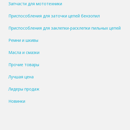
Запчасти для мототехники
Приспособления для заточки цепей бензопил
Приспособления для заклепки-расклепки пильных цепей
Ремни и шкивы
Масла и смазки
Прочие товары
Лучшая цена
Лидеры продаж
Новинки