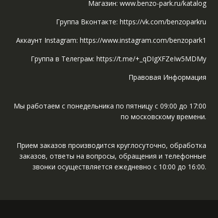
Магазин: www.benzo-park.ru/katalog
Группа Вконтакте: https://vk.com/benzoparkru
Аккаунт Instagram: https://www.instagram.com/benzopark1
Группа в Телеграм: https://t.me/+_qDIgXFZeIw5MDMy
Правовая Информация
Мы работаем с понедельника по пятницу с 09:00 до 17:00
по московскому времени.
Прием заказов производится круглосуточно, обработка
заказов, ответы на вопросы, обращения и телефонные
звонки осуществляется ежедневно с 10:00 до 16:00.