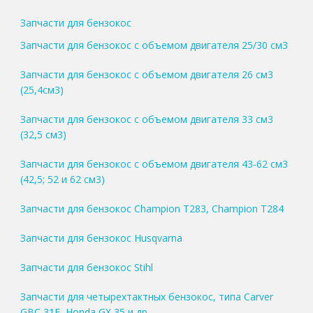
Запчасти для бензокос
Запчасти для бензокос с объемом двигателя 25/30 см3
Запчасти для бензокос с объемом двигателя 26 см3
(25,4см3)
Запчасти для бензокос с объемом двигателя 33 см3
(32,5 см3)
Запчасти для бензокос с объемом двигателя 43-62 см3
(42,5; 52 и 62 см3)
Запчасти для бензокос Champion T283, Champion T284
Запчасти для бензокос Husqvarna
Запчасти для бензокос Stihl
Запчасти для четырехтактных бензокос, типа Carver
GBC 31F, Honda GX 35 и др.