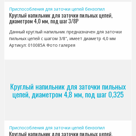
Приспособления для заточки цепей бензопил
Круглый напильник для заточки пильных цепей,
диаметром 4,0 мм, под шаг 3/8P
Данный круглый напильник предназначен для заточки
пильных цепей с шагом 3/8", имеет диаметр 4,0 мм
Артикул: 010085A Фото галерея
Круглый напильник для заточки пильных
цепей, диаметром 4,8 мм, под шаг 0,325
Приспособления для заточки цепей бензопил
Круглый напильник для заточки пильных цепей,