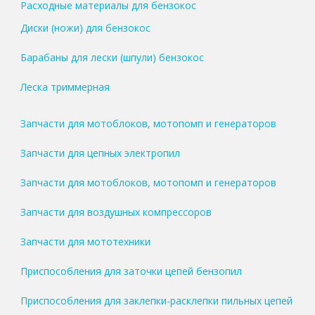
Расходные материалы для бензокос
Диски (ножи) для бензокос
Барабаны для лески (шпули) бензокос
Леска триммерная
Запчасти для мотоблоков, мотопомп и генераторов
Запчасти для цепных электропил
Запчасти для мотоблоков, мотопомп и генераторов
Запчасти для воздушных компрессоров
Запчасти для мототехники
Приспособления для заточки цепей бензопил
Приспособления для заклепки-расклепки пильных цепей