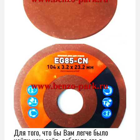
Для того, что бы Вам легче было