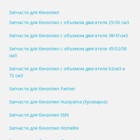
Запчасти для бензопил
Запчасти для бензопил с объемом двигателя 25/30 см3
Запчасти для бензопил с объемом двигателя 38/41см3
Запчасти для бензопил с объемом двигателя 45/52/58
см3
Запчасти для бензопил с объемом двигателя 62см3 и
72 см3
Запчасти для бензопил Partner
Запчасти для бензопил Husqvarna (Хускварна)
Запчасти для бензопил Stihl
Запчасти для бензопил Homelite