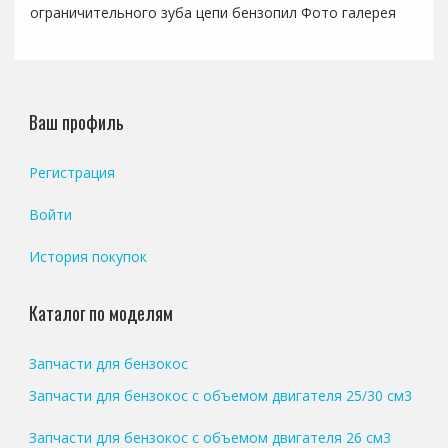
ограничительного зуба цепи бензопил Фото галерея
Ваш профиль
Регистрация
Войти
История покупок
Каталог по моделям
Запчасти для бензокос
Запчасти для бензокос с объемом двигателя 25/30 см3
Запчасти для бензокос с объемом двигателя 26 см3