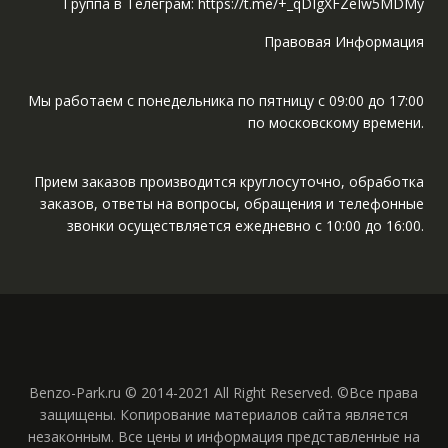
Группа в Телеграм: https://t.me/+_qDIgXFZeIw5MDMy
Правовая Информация
Мы работаем с понедельника по пятницу с 09:00 до 17:00
по московскому времени.
Прием заказов производится круглосуточно, обработка
заказов, ответы на вопросы, обращения и телефонные
звонки осуществляется ежедневно с 10:00 до 16:00.
Benzo-Park.ru © 2014-2021 All Right Reserved. ©Все права
защищены. Копирование материалов сайта является
незаконным. Все цены и информация представленные на