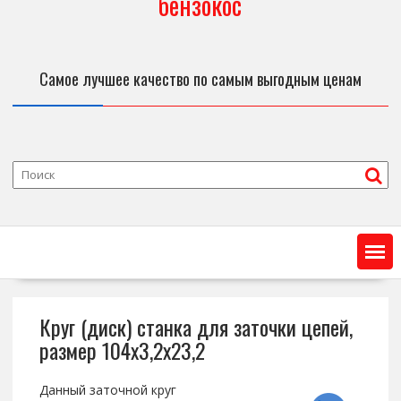
бензокос
Самое лучшее качество по самым выгодным ценам
Круг (диск) станка для заточки цепей,
размер 104х3,2х23,2
Данный заточной круг