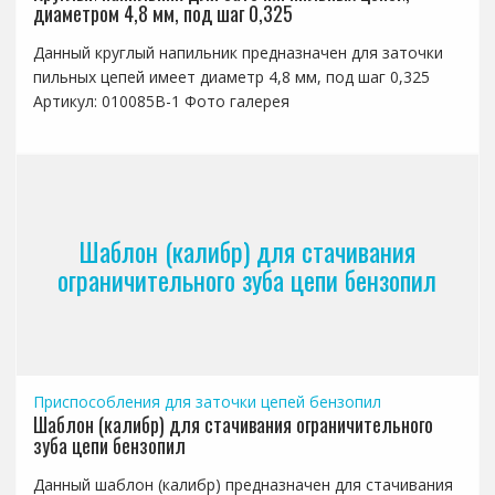
диаметром 4,8 мм, под шаг 0,325
Данный круглый напильник предназначен для заточки
пильных цепей имеет диаметр 4,8 мм, под шаг 0,325
Артикул: 010085B-1 Фото галерея
Шаблон (калибр) для стачивания
ограничительного зуба цепи бензопил
Приспособления для заточки цепей бензопил
Шаблон (калибр) для стачивания ограничительного
зуба цепи бензопил
Данный шаблон (калибр) предназначен для стачивания