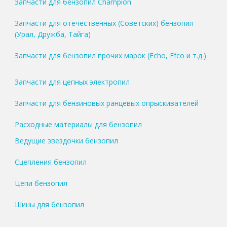
Запчасти для бензопил Champion
Запчасти для отечественных (Советских) бензопил
(Урал, Дружба, Тайга)
Запчасти для бензопил прочих марок (Echo, Efco и т.д.)
Запчасти для цепных электропил
Запчасти для бензиновых ранцевых опрыскивателей
Расходные материалы для бензопил
Ведущие звездочки бензопил
Сцепления бензопил
Цепи бензопил
Шины для бензопил