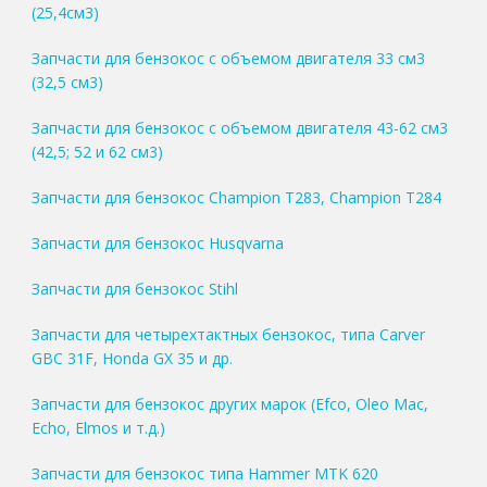
(25,4см3)
Запчасти для бензокос с объемом двигателя 33 см3
(32,5 см3)
Запчасти для бензокос с объемом двигателя 43-62 см3
(42,5; 52 и 62 см3)
Запчасти для бензокос Champion T283, Champion T284
Запчасти для бензокос Husqvarna
Запчасти для бензокос Stihl
Запчасти для четырехтактных бензокос, типа Carver
GBC 31F, Honda GX 35 и др.
Запчасти для бензокос других марок (Efco, Oleo Mac,
Echo, Elmos и т.д.)
Запчасти для бензокос типа Hammer MTK 620