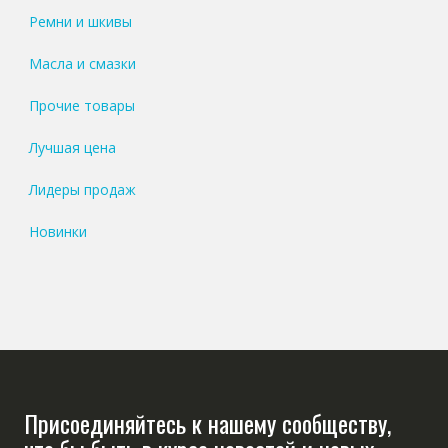
Ремни и шкивы
Масла и смазки
Прочие товары
Лучшая цена
Лидеры продаж
Новинки
Присоединяйтесь к нашему сообществу,