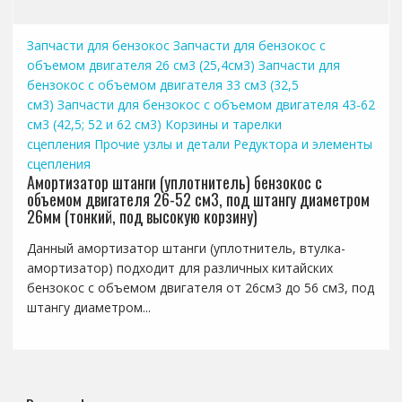
Запчасти для бензокос
Запчасти для бензокос с
объемом двигателя 26 см3 (25,4см3)
Запчасти для
бензокос с объемом двигателя 33 см3 (32,5
см3)
Запчасти для бензокос с объемом двигателя 43-62
см3 (42,5; 52 и 62 см3)
Корзины и тарелки
сцепления
Прочие узлы и детали
Редуктора и элементы
сцепления
Амортизатор штанги (уплотнитель) бензокос с
объемом двигателя 26-52 см3, под штангу диаметром
26мм (тонкий, под высокую корзину)
Данный амортизатор штанги (уплотнитель, втулка-
амортизатор) подходит для различных китайских
бензокос с объемом двигателя от 26см3 до 56 см3, под
штангу диаметром...