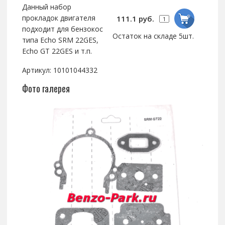
Данный набор
прокладок двигателя
111.1 руб.
подходит для бензокос
Остаток на складе 5шт.
типа Echo SRM 22GES,
Echo GT 22GES и т.п.
Артикул: 10101044332
Фото галерея