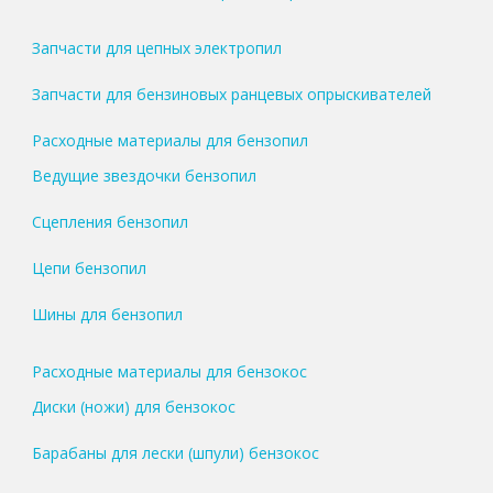
Запчасти для цепных электропил
Запчасти для бензиновых ранцевых опрыскивателей
Расходные материалы для бензопил
Ведущие звездочки бензопил
Сцепления бензопил
Цепи бензопил
Шины для бензопил
Расходные материалы для бензокос
Диски (ножи) для бензокос
Барабаны для лески (шпули) бензокос