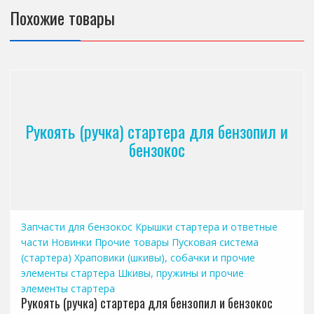
Похожие товары
Рукоять (ручка) стартера для бензопил и
бензокос
Запчасти для бензокос
Крышки стартера и ответные
части
Новинки
Прочие товары
Пусковая система
(стартера)
Храповики (шкивы), собачки и прочие
элементы стартера
Шкивы, пружины и прочие
элементы стартера
Рукоять (ручка) стартера для бензопил и бензокос