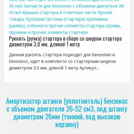
30 см3
Запчасти для бензопил с объемом двигателя 38-
41см3
Крышки стартера и ответные части
Прочие
товары
Пусковая система (стартера)
Храповики
(шкивы), собачки и прочие элементы стартера
Шкивы,
пружины и прочие элементы стартера
Рукоять (ручка) стартера в сборе со шнуром стартера
диаметром 3,0 мм, длиной 1 метр
Данная рукоять стартера подходит для бензопил и
бензокос, идет в комплекте со стартерным шнуром
диаметром 3,0 мм, длиной 1 метр Артикул:...
Амортизатор штанги (уплотнитель) бензокос
с объемом двигателя 26-52 см3, под штангу
диаметром 26мм (тонкий, под высокую
корзину)