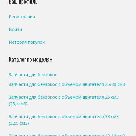
Ваш профиль
Регистрация
Войти
История покупок
Каталог по моделям
Запчасти для бензокос
Запчасти для бензокос с объемом двигателя 25/30 см3
Запчасти для бензокос с объемом двигателя 26 см3
(25,4см3)
Запчасти для бензокос с объемом двигателя 33 см3
(32,5 см3)
Запчасти для бензокос с объемом двигателя 43-62 см3