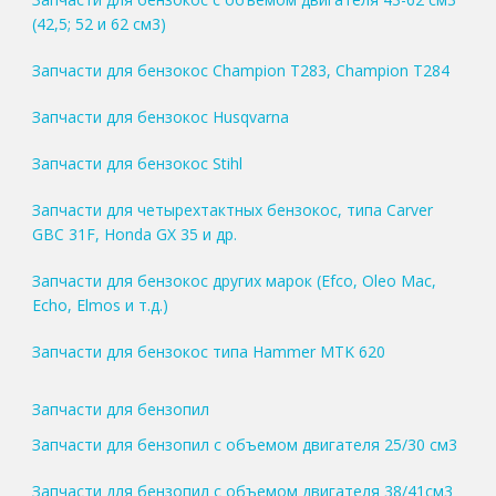
(42,5; 52 и 62 см3)
Запчасти для бензокос Champion T283, Champion T284
Запчасти для бензокос Husqvarna
Запчасти для бензокос Stihl
Запчасти для четырехтактных бензокос, типа Carver
GBC 31F, Honda GX 35 и др.
Запчасти для бензокос других марок (Efco, Oleo Mac,
Echo, Elmos и т.д.)
Запчасти для бензокос типа Hammer MTK 620
Запчасти для бензопил
Запчасти для бензопил с объемом двигателя 25/30 см3
Запчасти для бензопил с объемом двигателя 38/41см3