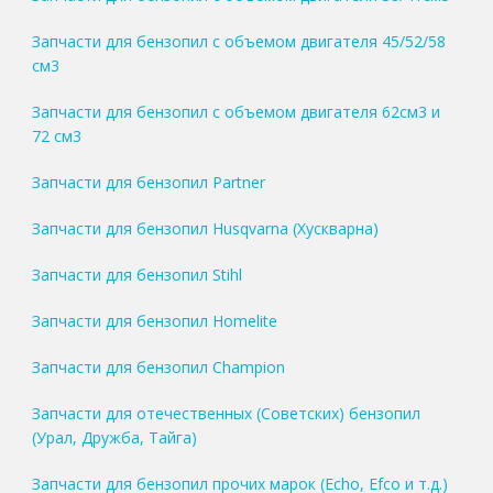
Запчасти для бензопил с объемом двигателя 45/52/58
см3
Запчасти для бензопил с объемом двигателя 62см3 и
72 см3
Запчасти для бензопил Partner
Запчасти для бензопил Husqvarna (Хускварна)
Запчасти для бензопил Stihl
Запчасти для бензопил Homelite
Запчасти для бензопил Champion
Запчасти для отечественных (Советских) бензопил
(Урал, Дружба, Тайга)
Запчасти для бензопил прочих марок (Echo, Efco и т.д.)