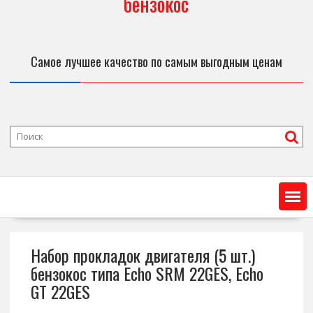
бензокос
Самое лучшее качество по самым выгодным ценам
Набор прокладок двигателя (5 шт.)
бензокос типа Echo SRM 22GES, Echo
GT 22GES