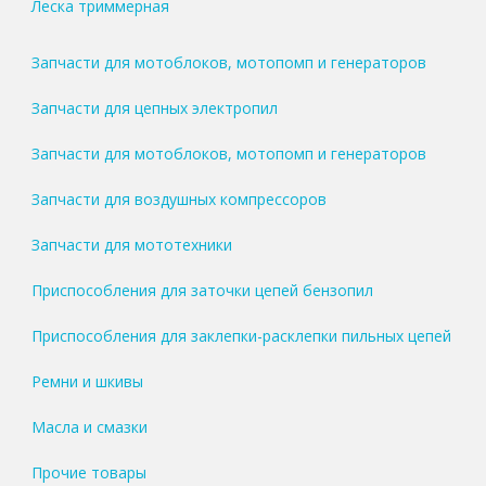
Леска триммерная
Запчасти для мотоблоков, мотопомп и генераторов
Запчасти для цепных электропил
Запчасти для мотоблоков, мотопомп и генераторов
Запчасти для воздушных компрессоров
Запчасти для мототехники
Приспособления для заточки цепей бензопил
Приспособления для заклепки-расклепки пильных цепей
Ремни и шкивы
Масла и смазки
Прочие товары