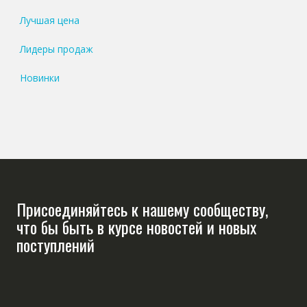
Лучшая цена
Лидеры продаж
Новинки
Присоединяйтесь к нашему сообществу,
что бы быть в курсе новостей и новых
поступлений