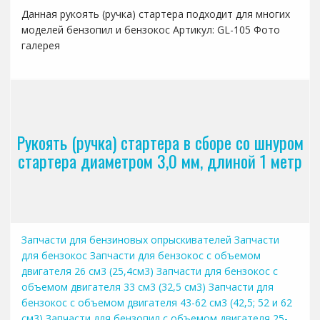
Данная рукоять (ручка) стартера подходит для многих
моделей бензопил и бензокос Артикул: GL-105 Фото
галерея
Рукоять (ручка) стартера в сборе со шнуром
стартера диаметром 3,0 мм, длиной 1 метр
Запчасти для бензиновых опрыскивателей
Запчасти
для бензокос
Запчасти для бензокос с объемом
двигателя 26 см3 (25,4см3)
Запчасти для бензокос с
объемом двигателя 33 см3 (32,5 см3)
Запчасти для
бензокос с объемом двигателя 43-62 см3 (42,5; 52 и 62
см3)
Запчасти для бензопил с объемом двигателя 25-