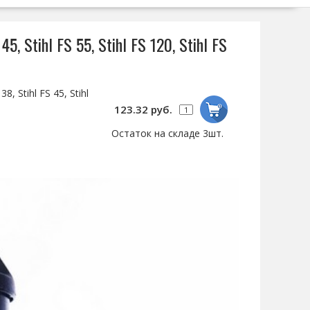
5, Stihl FS 55, Stihl FS 120, Stihl FS
 Stihl FS 45, Stihl
123.32 руб.
Остаток на складе 3шт.