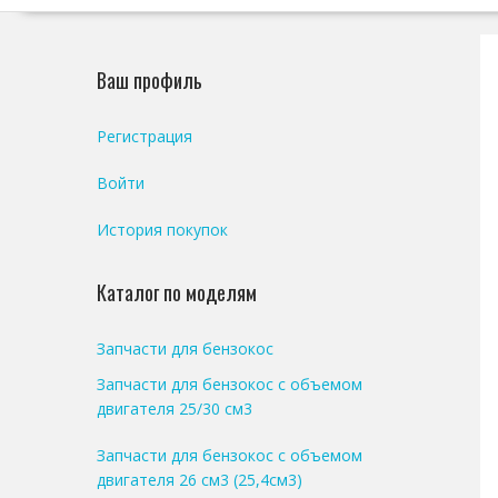
Ваш профиль
Регистрация
Войти
История покупок
Каталог по моделям
Запчасти для бензокос
Запчасти для бензокос с объемом
двигателя 25/30 см3
Запчасти для бензокос с объемом
двигателя 26 см3 (25,4см3)