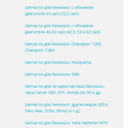
Запчасти для бензокос с объемом
двигателя 33 см3 (32,5 см3)
Запчасти для бензокос с объемом
двигателя 43-62 см3 (42,5; 52 и 62 см3)
Запчасти для бензокос Champion T283,
Champion T284
Запчасти для бензокос Husqvarna
Запчасти для бензокос Stihl
Запчасти для четырехтактных бензокос,
типа Carver GBC 31F, Honda GX 35 и др.
Запчасти для бензокос других марок (Efco,
Oleo Mac, Echo, Elmos и т.д.)
Запчасти для бензокос типа Hammer MTK