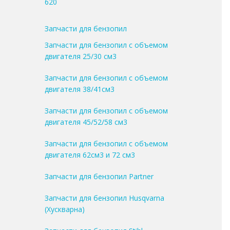
620
Запчасти для бензопил
Запчасти для бензопил с объемом
двигателя 25/30 см3
Запчасти для бензопил с объемом
двигателя 38/41см3
Запчасти для бензопил с объемом
двигателя 45/52/58 см3
Запчасти для бензопил с объемом
двигателя 62см3 и 72 см3
Запчасти для бензопил Partner
Запчасти для бензопил Husqvarna
(Хускварна)