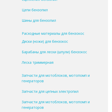
Цепи бензопил
Шины для бензопил
Расходные материалы для бензокос
Диски (ножи) для бензокос
Барабаны для лески (шпули) бензокос
Леска триммерная
Запчасти для мотоблоков, мотопомп и
генераторов
Запчасти для цепных электропил
Запчасти для мотоблоков, мотопомп и
генераторов