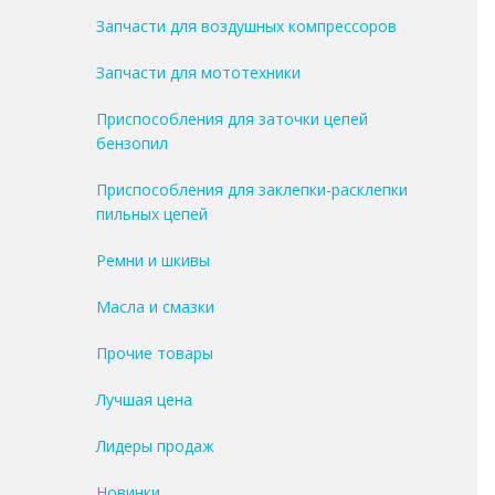
Запчасти для воздушных компрессоров
Запчасти для мототехники
Приспособления для заточки цепей
бензопил
Приспособления для заклепки-расклепки
пильных цепей
Ремни и шкивы
Масла и смазки
Прочие товары
Лучшая цена
Лидеры продаж
Новинки