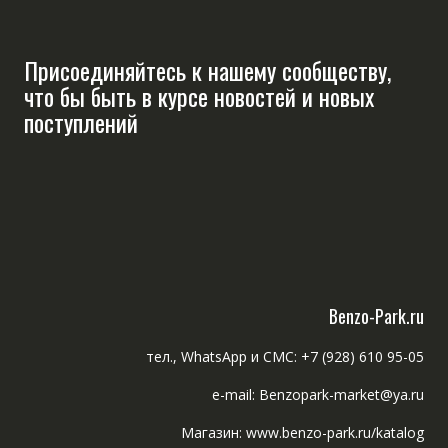
Присоединяйтесь к нашему сообществу,
что бы быть в курсе новостей и новых
поступлений
Benzo-Park.ru
тел., WhatsApp и СМС: +7 (928) 610 95-05
e-mail: Benzopark-market@ya.ru
Магазин: www.benzo-park.ru/katalog