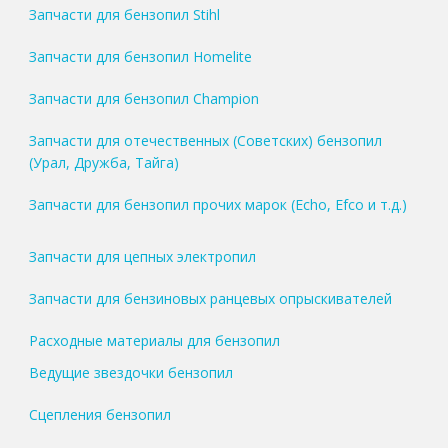
Запчасти для бензопил Stihl
Запчасти для бензопил Homelite
Запчасти для бензопил Champion
Запчасти для отечественных (Советских) бензопил
(Урал, Дружба, Тайга)
Запчасти для бензопил прочих марок (Echo, Efco и т.д.)
Запчасти для цепных электропил
Запчасти для бензиновых ранцевых опрыскивателей
Расходные материалы для бензопил
Ведущие звездочки бензопил
Сцепления бензопил