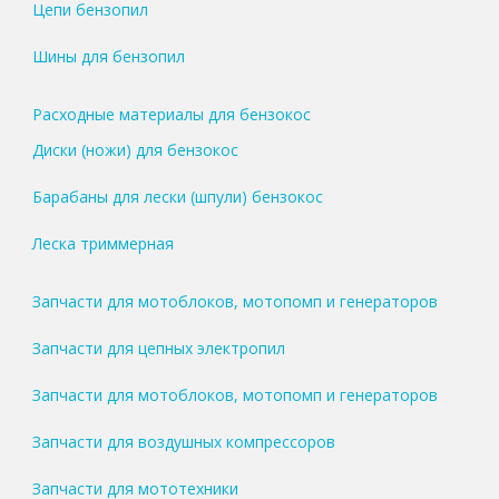
Цепи бензопил
Шины для бензопил
Расходные материалы для бензокос
Диски (ножи) для бензокос
Барабаны для лески (шпули) бензокос
Леска триммерная
Запчасти для мотоблоков, мотопомп и генераторов
Запчасти для цепных электропил
Запчасти для мотоблоков, мотопомп и генераторов
Запчасти для воздушных компрессоров
Запчасти для мототехники