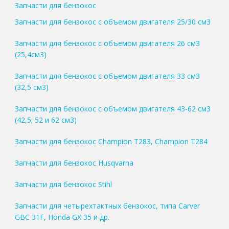
Запчасти для бензокос
Запчасти для бензокос с объемом двигателя 25/30 см3
Запчасти для бензокос с объемом двигателя 26 см3
(25,4см3)
Запчасти для бензокос с объемом двигателя 33 см3
(32,5 см3)
Запчасти для бензокос с объемом двигателя 43-62 см3
(42,5; 52 и 62 см3)
Запчасти для бензокос Champion T283, Champion T284
Запчасти для бензокос Husqvarna
Запчасти для бензокос Stihl
Запчасти для четырехтактных бензокос, типа Carver
GBC 31F, Honda GX 35 и др.