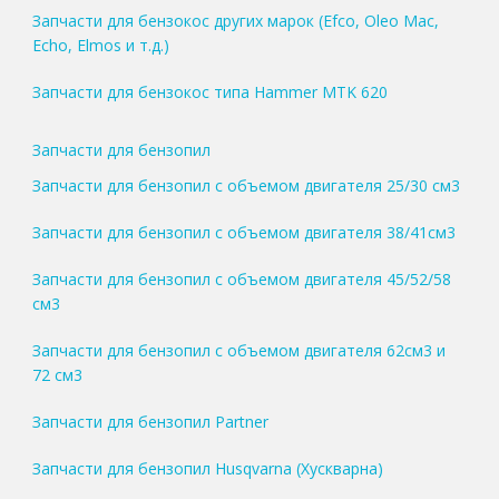
Запчасти для бензокос других марок (Efco, Oleo Mac,
Echo, Elmos и т.д.)
Запчасти для бензокос типа Hammer MTK 620
Запчасти для бензопил
Запчасти для бензопил с объемом двигателя 25/30 см3
Запчасти для бензопил с объемом двигателя 38/41см3
Запчасти для бензопил с объемом двигателя 45/52/58
см3
Запчасти для бензопил с объемом двигателя 62см3 и
72 см3
Запчасти для бензопил Partner
Запчасти для бензопил Husqvarna (Хускварна)