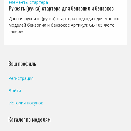
элементы стартера
Рукоять (ручка) стартера для бензопил и бензокос
Данная рукоять (ручка) стартера подходит для многих
моделей бензопил и бензокос Артикул: GL-105 Фото
галерея
Ваш профиль
Регистрация
Войти
История покупок
Каталог по моделям