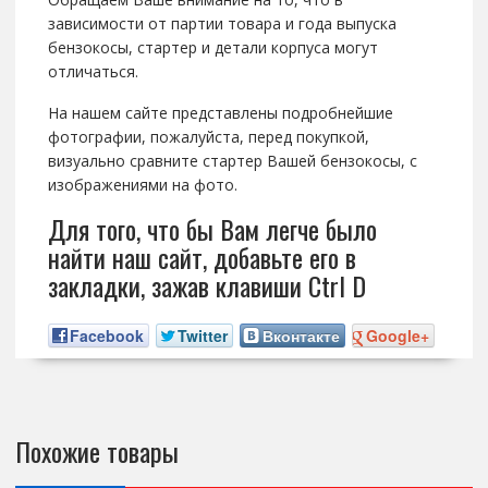
зависимости от партии товара и года выпуска
бензокосы, стартер и детали корпуса могут
отличаться.
На нашем сайте представлены подробнейшие
фотографии, пожалуйста, перед покупкой,
визуально сравните стартер Вашей бензокосы, с
изображениями на фото.
Для того, что бы Вам легче было
найти наш сайт, добавьте его в
закладки, зажав клавиши Ctrl D
Facebook
Twitter
Вконтакте
Google+
Похожие товары