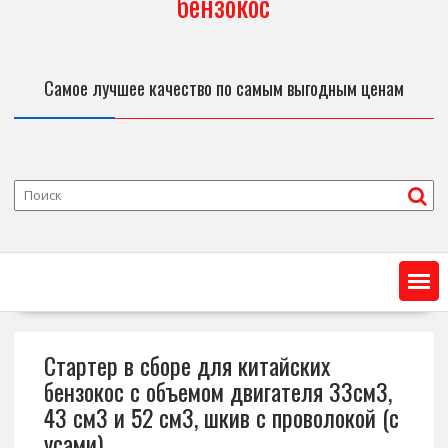
бензокос
Самое лучшее качество по самым выгодным ценам
Стартер в сборе для китайских
бензокос с объемом двигателя 33см3,
43 см3 и 52 см3, шкив с проволокой (с
усами)