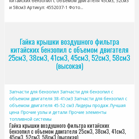
китайских бензопил с объемом двигателя 45см3, 52см3
и 58см3 Артикул: 4552037-1 Фото...
Гайка крышки воздушного фильтра
китайских бензопил с объемом двигателя
25см3, 38см3, 41см3, 45см3, 52см3, 58см3
(высокая)
Запчасти для бензопил
Запчасти для бензопил с
объемом двигателя 38-41см3
Запчасти для бензопил с
объемом двигателя 45-52 см3
Лидеры продаж
Лучшая
цена
Прочие узлы и детали
Прочие элементы
топливной системы
Гайка крышки воздушного фильтра китайских
бензопил с объемом двигателя 25см3, 38см3, 41см3,
45см3, 52см3, 58см3 (высокая)