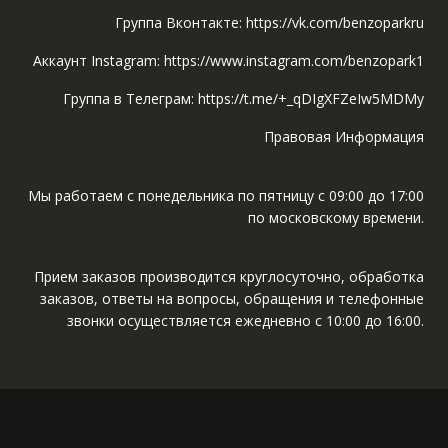
Группа Вконтакте: https://vk.com/benzoparkru
Аккаунт Instagram: https://www.instagram.com/benzopark1
Группа в Телеграм: https://t.me/+_qDIgXFZeIw5MDMy
Правовая Информация
Мы работаем с понедельника по пятницу с 09:00 до 17:00
по московскому времени.
Прием заказов производится круглосуточно, обработка
заказов, ответы на вопросы, обращения и телефонные
звонки осуществляется ежедневно с 10:00 до 16:00.