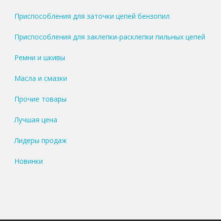
Приспособления для заточки цепей бензопил
Приспособления для заклепки-расклепки пильных цепей
Ремни и шкивы
Масла и смазки
Прочие товары
Лучшая цена
Лидеры продаж
Новинки