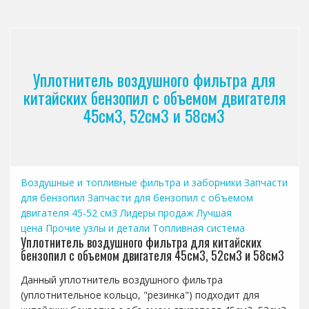
Уплотнитель воздушного фильтра для
китайских бензопил с объемом двигателя
45см3, 52см3 и 58см3
Воздушные и топливные фильтра и заборники
Запчасти
для бензопил
Запчасти для бензопил с объемом
двигателя 45-52 см3
Лидеры продаж
Лучшая
цена
Прочие узлы и детали
Топливная система
Уплотнитель воздушного фильтра для китайских
бензопил с объемом двигателя 45см3, 52см3 и 58см3
Данный уплотнитель воздушного фильтра
(уплотнительное кольцо, "резинка") подходит для