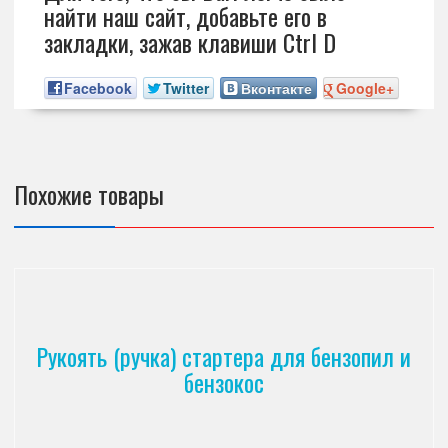
найти наш сайт, добавьте его в
закладки, зажав клавиши Ctrl D
Facebook
Twitter
Вконтакте
Google+
Похожие товары
Рукоять (ручка) стартера для бензопил и
бензокос