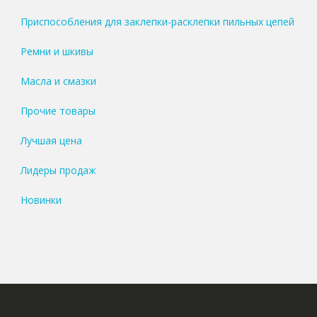
Приспособления для заклепки-расклепки пильных цепей
Ремни и шкивы
Масла и смазки
Прочие товары
Лучшая цена
Лидеры продаж
Новинки