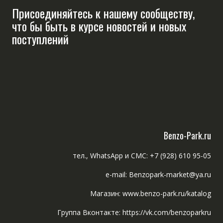
Присоединяйтесь к нашему сообществу,
что бы быть в курсе новостей и новых
поступлений
Benzo-Park.ru
тел., WhatsApp и СМС: +7 (928) 610 95-05
e-mail: Benzopark-market@ya.ru
Магазин: www.benzo-park.ru/katalog
Группа Вконтакте: https://vk.com/benzoparkru