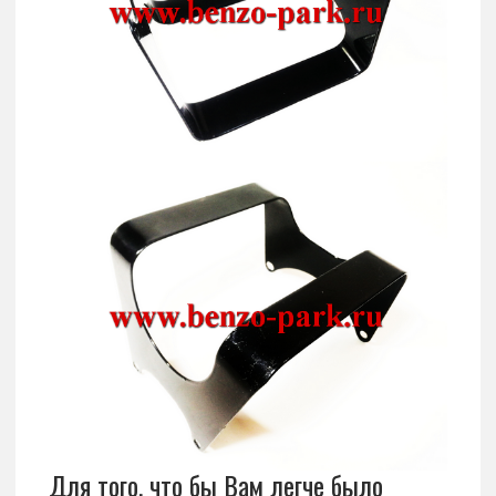
Для того, что бы Вам легче было