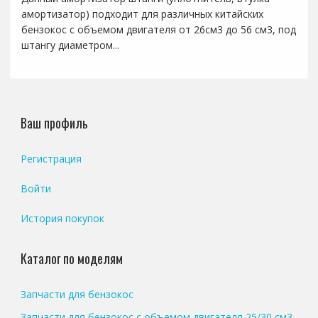
амортизатор) подходит для различных китайских
бензокос с объемом двигателя от 26см3 до 56 см3, под
штангу диаметром...
Ваш профиль
Регистрация
Войти
История покупок
Каталог по моделям
Запчасти для бензокос
Запчасти для бензокос с объемом двигателя 25/30 см3