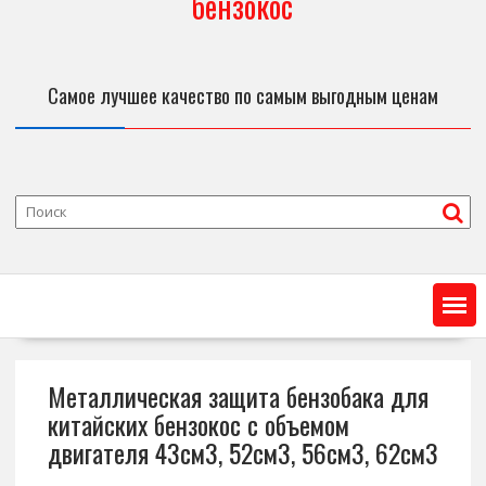
бензокос
Самое лучшее качество по самым выгодным ценам
Металлическая защита бензобака для
китайских бензокос с объемом
двигателя 43см3, 52см3, 56см3, 62см3