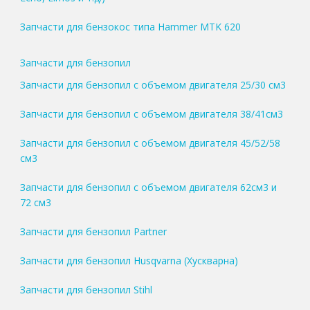
Запчасти для бензокос типа Hammer MTK 620
Запчасти для бензопил
Запчасти для бензопил с объемом двигателя 25/30 см3
Запчасти для бензопил с объемом двигателя 38/41см3
Запчасти для бензопил с объемом двигателя 45/52/58
см3
Запчасти для бензопил с объемом двигателя 62см3 и
72 см3
Запчасти для бензопил Partner
Запчасти для бензопил Husqvarna (Хускварна)
Запчасти для бензопил Stihl