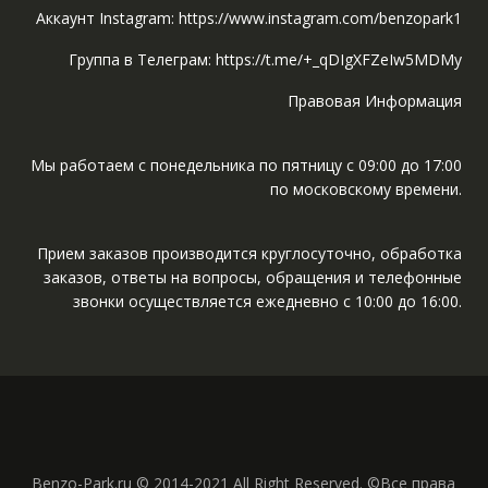
Аккаунт Instagram: https://www.instagram.com/benzopark1
Группа в Телеграм: https://t.me/+_qDIgXFZeIw5MDMy
Правовая Информация
Мы работаем с понедельника по пятницу с 09:00 до 17:00
по московскому времени.
Прием заказов производится круглосуточно, обработка
заказов, ответы на вопросы, обращения и телефонные
звонки осуществляется ежедневно с 10:00 до 16:00.
Benzo-Park.ru © 2014-2021 All Right Reserved. ©Все права