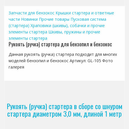
Запчасти для бензокос
Крышки стартера и ответные
части
Новинки
Прочие товары
Пусковая система
(стартера)
Храповики (шкивы), собачки и прочие
элементы стартера
Шкивы, пружины и прочие
элементы стартера
Рукоять (ручка) стартера для бензопил и бензокос
Данная рукоять (ручка) стартера подходит для многих
моделей бензопил и бензокос Артикул: GL-105 Фото
галерея
Рукоять (ручка) стартера в сборе со шнуром
стартера диаметром 3,0 мм, длиной 1 метр