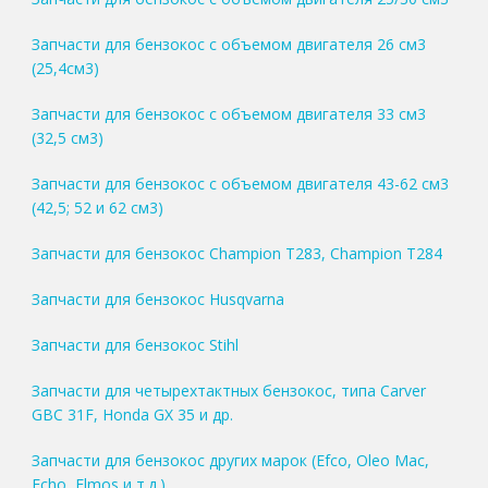
Запчасти для бензокос с объемом двигателя 26 см3
(25,4см3)
Запчасти для бензокос с объемом двигателя 33 см3
(32,5 см3)
Запчасти для бензокос с объемом двигателя 43-62 см3
(42,5; 52 и 62 см3)
Запчасти для бензокос Champion T283, Champion T284
Запчасти для бензокос Husqvarna
Запчасти для бензокос Stihl
Запчасти для четырехтактных бензокос, типа Carver
GBC 31F, Honda GX 35 и др.
Запчасти для бензокос других марок (Efco, Oleo Mac,
Echo, Elmos и т.д.)