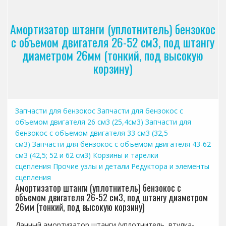
Амортизатор штанги (уплотнитель) бензокос
с объемом двигателя 26-52 см3, под штангу
диаметром 26мм (тонкий, под высокую
корзину)
Запчасти для бензокос
Запчасти для бензокос с
объемом двигателя 26 см3 (25,4см3)
Запчасти для
бензокос с объемом двигателя 33 см3 (32,5
см3)
Запчасти для бензокос с объемом двигателя 43-62
см3 (42,5; 52 и 62 см3)
Корзины и тарелки
сцепления
Прочие узлы и детали
Редуктора и элементы
сцепления
Амортизатор штанги (уплотнитель) бензокос с
объемом двигателя 26-52 см3, под штангу диаметром
26мм (тонкий, под высокую корзину)
Данный амортизатор штанги (уплотнитель, втулка-