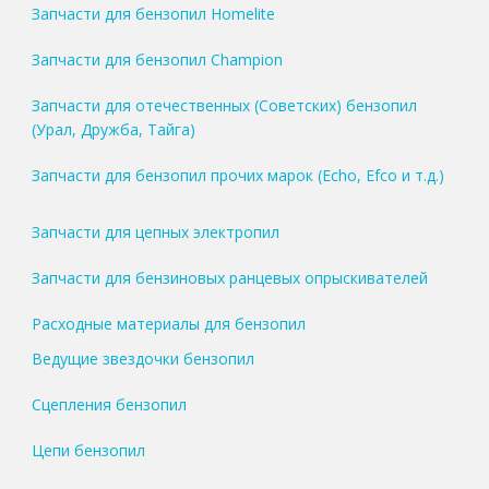
Запчасти для бензопил Homelite
Запчасти для бензопил Champion
Запчасти для отечественных (Советских) бензопил
(Урал, Дружба, Тайга)
Запчасти для бензопил прочих марок (Echo, Efco и т.д.)
Запчасти для цепных электропил
Запчасти для бензиновых ранцевых опрыскивателей
Расходные материалы для бензопил
Ведущие звездочки бензопил
Сцепления бензопил
Цепи бензопил