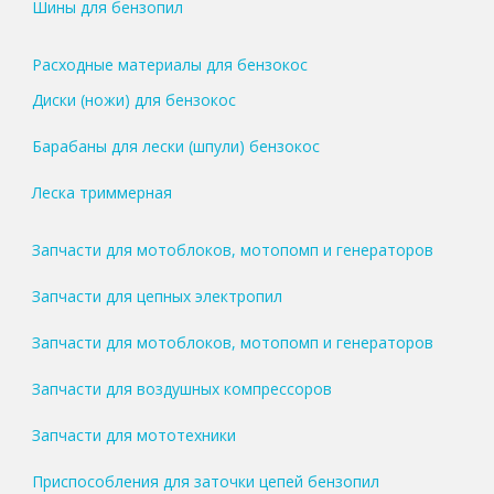
Шины для бензопил
Расходные материалы для бензокос
Диски (ножи) для бензокос
Барабаны для лески (шпули) бензокос
Леска триммерная
Запчасти для мотоблоков, мотопомп и генераторов
Запчасти для цепных электропил
Запчасти для мотоблоков, мотопомп и генераторов
Запчасти для воздушных компрессоров
Запчасти для мототехники
Приспособления для заточки цепей бензопил