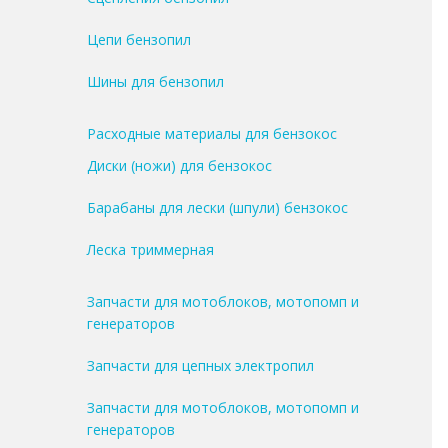
Цепи бензопил
Шины для бензопил
Расходные материалы для бензокос
Диски (ножи) для бензокос
Барабаны для лески (шпули) бензокос
Леска триммерная
Запчасти для мотоблоков, мотопомп и
генераторов
Запчасти для цепных электропил
Запчасти для мотоблоков, мотопомп и
генераторов