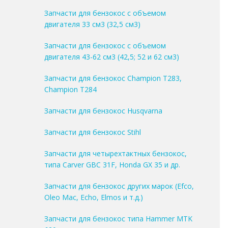
Запчасти для бензокос с объемом
двигателя 33 см3 (32,5 см3)
Запчасти для бензокос с объемом
двигателя 43-62 см3 (42,5; 52 и 62 см3)
Запчасти для бензокос Champion T283,
Champion T284
Запчасти для бензокос Husqvarna
Запчасти для бензокос Stihl
Запчасти для четырехтактных бензокос,
типа Carver GBC 31F, Honda GX 35 и др.
Запчасти для бензокос других марок (Efco,
Oleo Mac, Echo, Elmos и т.д.)
Запчасти для бензокос типа Hammer MTK