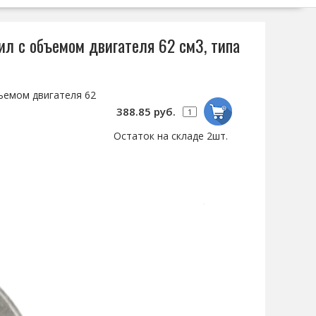
л с объемом двигателя 62 см3, типа
ъемом двигателя 62
388.85 руб.
Остаток на складе 2шт.