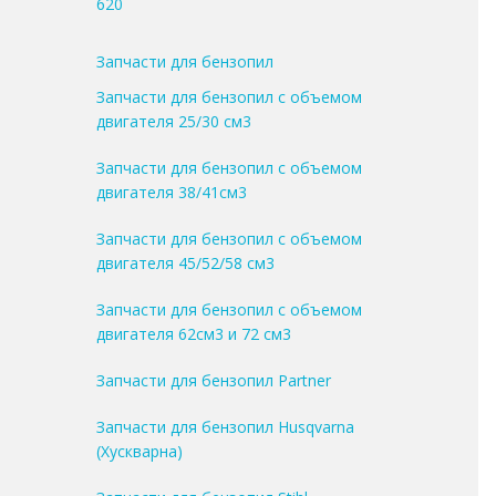
620
Запчасти для бензопил
Запчасти для бензопил с объемом
двигателя 25/30 см3
Запчасти для бензопил с объемом
двигателя 38/41см3
Запчасти для бензопил с объемом
двигателя 45/52/58 см3
Запчасти для бензопил с объемом
двигателя 62см3 и 72 см3
Запчасти для бензопил Partner
Запчасти для бензопил Husqvarna
(Хускварна)