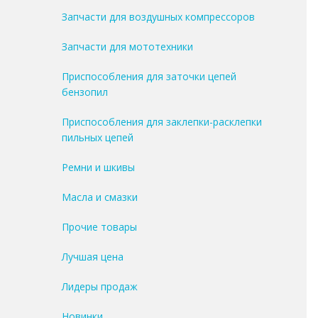
Запчасти для воздушных компрессоров
Запчасти для мототехники
Приспособления для заточки цепей
бензопил
Приспособления для заклепки-расклепки
пильных цепей
Ремни и шкивы
Масла и смазки
Прочие товары
Лучшая цена
Лидеры продаж
Новинки