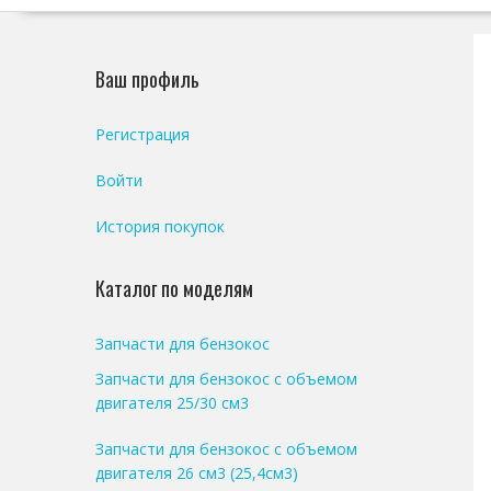
Ваш профиль
Регистрация
Войти
История покупок
Каталог по моделям
Запчасти для бензокос
Запчасти для бензокос с объемом
двигателя 25/30 см3
Запчасти для бензокос с объемом
двигателя 26 см3 (25,4см3)