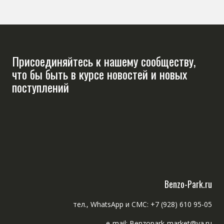
Присоединяйтесь к нашему сообществу,
что бы быть в курсе новостей и новых
поступлений
Benzo-Park.ru
тел., WhatsApp и СМС: +7 (928) 610 95-05
e-mail: Benzopark-market@ya.ru