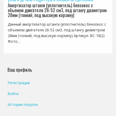
Амортизатор штанги (уплотнитель) бензокос с
объемом двигателя 26-52 см3, под штангу диаметром
28мм (тонкий, под высокую корзину)
Данный амортизатор штанги (уплотнитель) бензокос с
объемом двигателя 26-52 см3, под штангу диаметром
28мм (тонкий, под высокую корзину) Артикул: BC-18(2)
Фото...
Ваш профиль
Регистрация
Войти
История покупок