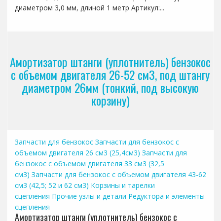
диаметром 3,0 мм, длиной 1 метр Артикул:...
Амортизатор штанги (уплотнитель) бензокос
с объемом двигателя 26-52 см3, под штангу
диаметром 26мм (тонкий, под высокую
корзину)
Запчасти для бензокос
Запчасти для бензокос с
объемом двигателя 26 см3 (25,4см3)
Запчасти для
бензокос с объемом двигателя 33 см3 (32,5
см3)
Запчасти для бензокос с объемом двигателя 43-62
см3 (42,5; 52 и 62 см3)
Корзины и тарелки
сцепления
Прочие узлы и детали
Редуктора и элементы
сцепления
Амортизатор штанги (уплотнитель) бензокос с