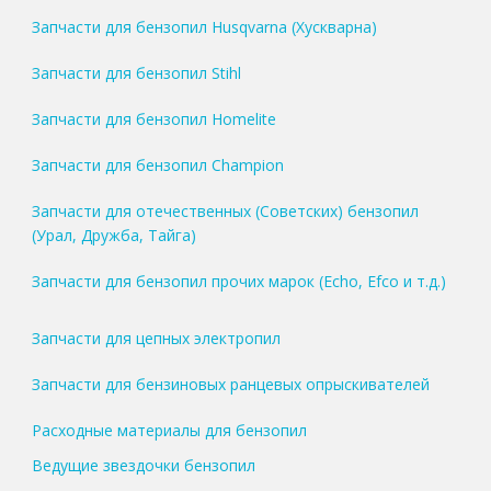
Запчасти для бензопил Husqvarna (Хускварна)
Запчасти для бензопил Stihl
Запчасти для бензопил Homelite
Запчасти для бензопил Champion
Запчасти для отечественных (Советских) бензопил
(Урал, Дружба, Тайга)
Запчасти для бензопил прочих марок (Echo, Efco и т.д.)
Запчасти для цепных электропил
Запчасти для бензиновых ранцевых опрыскивателей
Расходные материалы для бензопил
Ведущие звездочки бензопил