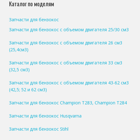
Каталог по моделям
Запчасти для бензокос
Запчасти для бензокос с объемом двигателя 25/30 см3
Запчасти для бензокос с объемом двигателя 26 см3
(25,4см3)
Запчасти для бензокос с объемом двигателя 33 см3
(32,5 см3)
Запчасти для бензокос с объемом двигателя 43-62 см3
(42,5; 52 и 62 см3)
Запчасти для бензокос Champion T283, Champion T284
Запчасти для бензокос Husqvarna
Запчасти для бензокос Stihl