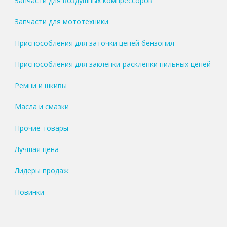
Запчасти для воздушных компрессоров
Запчасти для мототехники
Приспособления для заточки цепей бензопил
Приспособления для заклепки-расклепки пильных цепей
Ремни и шкивы
Масла и смазки
Прочие товары
Лучшая цена
Лидеры продаж
Новинки