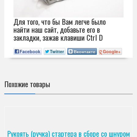
Для того, что бы Вам легче было
найти наш сайт, добавьте его в
закладки, зажав клавиши Ctrl D
Facebook
Twitter
Вконтакте
Google+
Похожие товары
Рукоять (ручка) стартера в сборе со шнуром