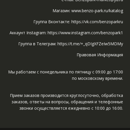
Магазин: www.benzo-park.ru/katalog
Группа Вконтакте: https://vk.com/benzoparkru
Аккаунт Instagram: https://www.instagram.com/benzopark1
Группа в Телеграм: https://t.me/+_qDIgXFZeIw5MDMy
Правовая Информация
Мы работаем с понедельника по пятницу с 09:00 до 17:00
по московскому времени.
Прием заказов производится круглосуточно, обработка
заказов, ответы на вопросы, обращения и телефонные
звонки осуществляется ежедневно с 10:00 до 16:00.