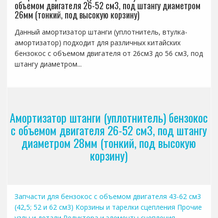
объемом двигателя 26-52 см3, под штангу диаметром
26мм (тонкий, под высокую корзину)
Данный амортизатор штанги (уплотнитель, втулка-
амортизатор) подходит для различных китайских
бензокос с объемом двигателя от 26см3 до 56 см3, под
штангу диаметром...
Амортизатор штанги (уплотнитель) бензокос
с объемом двигателя 26-52 см3, под штангу
диаметром 28мм (тонкий, под высокую
корзину)
Запчасти для бензокос с объемом двигателя 43-62 см3
(42,5; 52 и 62 см3)
Корзины и тарелки сцепления
Прочие
узлы и детали
Редуктора и элементы сцепления