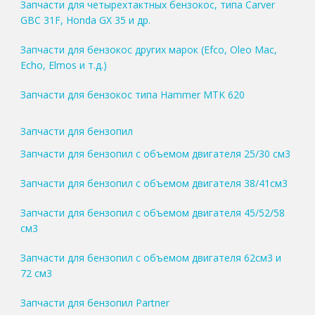
Запчасти для четырехтактных бензокос, типа Carver
GBC 31F, Honda GX 35 и др.
Запчасти для бензокос других марок (Efco, Oleo Mac,
Echo, Elmos и т.д.)
Запчасти для бензокос типа Hammer MTK 620
Запчасти для бензопил
Запчасти для бензопил с объемом двигателя 25/30 см3
Запчасти для бензопил с объемом двигателя 38/41см3
Запчасти для бензопил с объемом двигателя 45/52/58
см3
Запчасти для бензопил с объемом двигателя 62см3 и
72 см3
Запчасти для бензопил Partner