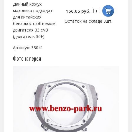
Данный кожух
маховика подходит
166.65 руб.
для китайских
Остаток на складе 3шт.
бензокос с объемом
двигателя 33 см3
(двигатель 36F)
Артикул: 33041
Фото галерея