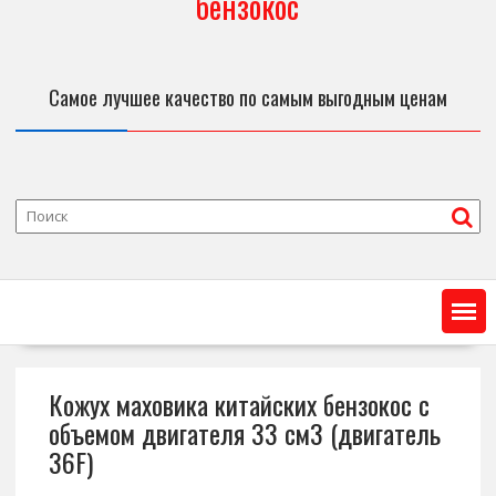
бензокос
Самое лучшее качество по самым выгодным ценам
Кожух маховика китайских бензокос с
объемом двигателя 33 см3 (двигатель
36F)