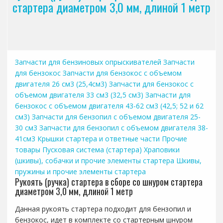
стартера диаметром 3,0 мм, длиной 1 метр
Запчасти для бензиновых опрыскивателей
Запчасти
для бензокос
Запчасти для бензокос с объемом
двигателя 26 см3 (25,4см3)
Запчасти для бензокос с
объемом двигателя 33 см3 (32,5 см3)
Запчасти для
бензокос с объемом двигателя 43-62 см3 (42,5; 52 и 62
см3)
Запчасти для бензопил с объемом двигателя 25-
30 см3
Запчасти для бензопил с объемом двигателя 38-
41см3
Крышки стартера и ответные части
Прочие
товары
Пусковая система (стартера)
Храповики
(шкивы), собачки и прочие элементы стартера
Шкивы,
пружины и прочие элементы стартера
Рукоять (ручка) стартера в сборе со шнуром стартера
диаметром 3,0 мм, длиной 1 метр
Данная рукоять стартера подходит для бензопил и
бензокос, идет в комплекте со стартерным шнуром