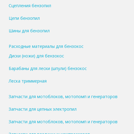
Сцепления бензопил
Цепи бензопил
Шины для бензопил
Расходные материалы для бензокос
Диски (ножи) для бензокос
Барабаны для лески (шпули) бензокос
Леска триммерная
Запчасти для мотоблоков, мотопомп и генераторов
Запчасти для цепных электропил
Запчасти для мотоблоков, мотопомп и генераторов