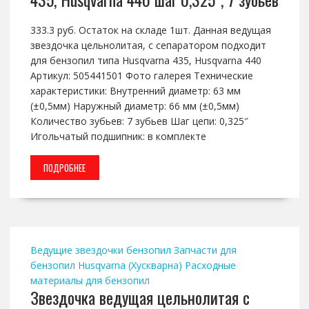
333.3 руб. Остаток на складе 1шт. Данная ведущая
звездочка цельнолитая, с сепаратором подходит
для бензопил типа Husqvarna 435, Husqvarna 440
Артикул: 505441501 Фото галерея Технические
характеристики: Внутренний диаметр: 63 мм
(±0,5мм) Наружный диаметр: 66 мм (±0,5мм)
Количество зубьев: 7 зубьев Шаг цепи: 0,325″
Игольчатый подшипник: в комплекте
ПОДРОБНЕЕ
Ведущие звездочки бензопил
Запчасти для
бензопил Husqvarna (Хускварна)
Расходные
материалы для бензопил
Звездочка ведущая цельнолитая с