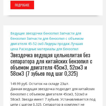
ПОДРОБНЕЕ
Ведущие звездочки бензопил
Запчасти для
бензопил
Запчасти для бензопил с объемом
двигателя 45-52 см3
Лидеры продаж
Лучшая
цена
Расходные материалы для бензопил
Звездочка ведущая цельнолитая без
сепаратора для китайских бензопил с
объемом двигателя 45см3, 52см3 и
58см3 (7 зубьев под шаг 0,325)
149.99 руб. Остаток на складе 23шт.
Данная ведущая звездочка подходит для китайских
бензопил с объемом двигателя 45см3, 52см3 и
58см3. Звезда имеет 7 зубьев. Устанавливается под
цепи с шагом 0,325. Сепаратор в комплект не