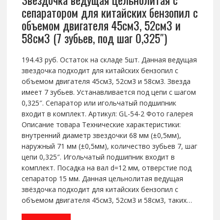
сепаратором для китайских бензопил с
объемом двигателя 45см3, 52см3 и
58см3 (7 зубьев, под шаг 0,325″)
194.43 руб. Остаток на складе 5шт. Данная ведущая
звездочка подходит для китайских бензопил с
объемом двигателя 45см3, 52см3 и 58см3. Звезда
имеет 7 зубьев. Устанавливается под цепи с шагом
0,325″. Сепаратор или игольчатый подшипник
входит в комплект. Артикул: GL-54-2 Фото галерея
Описание товара Технические характеристики:
внутренний диаметр звездочки 68 мм (±0,5мм),
наружный 71 мм (±0,5мм), количество зубьев 7, шаг
цепи 0,325″. Игольчатый подшипник входит в
комплект. Посадка на вал d=12 мм, отверстие под
сепаратор 15 мм. Данная цельнолитая ведущая
звёздочка подходит для китайских бензопил с
объемом двигателя 45см3, 52см3 и 58см3, таких…