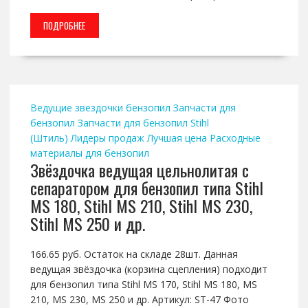
ПОДРОБНЕЕ
Ведущие звездочки бензопил
Запчасти для
бензопил
Запчасти для бензопил Stihl
(Штиль)
Лидеры продаж
Лучшая цена
Расходные
материалы для бензопил
Звёздочка ведущая цельнолитая с
сепаратором для бензопил типа Stihl
MS 180, Stihl MS 210, Stihl MS 230,
Stihl MS 250 и др.
166.65 руб. Остаток на складе 28шт. Данная
ведущая звёздочка (корзина сцепления) подходит
для бензопил типа Stihl MS 170, Stihl MS 180, MS
210, MS 230, MS 250 и др. Артикул: ST-47 Фото