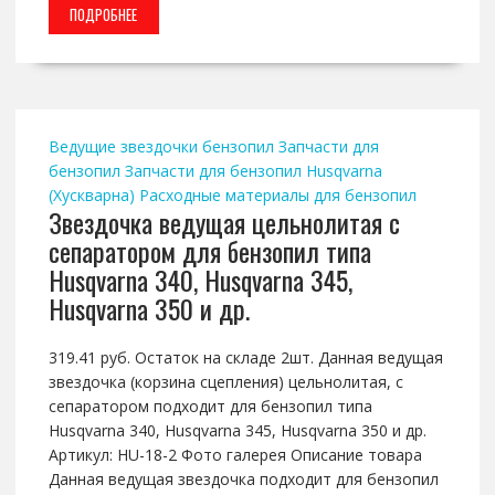
ПОДРОБНЕЕ
Ведущие звездочки бензопил
Запчасти для
бензопил
Запчасти для бензопил Husqvarna
(Хускварна)
Расходные материалы для бензопил
Звездочка ведущая цельнолитая с
сепаратором для бензопил типа
Husqvarna 340, Husqvarna 345,
Husqvarna 350 и др.
319.41 руб. Остаток на складе 2шт. Данная ведущая
звездочка (корзина сцепления) цельнолитая, с
сепаратором подходит для бензопил типа
Husqvarna 340, Husqvarna 345, Husqvarna 350 и др.
Артикул: HU-18-2 Фото галерея Описание товара
Данная ведущая звездочка подходит для бензопил