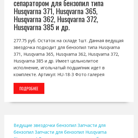
сепаратором для бензопил типа
Husqvarna 371, Husqvarna 365,
Husqvarna 362, Husqvarna 372,
Husqvarna 385 и др.
277.75 руб. Остаток на складе 1шт. Данная ведущая
звездочка подходит для бензопил типа Husqvarna
371, Husqvarna 365, Husqvarna 362, Husqvarna 372,
Husqvarna 385 и др. Имеет цельнолитое
исполнение, игольчатый подшипник идет в
комплекте. Артикул: HU-18-3 Фото галерея
ПОДРОБНЕЕ
Ведущие звездочки бензопил
Запчасти для
бензопил
Запчасти для бензопил Husqvarna