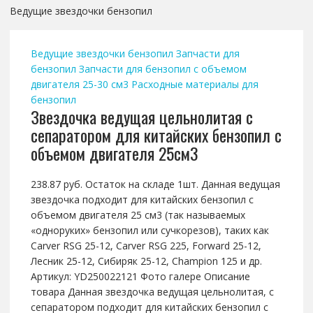
Ведущие звездочки бензопил
Ведущие звездочки бензопил
Запчасти для
бензопил
Запчасти для бензопил с объемом
двигателя 25-30 см3
Расходные материалы для
бензопил
Звездочка ведущая цельнолитая с
сепаратором для китайских бензопил с
объемом двигателя 25см3
238.87 руб. Остаток на складе 1шт. Данная ведущая
звездочка подходит для китайских бензопил с
объемом двигателя 25 см3 (так называемых
«одноруких» бензопил или сучкорезов), таких как
Carver RSG 25-12, Carver RSG 225, Forward 25-12,
Лесник 25-12, Сибиряк 25-12, Champion 125 и др.
Артикул: YD250022121 Фото галере Описание
товара Данная звездочка ведущая цельнолитая, с
сепаратором подходит для китайских бензопил с