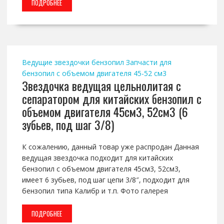
ПОДРОБНЕЕ
Ведущие звездочки бензопил
Запчасти для
бензопил с объемом двигателя 45-52 см3
Звездочка ведущая цельнолитая с
сепаратором для китайских бензопил с
объемом двигателя 45см3, 52см3 (6
зубьев, под шаг 3/8)
К сожалению, данный товар уже распродан Данная
ведущая звездочка подходит для китайских
бензопил с объемом двигателя 45см3, 52см3,
имеет 6 зубьев, под шаг цепи 3/8″, подходит для
бензопил типа Калибр и т.п. Фото галерея
ПОДРОБНЕЕ