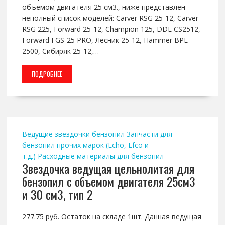
объемом двигателя 25 см3., ниже представлен
неполный список моделей: Carver RSG 25-12, Carver
RSG 225, Forward 25-12, Champion 125, DDE CS2512,
Forward FGS-25 PRO, Лесник 25-12, Hammer BPL
2500, Сибиряк 25-12,…
ПОДРОБНЕЕ
Ведущие звездочки бензопил
Запчасти для
бензопил прочих марок (Echo, Efco и
т.д.)
Расходные материалы для бензопил
Звездочка ведущая цельнолитая для
бензопил с объемом двигателя 25см3
и 30 см3, тип 2
277.75 руб. Остаток на складе 1шт. Данная ведущая