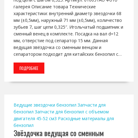
галерея Описание товара Технические
характеристики: внутренний диаметр звездочки 68
мм (±0,5мм), наружный 71 мм (±0,5мм), количество
зубьев 7, шаг цепи 0,325″. Игольчатый подшипник и
сменный венец в комплекте. Посадка на вал d=12
мм, отверстие под сепаратор 15 мм. Данная
ведущая звёздочка со сменным венцом и
сепаратором подходит для китайских бензопил с…
ПОДРОБНЕЕ
Ведущие звездочки бензопил
Запчасти для
бензопил
Запчасти для бензопил с объемом
двигателя 45-52 см3
Расходные материалы для
бензопил
Звёздочка ведущая со сменным