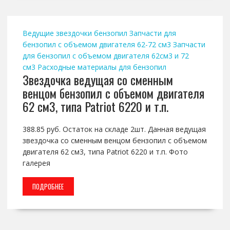
Ведущие звездочки бензопил
Запчасти для
бензопил с объемом двигателя 62-72 см3
Запчасти
для бензопил с объемом двигателя 62см3 и 72
см3
Расходные материалы для бензопил
Звездочка ведущая со сменным
венцом бензопил с объемом двигателя
62 см3, типа Patriot 6220 и т.п.
388.85 руб. Остаток на складе 2шт. Данная ведущая
звездочка со сменным венцом бензопил с объемом
двигателя 62 см3, типа Patriot 6220 и т.п. Фото
галерея
ПОДРОБНЕЕ