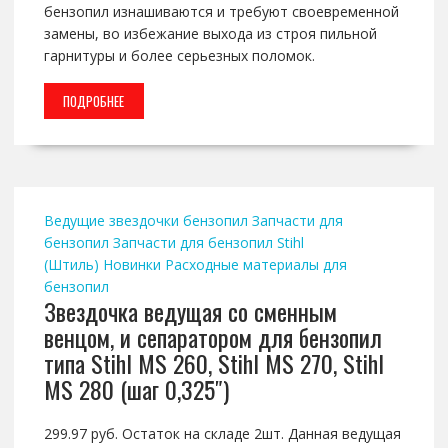
бензопил изнашиваются и требуют своевременной
замены, во избежание выхода из строя пильной
гарнитуры и более серьезных поломок.
ПОДРОБНЕЕ
Ведущие звездочки бензопил
Запчасти для
бензопил
Запчасти для бензопил Stihl
(Штиль)
Новинки
Расходные материалы для
бензопил
Звездочка ведущая со сменным
венцом, и сепаратором для бензопил
типа Stihl MS 260, Stihl MS 270, Stihl
MS 280 (шаг 0,325″)
299.97 руб. Остаток на складе 2шт. Данная ведущая