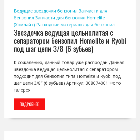
Ведущие звездочки бензопил
Запчасти для
бензопил
Запчасти для бензопил Homelite
(Хомлайт)
Расходные материалы для бензопил
Звездочка ведущая цельнолитая с
сепаратором бензопил Homelite и Ryobi
под шаг цепи 3/8 (6 зубьев)
К сожалению, данный товар уже распродан Данная
Звездочка ведущая цельнолитая с сепаратором
подходит для бензопил типа Homelite и Ryobi под
шаг цепи 3/8″ (6 зубьев) Артикул: 308074001 Фото
галерея
ПОДРОБНЕЕ