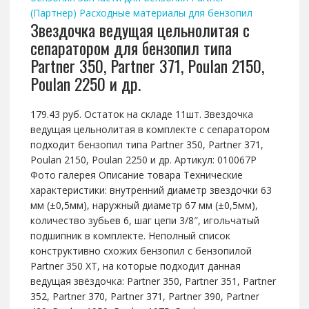
(Партнер)
Расходные материалы для бензопил
Звездочка ведущая цельнолитая с
сепаратором для бензопил типа
Partner 350, Partner 371, Poulan 2150,
Poulan 2250 и др.
179.43 руб. Остаток на складе 11шт. Звездочка
ведущая цельнолитая в комплекте с сепаратором
подходит бензопил типа Partner 350, Partner 371,
Poulan 2150, Poulan 2250 и др. Артикул: 010067P
Фото галерея Описание товара Технические
характеристики: внутренний диаметр звездочки 63
мм (±0,5мм), наружный диаметр 67 мм (±0,5мм),
количество зубьев 6, шаг цепи 3/8″, игольчатый
подшипник в комплекте. Неполный список
конструктивно схожих бензопил с бензопилой
Partner 350 XT, на которые подходит данная
ведущая звёздочка: Partner 350, Partner 351, Partner
352, Partner 370, Partner 371, Partner 390, Partner