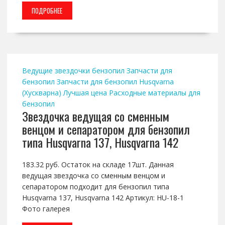
ПОДРОБНЕЕ
Ведущие звездочки бензопил
Запчасти для
бензопил
Запчасти для бензопил Husqvarna
(Хускварна)
Лучшая цена
Расходные материалы для
бензопил
Звездочка ведущая со сменным
венцом и сепаратором для бензопил
типа Husqvarna 137, Husqvarna 142
183.32 руб. Остаток на складе 17шт. Данная
ведущая звездочка со сменным венцом и
сепаратором подходит для бензопил типа
Husqvarna 137, Husqvarna 142 Артикул: HU-18-1
Фото галерея