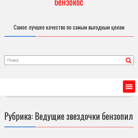
бензокос
Самое лучшее качество по самым выгодным ценам
Рубрика:
Ведущие звездочки бензопил