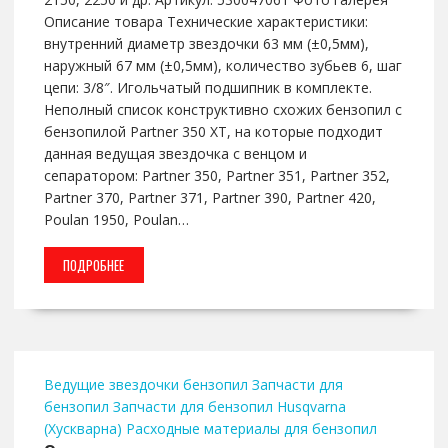
Описание товара Технические характеристики:
внутренний диаметр звездочки 63 мм (±0,5мм),
наружный 67 мм (±0,5мм), количество зубьев 6, шаг
цепи: 3/8″. Игольчатый подшипник в комплекте.
Неполный список конструктивно схожих бензопил с
бензопилой Partner 350 XT, на которые подходит
данная ведущая звездочка с венцом и
сепаратором: Partner 350, Partner 351, Partner 352,
Partner 370, Partner 371, Partner 390, Partner 420,
Poulan 1950, Poulan…
ПОДРОБНЕЕ
Ведущие звездочки бензопил
Запчасти для
бензопил
Запчасти для бензопил Husqvarna
(Хускварна)
Расходные материалы для бензопил