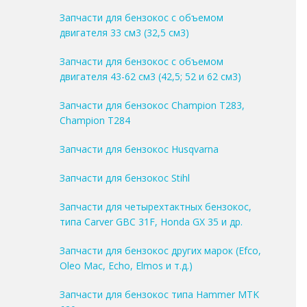
Запчасти для бензокос с объемом
двигателя 33 см3 (32,5 см3)
Запчасти для бензокос с объемом
двигателя 43-62 см3 (42,5; 52 и 62 см3)
Запчасти для бензокос Champion T283,
Champion T284
Запчасти для бензокос Husqvarna
Запчасти для бензокос Stihl
Запчасти для четырехтактных бензокос,
типа Carver GBC 31F, Honda GX 35 и др.
Запчасти для бензокос других марок (Efco,
Oleo Mac, Echo, Elmos и т.д.)
Запчасти для бензокос типа Hammer MTK