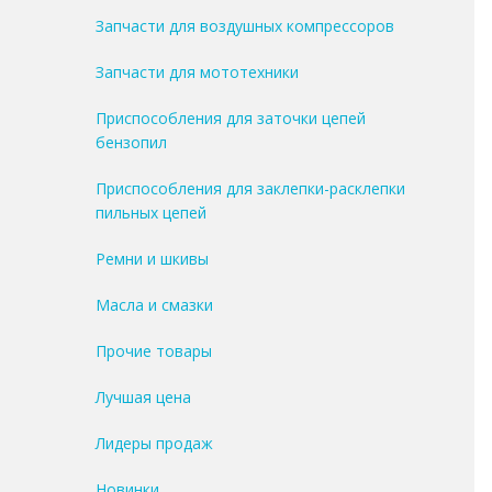
Запчасти для воздушных компрессоров
Запчасти для мототехники
Приспособления для заточки цепей
бензопил
Приспособления для заклепки-расклепки
пильных цепей
Ремни и шкивы
Масла и смазки
Прочие товары
Лучшая цена
Лидеры продаж
Новинки