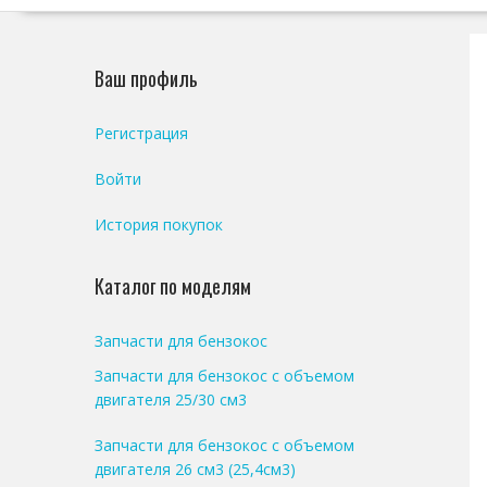
Ваш профиль
Регистрация
Войти
История покупок
Каталог по моделям
Запчасти для бензокос
Запчасти для бензокос с объемом
двигателя 25/30 см3
Запчасти для бензокос с объемом
двигателя 26 см3 (25,4см3)