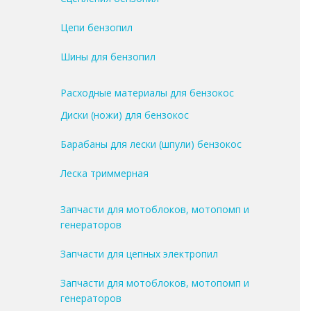
Цепи бензопил
Шины для бензопил
Расходные материалы для бензокос
Диски (ножи) для бензокос
Барабаны для лески (шпули) бензокос
Леска триммерная
Запчасти для мотоблоков, мотопомп и
генераторов
Запчасти для цепных электропил
Запчасти для мотоблоков, мотопомп и
генераторов