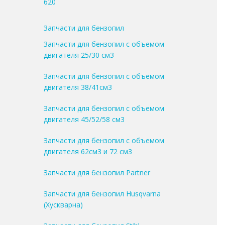
620
Запчасти для бензопил
Запчасти для бензопил с объемом
двигателя 25/30 см3
Запчасти для бензопил с объемом
двигателя 38/41см3
Запчасти для бензопил с объемом
двигателя 45/52/58 см3
Запчасти для бензопил с объемом
двигателя 62см3 и 72 см3
Запчасти для бензопил Partner
Запчасти для бензопил Husqvarna
(Хускварна)