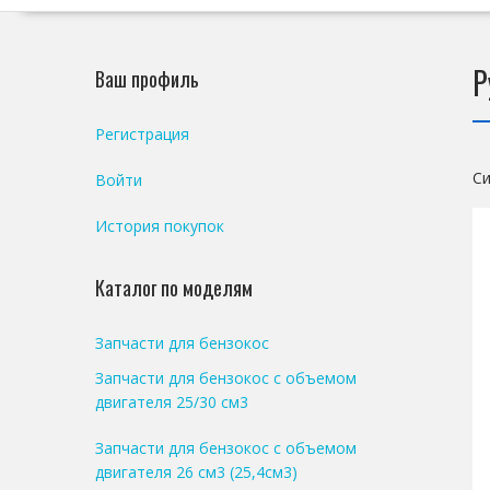
Р
Ваш профиль
Регистрация
Си
Войти
История покупок
Каталог по моделям
Запчасти для бензокос
Запчасти для бензокос с объемом
двигателя 25/30 см3
Запчасти для бензокос с объемом
двигателя 26 см3 (25,4см3)