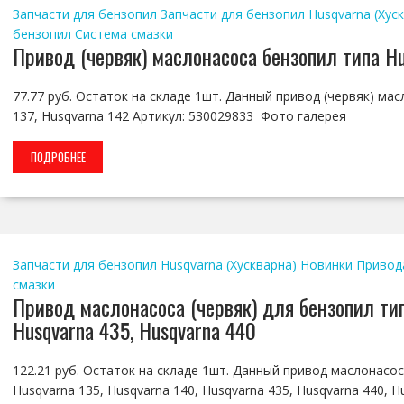
Запчасти для бензопил
Запчасти для бензопил Husqvarna (Хус
бензопил
Система смазки
Привод (червяк) маслонасоса бензопил типа Hu
77.77 руб. Остаток на складе 1шт. Данный привод (червяк) ма
137, Husqvarna 142 Артикул: 530029833 Фото галерея
ПОДРОБНЕЕ
Запчасти для бензопил Husqvarna (Хускварна)
Новинки
Привод
смазки
Привод маслонасоса (червяк) для бензопил тип
Husqvarna 435, Husqvarna 440
122.21 руб. Остаток на складе 1шт. Данный привод маслонасо
Husqvarna 135, Husqvarna 140, Husqvarna 435, Husqvarna 440, Hu