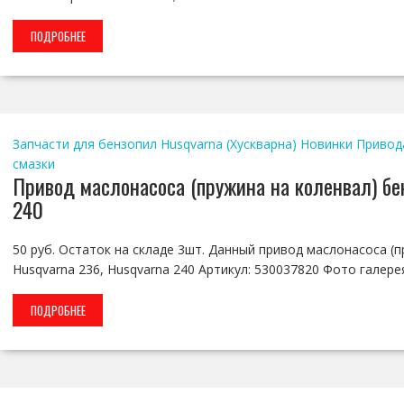
ПОДРОБНЕЕ
Запчасти для бензопил Husqvarna (Хускварна)
Новинки
Привод
смазки
Привод маслонасоса (пружина на коленвал) бен
240
50 руб. Остаток на складе 3шт. Данный привод маслонасоса (
Husqvarna 236, Husqvarna 240 Артикул: 530037820 Фото галере
ПОДРОБНЕЕ