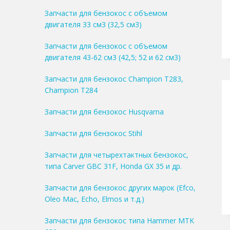
Запчасти для бензокос с объемом
двигателя 33 см3 (32,5 см3)
Запчасти для бензокос с объемом
двигателя 43-62 см3 (42,5; 52 и 62 см3)
Запчасти для бензокос Champion T283,
Champion T284
Запчасти для бензокос Husqvarna
Запчасти для бензокос Stihl
Запчасти для четырехтактных бензокос,
типа Carver GBC 31F, Honda GX 35 и др.
Запчасти для бензокос других марок (Efco,
Oleo Mac, Echo, Elmos и т.д.)
Запчасти для бензокос типа Hammer MTK