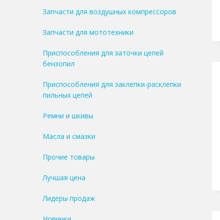
Запчасти для воздушных компрессоров
Запчасти для мототехники
Приспособления для заточки цепей
бензопил
Приспособления для заклепки-расклепки
пильных цепей
Ремни и шкивы
Масла и смазки
Прочие товары
Лучшая цена
Лидеры продаж
Новинки