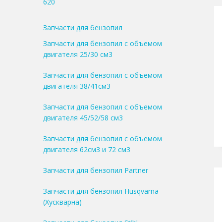
620
Запчасти для бензопил
Запчасти для бензопил с объемом
двигателя 25/30 см3
Запчасти для бензопил с объемом
двигателя 38/41см3
Запчасти для бензопил с объемом
двигателя 45/52/58 см3
Запчасти для бензопил с объемом
двигателя 62см3 и 72 см3
Запчасти для бензопил Partner
Запчасти для бензопил Husqvarna
(Хускварна)