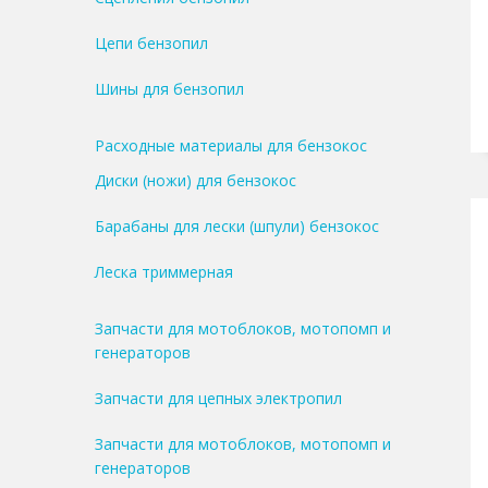
Цепи бензопил
Шины для бензопил
Расходные материалы для бензокос
Диски (ножи) для бензокос
Барабаны для лески (шпули) бензокос
Леска триммерная
Запчасти для мотоблоков, мотопомп и
генераторов
Запчасти для цепных электропил
Запчасти для мотоблоков, мотопомп и
генераторов